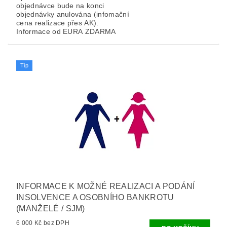
objednávce bude na konci
objednávky anulována (infomační
cena realizace přes AK).
Informace od EURA ZDARMA
Tip
INFORMACE K MOŽNÉ REALIZACI A PODÁNÍ
INSOLVENCE A OSOBNÍHO BANKROTU
(MANŽELÉ / SJM)
6 000 Kč bez DPH