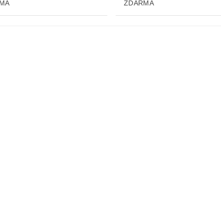
MA
ZDARMA