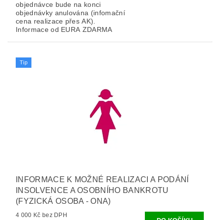
objednávce bude na konci
objednávky anulována (infomační
cena realizace přes AK).
Informace od EURA ZDARMA
Tip
INFORMACE K MOŽNÉ REALIZACI A PODÁNÍ
INSOLVENCE A OSOBNÍHO BANKROTU
(FYZICKÁ OSOBA - ONA)
4 000 Kč bez DPH