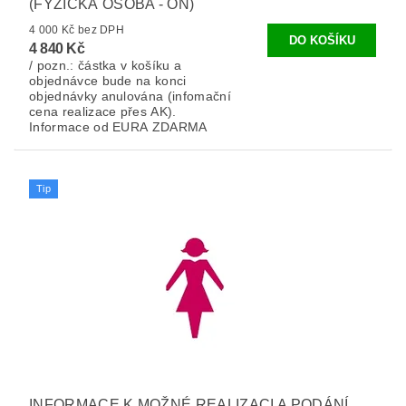
(FYZICKÁ OSOBA - ON)
4 000 Kč bez DPH
4 840 Kč
/ pozn.: částka v košíku a
objednávce bude na konci
objednávky anulována (infomační
cena realizace přes AK).
Informace od EURA ZDARMA
Tip
INFORMACE K MOŽNÉ REALIZACI A PODÁNÍ