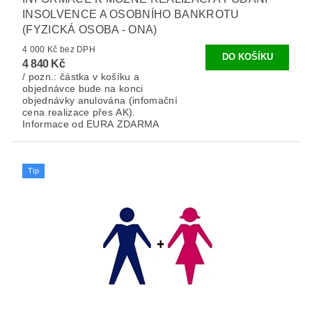
INSOLVENCE A OSOBNÍHO BANKROTU
(FYZICKÁ OSOBA - ONA)
4 000 Kč bez DPH
4 840 Kč
/ pozn.: částka v košíku a
objednávce bude na konci
objednávky anulována (infomační
cena realizace přes AK).
Informace od EURA ZDARMA
Tip