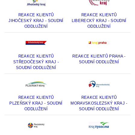
REAKCE KLIENTŮ
REAKCE KLIENTŮ
JIHOČESKÝ KRAJ - SOUDNÍ
LIBERECKÝ KRAJ - SOUDNÍ
ODDLUŽENÍ
ODDLUŽENÍ
REAKCE KLIENTŮ
REAKCE KLIENTŮ PRAHA -
STŘEDOČESKÝ KRAJ -
SOUDNÍ ODDLUŽENÍ
SOUDNÍ ODDLUŽENÍ
REAKCE KLIENTŮ
REAKCE KLIENTŮ
PLZEŇSKÝ KRAJ - SOUDNÍ
MORAVSKOSLEZSKÝ KRAJ -
ODDLUŽENÍ
SOUDNÍ ODDLUŽENÍ