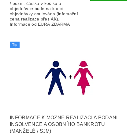
/ pozn.: částka v košíku a
objednávce bude na konci
objednávky anulována (infomační
cena realizace přes AK).
Informace od EURA ZDARMA
Tip
INFORMACE K MOŽNÉ REALIZACI A PODÁNÍ
INSOLVENCE A OSOBNÍHO BANKROTU
(MANŽELÉ / SJM)