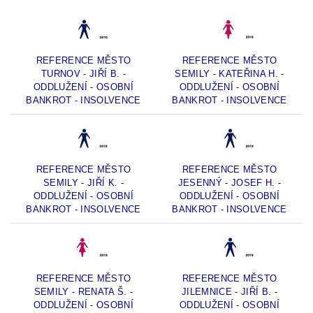
REFERENCE MĚSTO
REFERENCE MĚSTO
TURNOV - JIŘÍ B. -
SEMILY - KATEŘINA H. -
ODDLUŽENÍ - OSOBNÍ
ODDLUŽENÍ - OSOBNÍ
BANKROT - INSOLVENCE
BANKROT - INSOLVENCE
REFERENCE MĚSTO
REFERENCE MĚSTO
SEMILY - JIŘÍ K. -
JESENNÝ - JOSEF H. -
ODDLUŽENÍ - OSOBNÍ
ODDLUŽENÍ - OSOBNÍ
BANKROT - INSOLVENCE
BANKROT - INSOLVENCE
REFERENCE MĚSTO
REFERENCE MĚSTO
SEMILY - RENATA Š. -
JILEMNICE - JIŘÍ B. -
ODDLUŽENÍ - OSOBNÍ
ODDLUŽENÍ - OSOBNÍ