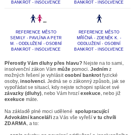
BANKROT - INSOLVENCE
BANKROT - INSOLVENCE
REFERENCE MĚSTO
REFERENCE MĚSTO
SEMILY - PAVLÍNA A PETR
MŘÍČNÁ - ZDENĚK K. -
M. - ODDLUŽENÍ - OSOBNÍ
ODDLUŽENÍ - OSOBNÍ
BANKROT - INSOLVENCE
BANKROT - INSOLVENCE
Přerostly Vám dluhy přes hlavu?
Nejste na to sami,
insolvenční zákon Vám
může
pomoci.
Jedním
z
možných řešení je vyhlásit
osobní bankrot
fyzické
osoby,
insolvenci
. Jedná se o zákonný způsob, jak se
vypořádat se situací, kdy nejste schopni splácet své
závazky (dluhy)
, nebo Vám hrozí
exekuce
, nebo již
exekuce
máte.
Na základě plné moci udělené
spolupracující
Advokátní kanceláři
za Vás vše vyřeší
v tu chvíli
ZDARMA
, a to: