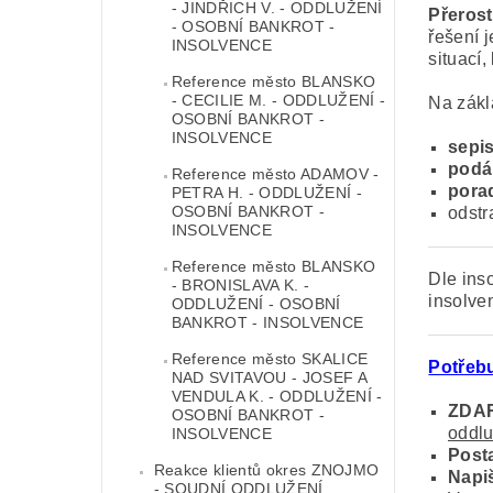
- JINDŘICH V. - ODDLUŽENÍ
Přerost
- OSOBNÍ BANKROT -
řešení j
INSOLVENCE
situací
Reference město BLANSKO
- CECILIE M. - ODDLUŽENÍ -
Na zákl
OSOBNÍ BANKROT -
INSOLVENCE
sepi
podá
Reference město ADAMOV -
pora
PETRA H. - ODDLUŽENÍ -
OSOBNÍ BANKROT -
odst
INSOLVENCE
Reference město BLANSKO
Dle ins
- BRONISLAVA K. -
insolven
ODDLUŽENÍ - OSOBNÍ
BANKROT - INSOLVENCE
Reference město SKALICE
Potřeb
NAD SVITAVOU - JOSEF A
VENDULA K. - ODDLUŽENÍ -
ZDA
OSOBNÍ BANKROT -
oddlu
INSOLVENCE
Post
Reakce klientů okres ZNOJMO
Napi
- SOUDNÍ ODDLUŽENÍ