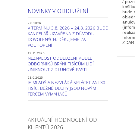
/ pozn
košík
NOVINKY V ODDLUŽENÍ
bude 
objed
anulo
2.8.2026
(info
V TERMÍNU 3.8. 2026 – 24.8. 2026 BUDE
realiz
KANCELÁŘ UZAVŘENA Z DŮVODU
Infor
DOVOLENÝCH. DĚKUJEME ZA
ZDAR
POCHOPENÍ.
12.11.2025
NEZNALOST ODDLUŽENÍ PODLE
ODBORNÍKŮ BRÁNÍ TISÍCŮM LIDÍ
UNIKNOUT Z DLUHOVÉ PASTI
23.9.2025
JE MLADÝ A NEZVLÁDÁ SPLÁCET ANI 30
TISÍC. BĚŽNÉ DLUHY JSOU NOVÝM
TERČEM VYMAHAČŮ
AKTUÁLNÍ HODNOCENÍ OD
KLIENTŮ 2026