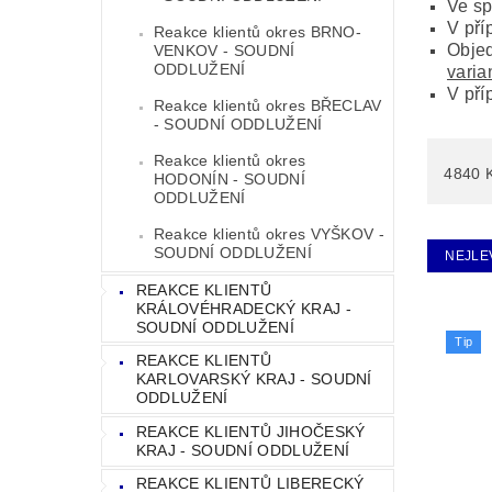
Ve sp
V pří
Reakce klientů okres BRNO-
Obje
VENKOV - SOUDNÍ
ODDLUŽENÍ
varia
V př
Reakce klientů okres BŘECLAV
- SOUDNÍ ODDLUŽENÍ
Reakce klientů okres
4840
HODONÍN - SOUDNÍ
ODDLUŽENÍ
Reakce klientů okres VYŠKOV -
SOUDNÍ ODDLUŽENÍ
NEJLE
REAKCE KLIENTŮ
KRÁLOVÉHRADECKÝ KRAJ -
SOUDNÍ ODDLUŽENÍ
Tip
REAKCE KLIENTŮ
KARLOVARSKÝ KRAJ - SOUDNÍ
ODDLUŽENÍ
REAKCE KLIENTŮ JIHOČESKÝ
KRAJ - SOUDNÍ ODDLUŽENÍ
REAKCE KLIENTŮ LIBERECKÝ