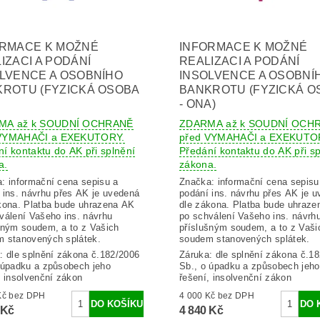
ORMACE K MOŽNÉ
INFORMACE K MOŽNÉ
IZACI A PODÁNÍ
REALIZACI A PODÁNÍ
LVENCE A OSOBNÍHO
INSOLVENCE A OSOBNÍ
ROTU (FYZICKÁ OSOBA
BANKROTU (FYZICKÁ O
- ONA)
MA až k SOUDNÍ OCHRANĚ
ZDARMA až k SOUDNÍ OCH
 VYMAHAČI a EXEKUTORY.
před VYMAHAČI a EXEKUTO
í kontaktu do AK při splnění
Předání kontaktu do AK při sp
a.
zákona.
a:
informační cena sepisu a
Značka:
informační cena sepisu
 ins. návrhu přes AK je uvedená
podání ins. návrhu přes AK je 
kona. Platba bude uhrazena AK
dle zákona. Platba bude uhraz
válení Vašeho ins. návrhu
po schválení Vašeho ins. návrh
šným soudem, a to z Vašich
příslušným soudem, a to z Vaši
 stanovených splátek.
soudem stanovených splátek.
: dle splnění zákona č.182/2006
Záruka: dle splnění zákona č.1
 úpadku a způsobech jeho
Sb., o úpadku a způsobech jeho
, insolvenční zákon
řešení, insolvenční zákon
4 000 Kč bez DPH
4 000 Kč bez DPH
 Kč
4 840 Kč