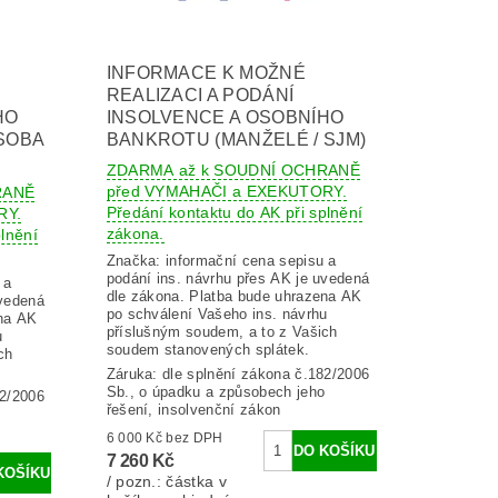
INFORMACE K MOŽNÉ
REALIZACI A PODÁNÍ
HO
INSOLVENCE A OSOBNÍHO
SOBA
BANKROTU (MANŽELÉ / SJM)
ZDARMA až k SOUDNÍ OCHRANĚ
před VYMAHAČI a EXEKUTORY.
RANĚ
Předání kontaktu do AK při splnění
RY.
zákona.
lnění
Značka:
informační cena sepisu a
podání ins. návrhu přes AK je uvedená
 a
dle zákona. Platba bude uhrazena AK
uvedená
po schválení Vašeho ins. návrhu
ena AK
příslušným soudem, a to z Vašich
u
soudem stanovených splátek.
ch
Záruka: dle splnění zákona č.182/2006
Sb., o úpadku a způsobech jeho
82/2006
řešení, insolvenční zákon
6 000 Kč bez DPH
7 260 Kč
/ pozn.: částka v