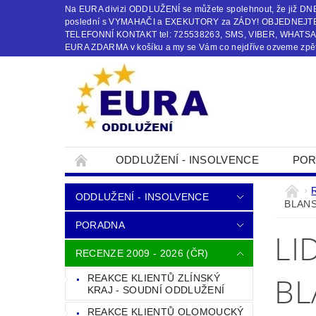
Na EURA divizi ODDLUŽENÍ se můžete spolehnout, že již
poslední s VYMAHAČI a EXEKUTORY za ZÁDY! OBJEDNEJTE s
TELEFONNÍ KONTAKT tel: 725538263, SMS, VIBER, WHATSAPP
EURA ZDARMA v košíku a my se Vám co nejdříve ozveme zpět
ODDLUŽENÍ - INSOLVENCE
POR
OBCHODNÍ PODMÍNKY
KONTAKTY
ODDLUŽENÍ - INSOLVENCE
BLANS
PORADNA
LI
RECENZE 2009 - 2026 (ČR)
BL
REAKCE KLIENTŮ ZLÍNSKÝ
KRAJ - SOUDNÍ ODDLUŽENÍ
REAKCE KLIENTŮ OLOMOUCKÝ