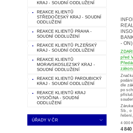
KRAJ - SOUDNÍ ODDLUŽENÍ
REAKCE KLIENTŮ
STŘEDOČESKÝ KRAJ - SOUDNÍ
INF
ODDLUŽENÍ
REAL
REAKCE KLIENTŮ PRAHA -
INSO
SOUDNÍ ODDLUŽENÍ
BANK
- ON)
REAKCE KLIENTŮ PLZEŇSKÝ
KRAJ - SOUDNÍ ODDLUŽENÍ
ZDAR
před
REAKCE KLIENTŮ
Předán
MORAVSKOSLEZSKÝ KRAJ -
zákon
SOUDNÍ ODDLUŽENÍ
Značk
REAKCE KLIENTŮ PARDUBICKÝ
podání
KRAJ - SOUDNÍ ODDLUŽENÍ
dle zá
po sch
REAKCE KLIENTŮ KRAJ
příslu
VYSOČINA - SOUDNÍ
soudem
ODDLUŽENÍ
Záruka
Sb., o
řešení
ÚŘADY V ČR
4 840