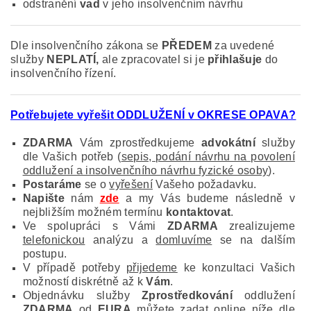
odstranění
vad
v jeho insolvenčním návrhu
Dle insolvenčního zákona se
PŘEDEM
za uvedené
služby
NEPLATÍ,
ale zpracovatel si je
přihlašuje
do
insolvenčního řízení.
Potřebujete vyřešit ODDLUŽENÍ v OKRESE OPAVA?
ZDARMA
Vám zprostředkujeme
advokátní
služby
dle Vašich potřeb (
sepis, podání návrhu na povolení
oddlužení a insolvenčního návrhu fyzické osoby
).
Postaráme
se o
vyřešení
Vašeho požadavku.
Napište
nám
zde
a my Vás budeme následně v
nejbližším možném termínu
kontaktovat
.
Ve spolupráci s Vámi
ZDARMA
zrealizujeme
telefonickou
analýzu a
domluvíme
se na dalším
postupu.
V případě potřeby
přijedeme
ke konzultaci Vašich
možností diskrétně až k
Vám
.
Objednávku služby
Zprostředkování
oddlužení
ZDARMA
od
EURA
můžete zadat online níže dle