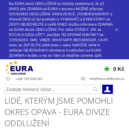
Na EURA divizi ODDLUŽENÍ se můžete spolehnout, že již
DNES jste ZDARMA od EURA v procesu MOŽNÉ přípravy
SOUDNÍHO ODDLUŽENÍ, INSOLVENCE, OSOBNÍ BANKROT a
včerejší DEN už byl poslední s VYMAHAČI a EXEKUTORY za
ZÁDY! OBJEDNEJTE si ještě DNES službu informace ZDARMA
od EURA divize ODDLUŽENÍ. Pro Vaše OTÁZKY: JAK se
RYCHLE ODDLUŽIT?, použijte TELEFONNÍ KONTAKT tel:
725538263, SMS, VIBER, WHATSAPP, MESSENGER, CHAT,
nebo se ZEPTEJTE ještě dnes v sekci NAPIŠTE NÁM či
udělejte OBJEDNÁVKU informace k oddlužení od EURA
ZDARMA v košíku a my se Vám co nejdříve ozveme zpět.
0 Kč
info@eura-oddluzeni.cz
+420 725 538 263
LIDÉ, KTERÝM JSME POMOHLI
OKRES OPAVA - EURA DIVIZE
ODDLUŽENÍ