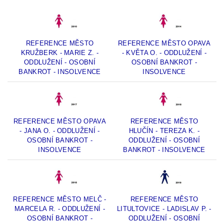
REFERENCE MĚSTO
REFERENCE MĚSTO OPAVA
KRUŽBERK - MARIE Z. -
- KVĚTA O. - ODDLUŽENÍ -
ODDLUŽENÍ - OSOBNÍ
OSOBNÍ BANKROT -
BANKROT - INSOLVENCE
INSOLVENCE
REFERENCE MĚSTO OPAVA
REFERENCE MĚSTO
- JANA O. - ODDLUŽENÍ -
HLUČÍN - TEREZA K. -
OSOBNÍ BANKROT -
ODDLUŽENÍ - OSOBNÍ
INSOLVENCE
BANKROT - INSOLVENCE
REFERENCE MĚSTO MELČ -
REFERENCE MĚSTO
MARCELA R. - ODDLUŽENÍ -
LITULTOVICE - LADISLAV P. -
OSOBNÍ BANKROT -
ODDLUŽENÍ - OSOBNÍ