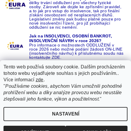
délky trvání oddlužení pro všechny fyzické
osoby. Zároveň ale dojde ke zpřísnění pravidel,
a to jak pro vstup do insolvence, tak pro finální
získání osvobození od nesplacených dluhů.
Legislativní změny pak budou platné pouze pro
nové insolvenční řízení, pro již probíhající
oddlužení se nic nemění.
Jak na INSOLVENCI, OSOBNÍ BANKROT,
INSOLVENČNÍ NÁVRH v roce 2026?
Pro informace o možnostech ODDLUŽENÍ v
roce 2026 nebo možné podání žádosti ON-LINE
(insolvenčního návrhu) k příslušnému soudu nás
kontaktujte ZDE.
Tento web používá soubory cookie. Dalším procházením
tohoto webu vyjadřujete souhlas s jejich používáním..
Více informací
zde
.
Recenze o NÁS na GOOGLE
|
16 let REFERENCÍ v celé ČR
|
"
Používáme cookies, abychom Vám umožnili pohodlné
Recenze o NÁS na SEZNAMU
|
prohlížení webu a díky analýze provozu webu neustále
ŽÁDEJTE život BEZ DLUHŮ nebo EXEKUCÍ ZDE
zlepšovali jeho funkce, výkon a použitelnost.
"
2026 ©
EURA oddlužení, insolvence a osobní bankrot ZDARMA od EURA
, všechna
NASTAVENÍ
Upravit nastavení cookies
práva vyhrazena