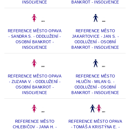
INSOLVENCE
BANKROT - INSOLVENCE
REFERENCE MĚSTO OPAVA
REFERENCE MĚSTO
- SANDRA S. - ODDLUŽENÍ -
JAKARTOVICE - JAN S. -
OSOBNÍ BANKROT -
ODDLUŽENÍ - OSOBNÍ
INSOLVENCE
BANKROT - INSOLVENCE
REFERENCE MĚSTO OPAVA
REFERENCE MĚSTO
- ZUZANA V. - ODDLUŽENÍ -
HLUČÍN - MILAN G. -
OSOBNÍ BANKROT -
ODDLUŽENÍ - OSOBNÍ
INSOLVENCE
BANKROT - INSOLVENCE
REFERENCE MĚSTO
REFERENCE MĚSTO OPAVA
CHLEBIČOV - JANA H. -
- TOMÁŠ A KRISTÝNA E. -