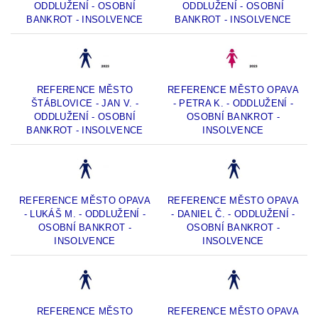
ODDLUŽENÍ - OSOBNÍ
ODDLUŽENÍ - OSOBNÍ
BANKROT - INSOLVENCE
BANKROT - INSOLVENCE
REFERENCE MĚSTO
REFERENCE MĚSTO OPAVA
ŠTÁBLOVICE - JAN V. -
- PETRA K. - ODDLUŽENÍ -
ODDLUŽENÍ - OSOBNÍ
OSOBNÍ BANKROT -
BANKROT - INSOLVENCE
INSOLVENCE
REFERENCE MĚSTO OPAVA
REFERENCE MĚSTO OPAVA
- LUKÁŠ M. - ODDLUŽENÍ -
- DANIEL Č. - ODDLUŽENÍ -
OSOBNÍ BANKROT -
OSOBNÍ BANKROT -
INSOLVENCE
INSOLVENCE
REFERENCE MĚSTO
REFERENCE MĚSTO OPAVA