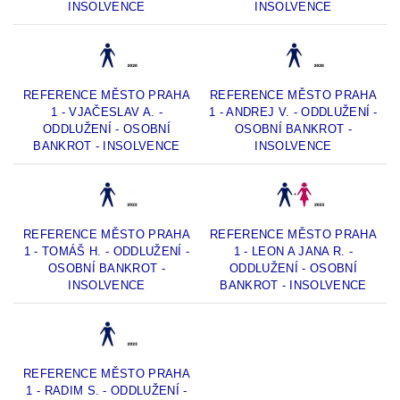
INSOLVENCE
INSOLVENCE
REFERENCE MĚSTO PRAHA
REFERENCE MĚSTO PRAHA
1 - VJAČESLAV A. -
1 - ANDREJ V. - ODDLUŽENÍ -
ODDLUŽENÍ - OSOBNÍ
OSOBNÍ BANKROT -
BANKROT - INSOLVENCE
INSOLVENCE
REFERENCE MĚSTO PRAHA
REFERENCE MĚSTO PRAHA
1 - TOMÁŠ H. - ODDLUŽENÍ -
1 - LEON A JANA R. -
OSOBNÍ BANKROT -
ODDLUŽENÍ - OSOBNÍ
INSOLVENCE
BANKROT - INSOLVENCE
REFERENCE MĚSTO PRAHA
1 - RADIM S. - ODDLUŽENÍ -