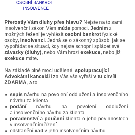
OSOBNÍ BANKROT -
INSOLVENCE
Přerostly Vám dluhy přes hlavu?
Nejste na to sami,
insolvenční zákon Vám
může
pomoci.
Jedním
z
možných řešení je vyhlásit
osobní bankrot
fyzické
osoby,
insolvenci
. Jedná se o zákonný způsob, jak se
vypořádat se situací, kdy nejste schopni splácet své
závazky (dluhy)
, nebo Vám hrozí
exekuce
, nebo již
exekuce
máte.
Na základě plné moci udělené
spolupracující
Advokátní kanceláři
za Vás vše vyřeší
v tu chvíli
ZDARMA
, a to:
sepis
návrhu na povolení oddlužení a insolvenčního
návrhu za klienta
podání
návrhu na povolení oddlužení
a insolvenčního návrhu za klienta
poradenství
a
poučení
klienta o jeho povinnostech
v insolvenčním řízení
odstranění
vad
v jeho insolvenčním návrhu