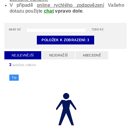
V případě
online rychlého zodpovězení
Vašeho
dotazu použijte
chat
vpravo dole
.
4840
Kč
7260
Kč
POLOŽEK K ZOBRAZENÍ:
3
NEJLEVNĚJŠÍ
NEJDRAŽŠÍ
ABECEDNĚ
3
položek celkem
Tip