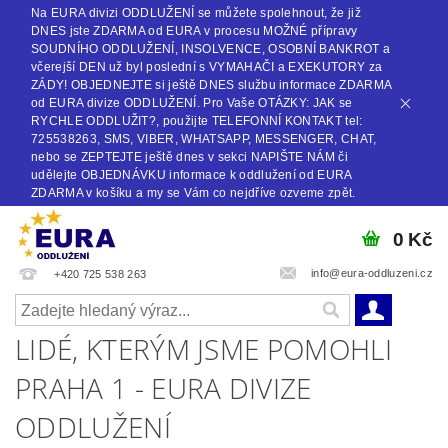
Na EURA divizi ODDLUŽENÍ se můžete spolehnout, že již
DNES jste ZDARMA od EURA v procesu MOŽNÉ přípravy
SOUDNÍHO ODDLUŽENÍ, INSOLVENCE, OSOBNÍ BANKROT a
včerejší DEN už byl poslední s VYMAHAČI a EXEKUTORY za
ZÁDY! OBJEDNEJTE si ještě DNES službu informace ZDARMA
od EURA divize ODDLUŽENÍ. Pro Vaše OTÁZKY: JAK se
RYCHLE ODDLUŽIT?, použijte TELEFONNÍ KONTAKT tel:
725538263, SMS, VIBER, WHATSAPP, MESSENGER, CHAT,
nebo se ZEPTEJTE ještě dnes v sekci NAPIŠTE NÁM či
udělejte OBJEDNÁVKU informace k oddlužení od EURA
ZDARMA v košíku a my se Vám co nejdříve ozveme zpět.
0 Kč
info@eura-oddluzeni.cz
+420 725 538 263
LIDÉ, KTERÝM JSME POMOHLI
PRAHA 1 - EURA DIVIZE
ODDLUŽENÍ