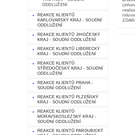
ODDLUŽENÍ
(info
realiz
REAKCE KLIENTŮ
Infor
KARLOVARSKÝ KRAJ - SOUDNÍ
ZDAR
ODDLUŽENÍ
REAKCE KLIENTŮ JIHOČESKÝ
KRAJ - SOUDNÍ ODDLUŽENÍ
REAKCE KLIENTŮ LIBERECKÝ
KRAJ - SOUDNÍ ODDLUŽENÍ
REAKCE KLIENTŮ
STŘEDOČESKÝ KRAJ - SOUDNÍ
ODDLUŽENÍ
REAKCE KLIENTŮ PRAHA -
SOUDNÍ ODDLUŽENÍ
REAKCE KLIENTŮ PLZEŇSKÝ
KRAJ - SOUDNÍ ODDLUŽENÍ
REAKCE KLIENTŮ
MORAVSKOSLEZSKÝ KRAJ -
SOUDNÍ ODDLUŽENÍ
REAKCE KLIENTŮ PARDUBICKÝ