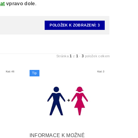
at
vpravo dole
.
POLOŽEK K ZOBRAZENÍ:
3
1
1
3
Stránka
z
-
položek celkem
Kód:
46
Kód:
3
Tip
INFORMACE K MOŽNÉ