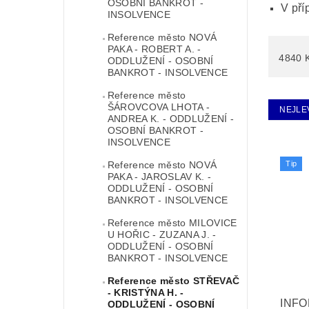
OSOBNÍ BANKROT -
V př
INSOLVENCE
Reference město NOVÁ
PAKA - ROBERT A. -
4840
ODDLUŽENÍ - OSOBNÍ
BANKROT - INSOLVENCE
Reference město
ŠÁROVCOVA LHOTA -
NEJLE
ANDREA K. - ODDLUŽENÍ -
OSOBNÍ BANKROT -
INSOLVENCE
Reference město NOVÁ
Tip
PAKA - JAROSLAV K. -
ODDLUŽENÍ - OSOBNÍ
BANKROT - INSOLVENCE
Reference město MILOVICE
U HOŘIC - ZUZANA J. -
ODDLUŽENÍ - OSOBNÍ
BANKROT - INSOLVENCE
Reference město STŘEVAČ
- KRISTÝNA H. -
INF
ODDLUŽENÍ - OSOBNÍ