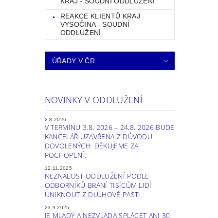
KRAJ - SOUDNÍ ODDLUŽENÍ
REAKCE KLIENTŮ KRAJ
VYSOČINA - SOUDNÍ
ODDLUŽENÍ
ÚŘADY V ČR
NOVINKY V ODDLUŽENÍ
2.8.2026
V TERMÍNU 3.8. 2026 – 24.8. 2026 BUDE
KANCELÁŘ UZAVŘENA Z DŮVODU
DOVOLENÝCH. DĚKUJEME ZA
POCHOPENÍ.
12.11.2025
NEZNALOST ODDLUŽENÍ PODLE
ODBORNÍKŮ BRÁNÍ TISÍCŮM LIDÍ
UNIKNOUT Z DLUHOVÉ PASTI
23.9.2025
JE MLADÝ A NEZVLÁDÁ SPLÁCET ANI 30