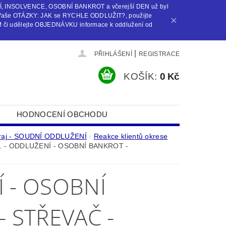
Í, INSOLVENCE, OSOBNÍ BANKROT a včerejší DEN už byl
Vaše OTÁZKY: JAK se RYCHLE ODDLUŽIT?, použijte
i udělejte OBJEDNÁVKU informace k oddlužení od
|
PŘIHLÁŠENÍ
REGISTRACE
KOŠÍK:
0 Kč
HODNOCENÍ OBCHODU
raj - SOUDNÍ ODDLUŽENÍ
Reakce klientů okrese
H. - ODDLUŽENÍ - OSOBNÍ BANKROT -
 - OSOBNÍ
 STŘEVAČ -