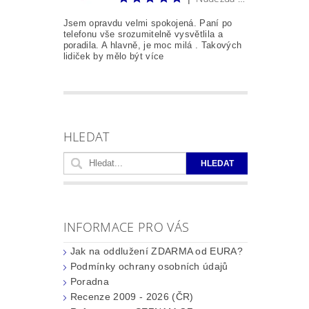
Jsem opravdu velmi spokojená. Paní po
telefonu vše srozumitelně vysvětlila a
poradila. A hlavně, je moc milá . Takových
lidiček by mělo být více
HLEDAT
INFORMACE PRO VÁS
Jak na oddlužení ZDARMA od EURA?
Podmínky ochrany osobních údajů
Poradna
Recenze 2009 - 2026 (ČR)