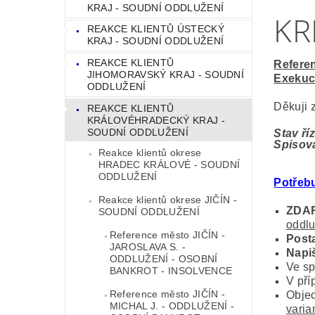
KRAJ - SOUDNÍ ODDLUŽENÍ
KR
REAKCE KLIENTŮ ÚSTECKÝ
KRAJ - SOUDNÍ ODDLUŽENÍ
REAKCE KLIENTŮ
Referen
JIHOMORAVSKÝ KRAJ - SOUDNÍ
Exekucí
ODDLUŽENÍ
Děkuji 
REAKCE KLIENTŮ
KRÁLOVÉHRADECKÝ KRAJ -
SOUDNÍ ODDLUŽENÍ
Stav říz
Spisov
Reakce klientů okrese
HRADEC KRÁLOVÉ - SOUDNÍ
ODDLUŽENÍ
Potřeb
Reakce klientů okrese JIČÍN -
ZDA
SOUDNÍ ODDLUŽENÍ
oddlu
Reference město JIČÍN -
Post
JAROSLAVA S. -
Napi
ODDLUŽENÍ - OSOBNÍ
Ve sp
BANKROT - INSOLVENCE
V pří
Reference město JIČÍN -
Obje
MICHAL J. - ODDLUŽENÍ -
varia