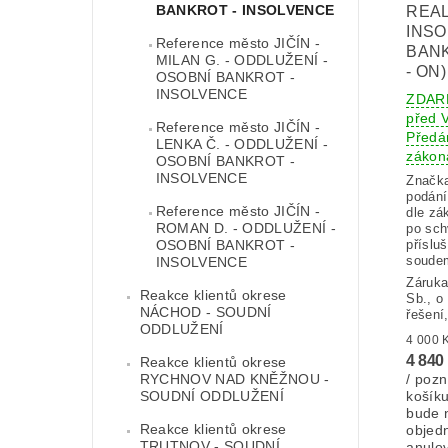
BANKROT - INSOLVENCE
REAL
INSO
Reference město JIČÍN -
BANK
MILAN G. - ODDLUŽENÍ -
- ON)
OSOBNÍ BANKROT -
INSOLVENCE
ZDAR
před
Reference město JIČÍN -
Předán
LENKA Č. - ODDLUŽENÍ -
zákon
OSOBNÍ BANKROT -
INSOLVENCE
Značk
podání
Reference město JIČÍN -
dle zá
ROMAN D. - ODDLUŽENÍ -
po sch
příslu
OSOBNÍ BANKROT -
soudem
INSOLVENCE
Záruka
Reakce klientů okrese
Sb., o
NÁCHOD - SOUDNÍ
řešení
ODDLUŽENÍ
4 840
Reakce klientů okrese
/ pozn
RYCHNOV NAD KNĚŽNOU -
košík
SOUDNÍ ODDLUŽENÍ
bude 
Reakce klientů okrese
objed
TRUTNOV - SOUDNÍ
anulo