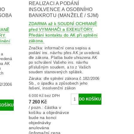
REALIZACI A PODÁNÍ
HO
INSOLVENCE A OSOBNÍHO
SOBA
BANKROTU (MANŽELÉ / SJM)
ZDARMA až k SOUDNÍ OCHRANĚ
před VYMAHAČI a EXEKUTORY.
RANĚ
Předání kontaktu do AK při splnění
RY.
zákona.
lnění
Značka:
informační cena sepisu a
podání ins. návrhu přes AK je uvedená
 a
dle zákona. Platba bude uhrazena AK
uvedená
po schválení Vašeho ins. návrhu
ena AK
příslušným soudem, a to z Vašich
u
soudem stanovených splátek.
ch
Záruka: dle splnění zákona č.182/2006
Sb., o úpadku a způsobech jeho
82/2006
řešení, insolvenční zákon
6 000 Kč bez DPH
7 260 Kč
/ pozn.: částka v
košíku a objednávce
bude na konci
objednávky
anulována
(infomační cena