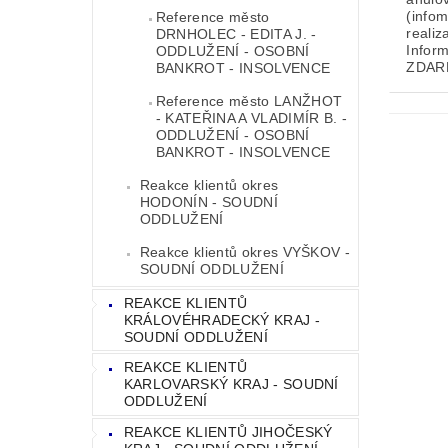
(info
Reference město
realiz
DRNHOLEC - EDITA J. -
Infor
ODDLUŽENÍ - OSOBNÍ
ZDAR
BANKROT - INSOLVENCE
Reference město LANŽHOT
- KATEŘINA A VLADIMÍR B. -
ODDLUŽENÍ - OSOBNÍ
BANKROT - INSOLVENCE
Reakce klientů okres
HODONÍN - SOUDNÍ
ODDLUŽENÍ
Reakce klientů okres VYŠKOV -
SOUDNÍ ODDLUŽENÍ
REAKCE KLIENTŮ
KRÁLOVÉHRADECKÝ KRAJ -
SOUDNÍ ODDLUŽENÍ
REAKCE KLIENTŮ
KARLOVARSKÝ KRAJ - SOUDNÍ
ODDLUŽENÍ
REAKCE KLIENTŮ JIHOČESKÝ