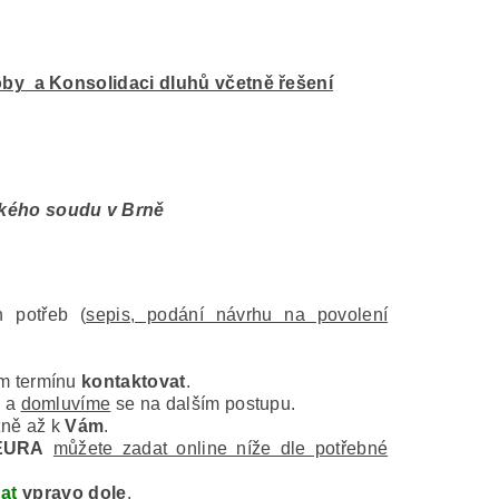
oby a Konsolidaci dluhů včetně řešení
kého soudu v Brně
 potřeb (
sepis, podání návrhu na povolení
m termínu
kontaktovat
.
u a
domluvíme
se na dalším postupu.
tně až k
Vám
.
EURA
můžete zadat online níže dle potřebné
at
vpravo dole
.