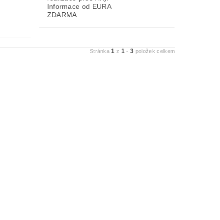
Informace od EURA
ZDARMA
1
1
3
Stránka
z
-
položek celkem