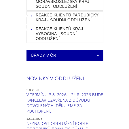
MORAVSKOSLEZSKÝ KRAJ -
SOUDNÍ ODDLUŽENÍ
REAKCE KLIENTŮ PARDUBICKÝ
KRAJ - SOUDNÍ ODDLUŽENÍ
REAKCE KLIENTŮ KRAJ
VYSOČINA - SOUDNÍ
ODDLUŽENÍ
ÚŘADY V ČR
NOVINKY V ODDLUŽENÍ
2.8.2026
V TERMÍNU 3.8. 2026 – 24.8. 2026 BUDE
KANCELÁŘ UZAVŘENA Z DŮVODU
DOVOLENÝCH. DĚKUJEME ZA
POCHOPENÍ.
12.11.2025
NEZNALOST ODDLUŽENÍ PODLE
ODBORNÍKŮ BRÁNÍ TISÍCŮM LIDÍ