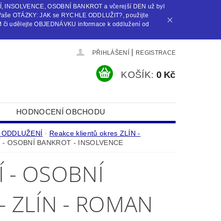
Í, INSOLVENCE, OSOBNÍ BANKROT a včerejší DEN už byl
Vaše OTÁZKY: JAK se RYCHLE ODDLUŽIT?, použijte
i udělejte OBJEDNÁVKU informace k oddlužení od
|
PŘIHLÁŠENÍ
REGISTRACE
KOŠÍK:
0 Kč
HODNOCENÍ OBCHODU
NÍ ODDLUŽENÍ
Reakce klientů okres ZLÍN -
NÍ - OSOBNÍ BANKROT - INSOLVENCE
 - OSOBNÍ
- ZLÍN - ROMAN