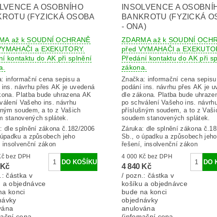
LVENCE A OSOBNÍHO
INSOLVENCE A OSOBNÍ
ROTU (FYZICKÁ OSOBA
BANKROTU (FYZICKÁ O
- ONA)
MA až k SOUDNÍ OCHRANĚ
ZDARMA až k SOUDNÍ OCH
 VYMAHAČI a EXEKUTORY.
před VYMAHAČI a EXEKUTO
í kontaktu do AK při splnění
Předání kontaktu do AK při sp
a.
zákona.
a:
informační cena sepisu a
Značka:
informační cena sepisu
 ins. návrhu přes AK je uvedená
podání ins. návrhu přes AK je 
kona. Platba bude uhrazena AK
dle zákona. Platba bude uhraz
válení Vašeho ins. návrhu
po schválení Vašeho ins. návrh
šným soudem, a to z Vašich
příslušným soudem, a to z Vaši
 stanovených splátek.
soudem stanovených splátek.
: dle splnění zákona č.182/2006
Záruka: dle splnění zákona č.1
 úpadku a způsobech jeho
Sb., o úpadku a způsobech jeho
, insolvenční zákon
řešení, insolvenční zákon
4 000 Kč bez DPH
4 000 Kč bez DPH
 Kč
4 840 Kč
.: částka v
/ pozn.: částka v
u a objednávce
košíku a objednávce
na konci
bude na konci
návky
objednávky
vána
anulována
mační cena
(infomační cena