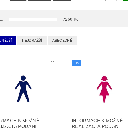
Kč
7260
Kč
VNĚJŠÍ
NEJDRAŽŠÍ
ABECEDNĚ
Kód:
1
Tip
ORMACE K MOŽNÉ
INFORMACE K MOŽNÉ
IZACI A PODÁNÍ
REALIZACI A PODÁNÍ