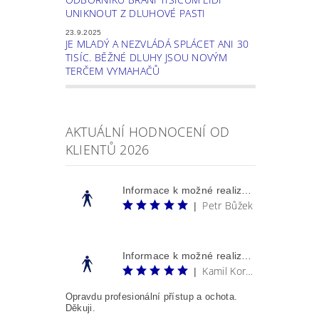
UNIKNOUT Z DLUHOVÉ PASTI
23.9.2025
JE MLADÝ A NEZVLÁDÁ SPLÁCET ANI 30
TISÍC. BĚŽNÉ DLUHY JSOU NOVÝM
TERČEM VYMAHAČŮ
AKTUÁLNÍ HODNOCENÍ OD
KLIENTŮ 2026
Informace k možné realizaci a podání Insolvence a Osobního bankrotu (Fyzická osoba - ON)
Petr Bůžek
|
Informace k možné realizaci a podání Insolvence a Osobního bankrotu (Fyzická osoba - ON)
Kamil Korbel
|
Opravdu profesionální přístup a ochota.
Děkuji.