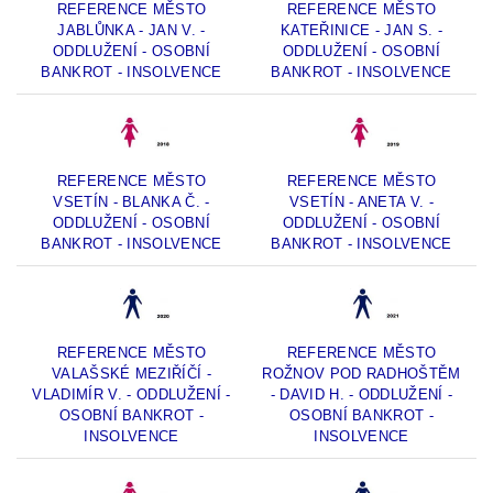
REFERENCE MĚSTO
REFERENCE MĚSTO
JABLŮNKA - JAN V. -
KATEŘINICE - JAN S. -
ODDLUŽENÍ - OSOBNÍ
ODDLUŽENÍ - OSOBNÍ
BANKROT - INSOLVENCE
BANKROT - INSOLVENCE
REFERENCE MĚSTO
REFERENCE MĚSTO
VSETÍN - BLANKA Č. -
VSETÍN - ANETA V. -
ODDLUŽENÍ - OSOBNÍ
ODDLUŽENÍ - OSOBNÍ
BANKROT - INSOLVENCE
BANKROT - INSOLVENCE
REFERENCE MĚSTO
REFERENCE MĚSTO
VALAŠSKÉ MEZIŘÍČÍ -
ROŽNOV POD RADHOŠTĚM
VLADIMÍR V. - ODDLUŽENÍ -
- DAVID H. - ODDLUŽENÍ -
OSOBNÍ BANKROT -
OSOBNÍ BANKROT -
INSOLVENCE
INSOLVENCE