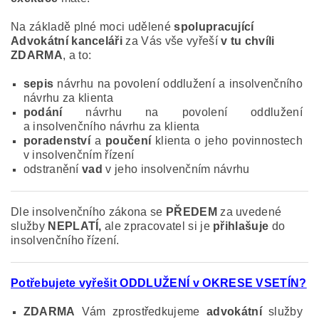
Na základě plné moci udělené
spolupracující
Advokátní kanceláři
za Vás vše vyřeší
v tu chvíli
ZDARMA
, a to:
sepis
návrhu na povolení oddlužení a insolvenčního
návrhu za klienta
podání
návrhu na povolení oddlužení
a insolvenčního návrhu za klienta
poradenství
a
poučení
klienta o jeho povinnostech
v insolvenčním řízení
odstranění
vad
v jeho insolvenčním návrhu
Dle insolvenčního zákona se
PŘEDEM
za uvedené
služby
NEPLATÍ,
ale zpracovatel si je
přihlašuje
do
insolvenčního řízení.
Potřebujete vyřešit ODDLUŽENÍ v OKRESE VSETÍN?
ZDARMA
Vám zprostředkujeme
advokátní
služby