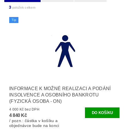
3
položek celkem
Tip
INFORMACE K MOŽNÉ REALIZACI A PODÁNÍ
INSOLVENCE A OSOBNÍHO BANKROTU
(FYZICKÁ OSOBA - ON)
4 000 Kč bez DPH
4 840 Kč
/ pozn.: částka v košíku a
objednávce bude na konci