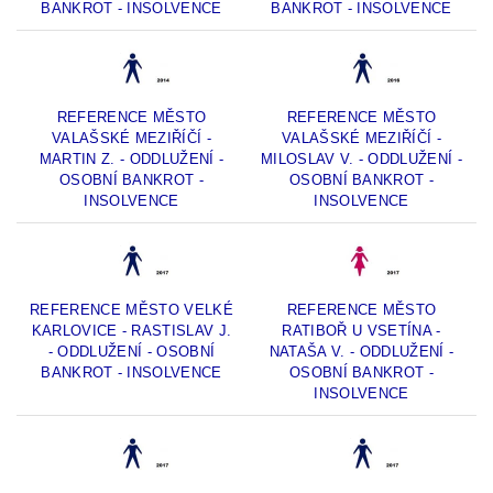
BANKROT - INSOLVENCE
BANKROT - INSOLVENCE
REFERENCE MĚSTO
REFERENCE MĚSTO
VALAŠSKÉ MEZIŘÍČÍ -
VALAŠSKÉ MEZIŘÍČÍ -
MARTIN Z. - ODDLUŽENÍ -
MILOSLAV V. - ODDLUŽENÍ -
OSOBNÍ BANKROT -
OSOBNÍ BANKROT -
INSOLVENCE
INSOLVENCE
REFERENCE MĚSTO VELKÉ
REFERENCE MĚSTO
KARLOVICE - RASTISLAV J.
RATIBOŘ U VSETÍNA -
- ODDLUŽENÍ - OSOBNÍ
NATAŠA V. - ODDLUŽENÍ -
BANKROT - INSOLVENCE
OSOBNÍ BANKROT -
INSOLVENCE