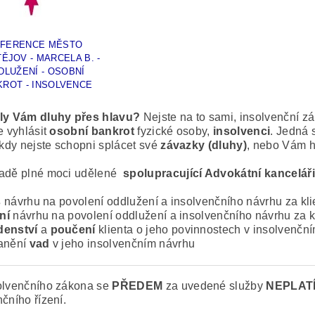
FERENCE MĚSTO
ĚJOV - MARCELA B. -
DLUŽENÍ - OSOBNÍ
ROT - INSOLVENCE
ly Vám dluhy přes hlavu?
Nejste na to sami, insolvenční 
e vyhlásit
osobní bankrot
fyzické osoby,
insolvenci
. Jedná 
, kdy nejste schopni splácet své
závazky (dluhy)
, nebo Vám 
adě plné moci udělené
spolupracující Advokátní kancelář
s
návrhu na povolení oddlužení a insolvenčního návrhu za kl
ní
návrhu na povolení oddlužení a insolvenčního návrhu za k
denství
a
poučení
klienta o jeho povinnostech v insolvenční
ranění
vad
v jeho insolvenčním návrhu
olvenčního zákona se
PŘEDEM
za uvedené služby
NEPLATÍ
čního řízení.