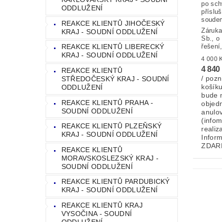
po sch
ODDLUŽENÍ
příslu
soudem
REAKCE KLIENTŮ JIHOČESKÝ
Záruka
KRAJ - SOUDNÍ ODDLUŽENÍ
Sb., o
řešení
REAKCE KLIENTŮ LIBERECKÝ
KRAJ - SOUDNÍ ODDLUŽENÍ
4 840
REAKCE KLIENTŮ
/ pozn
STŘEDOČESKÝ KRAJ - SOUDNÍ
košík
ODDLUŽENÍ
bude 
REAKCE KLIENTŮ PRAHA -
objed
SOUDNÍ ODDLUŽENÍ
anulo
(info
REAKCE KLIENTŮ PLZEŇSKÝ
realiz
KRAJ - SOUDNÍ ODDLUŽENÍ
Infor
ZDAR
REAKCE KLIENTŮ
MORAVSKOSLEZSKÝ KRAJ -
SOUDNÍ ODDLUŽENÍ
REAKCE KLIENTŮ PARDUBICKÝ
KRAJ - SOUDNÍ ODDLUŽENÍ
REAKCE KLIENTŮ KRAJ
VYSOČINA - SOUDNÍ
ODDLUŽENÍ