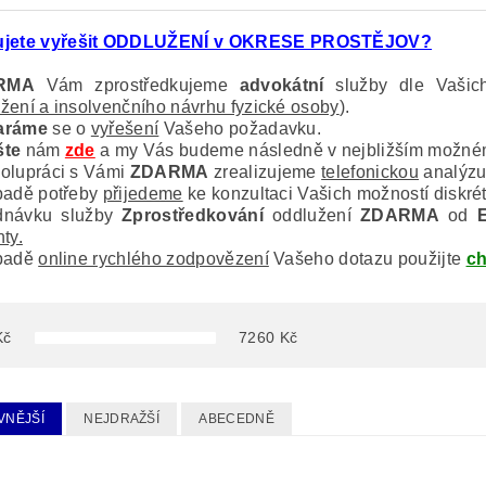
ujete vyřešit ODDLUŽENÍ v OKRESE PROSTĚJOV?
RMA
Vám zprostředkujeme
advokátní
služby dle Vašich
žení a insolvenčního návrhu fyzické osoby
).
aráme
se o
vyřešení
Vašeho požadavku.
šte
nám
zde
a my Vás budeme následně v nejbližším možné
olupráci s Vámi
ZDARMA
zrealizujeme
telefonickou
analýz
padě potřeby
přijedeme
ke konzultaci Vašich možností diskré
dnávku služby
Zprostředkování
oddlužení
ZDARMA
od
nty.
ípadě
online rychlého zodpovězení
Vašeho dotazu použijte
ch
Kč
7260
Kč
VNĚJŠÍ
NEJDRAŽŠÍ
ABECEDNĚ