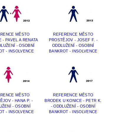
ERENCE MĚSTO
REFERENCE MĚSTO
 - PAVEL A RENATA
PROSTĚJOV - JOSEF F. -
DLUŽENÍ - OSOBNÍ
ODDLUŽENÍ - OSOBNÍ
T - INSOLVENCE
BANKROT - INSOLVENCE
ERENCE MĚSTO
REFERENCE MĚSTO
JOV - HANA P. -
BRODEK U KONICE - PETR K.
UŽENÍ - OSOBNÍ
- ODDLUŽENÍ - OSOBNÍ
T - INSOLVENCE
BANKROT - INSOLVENCE