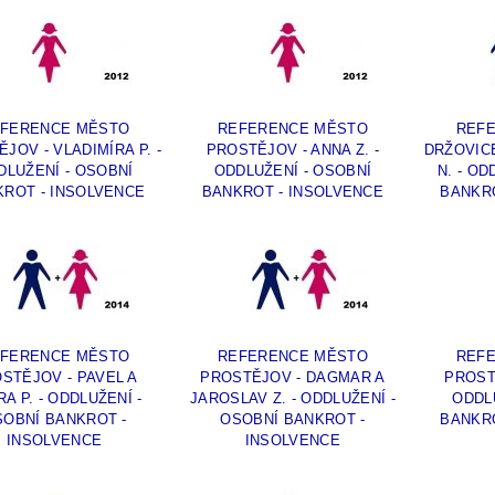
FERENCE MĚSTO
REFERENCE MĚSTO
REF
JOV - VLADIMÍRA P. -
PROSTĚJOV - ANNA Z. -
DRŽOVICE
DLUŽENÍ - OSOBNÍ
ODDLUŽENÍ - OSOBNÍ
N. - OD
ROT - INSOLVENCE
BANKROT - INSOLVENCE
BANKRO
FERENCE MĚSTO
REFERENCE MĚSTO
REF
STĚJOV - PAVEL A
PROSTĚJOV - DAGMAR A
PROSTĚ
A P. - ODDLUŽENÍ -
JAROSLAV Z. - ODDLUŽENÍ -
ODDL
SOBNÍ BANKROT -
OSOBNÍ BANKROT -
BANKRO
INSOLVENCE
INSOLVENCE