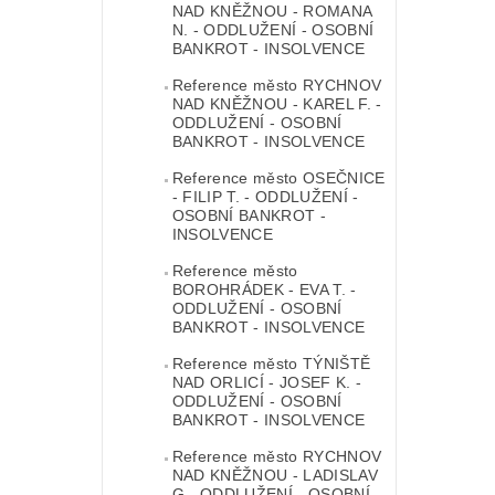
NAD KNĚŽNOU - ROMANA
N. - ODDLUŽENÍ - OSOBNÍ
BANKROT - INSOLVENCE
Reference město RYCHNOV
NAD KNĚŽNOU - KAREL F. -
ODDLUŽENÍ - OSOBNÍ
BANKROT - INSOLVENCE
Reference město OSEČNICE
- FILIP T. - ODDLUŽENÍ -
OSOBNÍ BANKROT -
INSOLVENCE
Reference město
BOROHRÁDEK - EVA T. -
ODDLUŽENÍ - OSOBNÍ
BANKROT - INSOLVENCE
Reference město TÝNIŠTĚ
NAD ORLICÍ - JOSEF K. -
ODDLUŽENÍ - OSOBNÍ
BANKROT - INSOLVENCE
Reference město RYCHNOV
NAD KNĚŽNOU - LADISLAV
G - ODDLUŽENÍ - OSOBNÍ