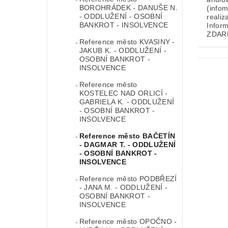
BOROHRÁDEK - DANUŠE N.
(info
- ODDLUŽENÍ - OSOBNÍ
realiz
BANKROT - INSOLVENCE
Infor
ZDAR
Reference město KVASINY -
JAKUB K. - ODDLUŽENÍ -
OSOBNÍ BANKROT -
INSOLVENCE
Reference město
KOSTELEC NAD ORLICÍ -
GABRIELA K. - ODDLUŽENÍ
- OSOBNÍ BANKROT -
INSOLVENCE
Reference město BAČETÍN
- DAGMAR T. - ODDLUŽENÍ
- OSOBNÍ BANKROT -
INSOLVENCE
Reference město PODBŘEZÍ
- JANA M. - ODDLUŽENÍ -
OSOBNÍ BANKROT -
INSOLVENCE
Reference město OPOČNO -