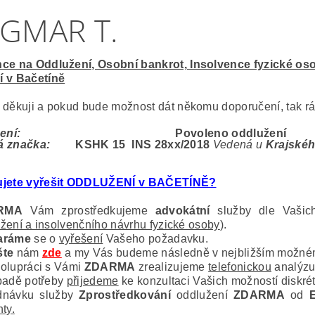
GMAR T.
ce na Oddlužení, Osobní bankrot, Insolvence fyzické os
í v Bačetíně
 děkuji a pokud bude možnost dát někomu doporučení, tak rá
ení:
Povoleno oddlužení
á značka:
KSHK 15 INS 28
xx/2018
Vedená u
Krajskéh
ujete vyřešit ODDLUŽENÍ v BAČETÍNĚ?
RMA
Vám zprostředkujeme
advokátní
služby dle Vašich
žení a insolvenčního návrhu fyzické osoby
).
aráme
se o
vyřešení
Vašeho požadavku.
šte
nám
zde
a my Vás budeme následně v nejbližším možné
olupráci s Vámi
ZDARMA
zrealizujeme
telefonickou
analýz
padě potřeby
přijedeme
ke konzultaci Vašich možností diskré
dnávku služby
Zprostředkování
oddlužení
ZDARMA
od
nty.