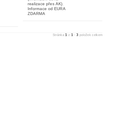
realizace přes AK).
Informace od EURA
ZDARMA
1
1
3
Stránka
z
-
položek celkem