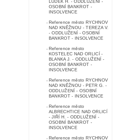
LUDĚK H. - ODDLUŽENÍ -
OSOBNÍ BANKROT -
INSOLVENCE
Reference město RYCHNOV
NAD KNĚŽNOU - TEREZA V.
- ODDLUŽENÍ - OSOBNÍ
BANKROT - INSOLVENCE
Reference město
KOSTELEC NAD ORLICÍ -
BLANKA J. - ODDLUŽENÍ -
OSOBNÍ BANKROT -
INSOLVENCE
Reference město RYCHNOV
NAD KNĚŽNOU - PETR G. -
ODDLUŽENÍ - OSOBNÍ
BANKROT - INSOLVENCE
Reference město
ALBRECHTICE NAD ORLICÍ
- JIŘÍ H. - ODDLUŽENÍ -
OSOBNÍ BANKROT -
INSOLVENCE
Reference město RYCHNOV