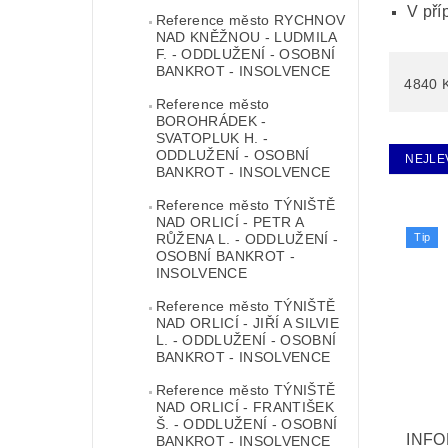
V př
Reference město RYCHNOV
NAD KNĚŽNOU - LUDMILA
F. - ODDLUŽENÍ - OSOBNÍ
BANKROT - INSOLVENCE
4840
Reference město
BOROHRÁDEK -
SVATOPLUK H. -
ODDLUŽENÍ - OSOBNÍ
NEJLE
BANKROT - INSOLVENCE
Reference město TÝNIŠTĚ
NAD ORLICÍ - PETR A
RŮŽENA L. - ODDLUŽENÍ -
Tip
OSOBNÍ BANKROT -
INSOLVENCE
Reference město TÝNIŠTĚ
NAD ORLICÍ - JIŘÍ A SILVIE
L. - ODDLUŽENÍ - OSOBNÍ
BANKROT - INSOLVENCE
Reference město TÝNIŠTĚ
NAD ORLICÍ - FRANTIŠEK
Š. - ODDLUŽENÍ - OSOBNÍ
INF
BANKROT - INSOLVENCE