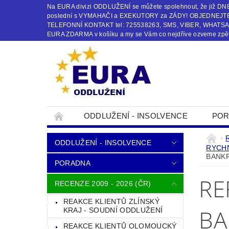
Na EURA divizi ODDLUŽENÍ se můžete spolehnout, že již
poslední s VYMAHAČI a EXEKUTORY za ZÁDY! OBJEDNEJTE s
TELEFONNÍ KONTAKT tel: 725538263, SMS, VIBER, WHATSAPP
EURA ZDARMA v košíku a my se Vám co nejdříve ozveme zpět
ODDLUŽENÍ - INSOLVENCE
POR
OBCHODNÍ PODMÍNKY
KONTAKTY
ODDLUŽENÍ - INSOLVENCE
RYCHN
BANKR
PORADNA
RE
RECENZE 2009 - 2026 (ČR)
REAKCE KLIENTŮ ZLÍNSKÝ
BA
KRAJ - SOUDNÍ ODDLUŽENÍ
REAKCE KLIENTŮ OLOMOUCKÝ