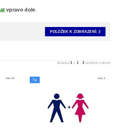
at
vpravo dole
.
POLOŽEK K ZOBRAZENÍ:
3
1
1
3
Stránka
z
-
položek celkem
Kód:
46
Kód:
3
Tip