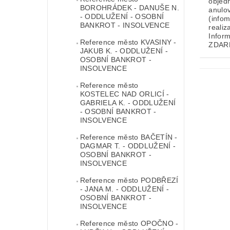
objed
BOROHRÁDEK - DANUŠE N.
anulo
- ODDLUŽENÍ - OSOBNÍ
(info
BANKROT - INSOLVENCE
realiz
Infor
Reference město KVASINY -
ZDAR
JAKUB K. - ODDLUŽENÍ -
OSOBNÍ BANKROT -
INSOLVENCE
Reference město
KOSTELEC NAD ORLICÍ -
GABRIELA K. - ODDLUŽENÍ
- OSOBNÍ BANKROT -
INSOLVENCE
Reference město BAČETÍN -
DAGMAR T. - ODDLUŽENÍ -
OSOBNÍ BANKROT -
INSOLVENCE
Reference město PODBŘEZÍ
- JANA M. - ODDLUŽENÍ -
OSOBNÍ BANKROT -
INSOLVENCE
Reference město OPOČNO -