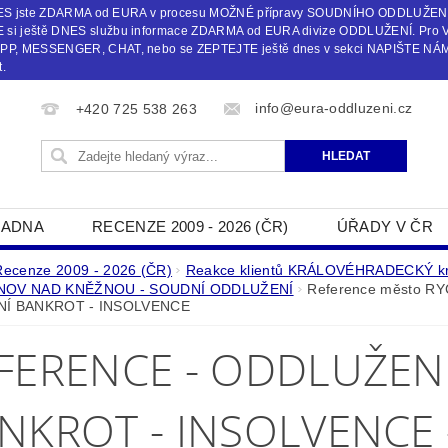
 DNES jste ZDARMA od EURA v procesu MOŽNÉ přípravy SOUDNÍHO ODDLUŽEN
i ještě DNES službu informace ZDARMA od EURA divize ODDLUŽENÍ. Pro 
, MESSENGER, CHAT, nebo se ZEPTEJTE ještě dnes v sekci NAPIŠTE NÁM č
.
info@eura-oddluzeni.cz
+420 725 538 263
ADNA
RECENZE 2009 - 2026 (ČR)
ÚŘADY V ČR
NAPIŠTE NÁM
Recenze 2009 - 2026 (ČR)
Reakce klientů KRÁLOVÉHRADECKÝ k
OV NAD KNĚŽNOU - SOUDNÍ ODDLUŽENÍ
Reference město R
Í BANKROT - INSOLVENCE
FERENCE - ODDLUŽENÍ
NKROT - INSOLVENCE