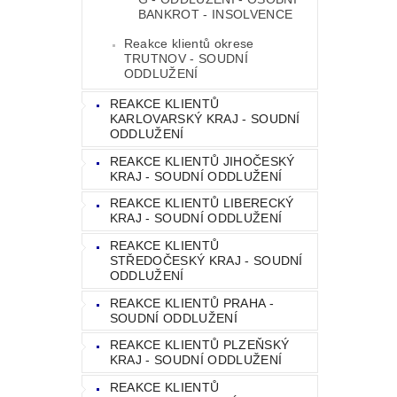
BANKROT - INSOLVENCE
Reakce klientů okrese
TRUTNOV - SOUDNÍ
ODDLUŽENÍ
REAKCE KLIENTŮ
KARLOVARSKÝ KRAJ - SOUDNÍ
ODDLUŽENÍ
REAKCE KLIENTŮ JIHOČESKÝ
KRAJ - SOUDNÍ ODDLUŽENÍ
REAKCE KLIENTŮ LIBERECKÝ
KRAJ - SOUDNÍ ODDLUŽENÍ
REAKCE KLIENTŮ
STŘEDOČESKÝ KRAJ - SOUDNÍ
ODDLUŽENÍ
REAKCE KLIENTŮ PRAHA -
SOUDNÍ ODDLUŽENÍ
REAKCE KLIENTŮ PLZEŇSKÝ
KRAJ - SOUDNÍ ODDLUŽENÍ
REAKCE KLIENTŮ