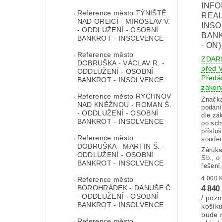
INF
Reference město TÝNIŠTĚ
REAL
NAD ORLICÍ - MIROSLAV V.
INSO
- ODDLUŽENÍ - OSOBNÍ
BANK
BANKROT - INSOLVENCE
- ON)
Reference město
ZDAR
DOBRUŠKA - VÁCLAV R. -
před
ODDLUŽENÍ - OSOBNÍ
Předán
BANKROT - INSOLVENCE
zákon
Reference město RYCHNOV
Značk
NAD KNĚŽNOU - ROMAN Š.
podání
- ODDLUŽENÍ - OSOBNÍ
dle zá
BANKROT - INSOLVENCE
po sch
příslu
Reference město
soudem
DOBRUŠKA - MARTIN Š. -
Záruka
ODDLUŽENÍ - OSOBNÍ
Sb., o
BANKROT - INSOLVENCE
řešení
Reference město
BOROHRÁDEK - DANUŠE Č.
4 840
- ODDLUŽENÍ - OSOBNÍ
/ pozn
BANKROT - INSOLVENCE
košík
bude 
Reference město