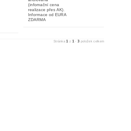
(infomační cena
realizace přes AK).
Informace od EURA
ZDARMA
1
1
3
Stránka
z
-
položek celkem