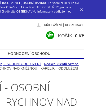
Í, INSOLVENCE, OSOBNÍ BANKROT a včerejší DEN už byl
Vaše OTÁZKY: JAK se RYCHLE ODDLUŽIT?, použijte
i udělejte OBJEDNÁVKU informace k oddlužení od
|
PŘIHLÁŠENÍ
REGISTRACE
KOŠÍK:
0 Kč
HODNOCENÍ OBCHODU
raj - SOUDNÍ ODDLUŽENÍ
Reakce klientů okrese
YCHNOV NAD KNĚŽNOU - KAREL F. - ODDLUŽENÍ -
 - OSOBNÍ
 - RYCHNOV NAD