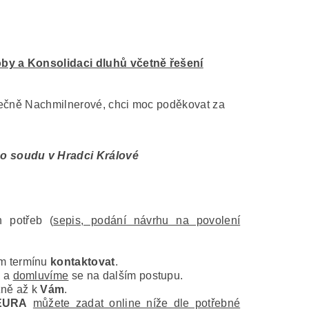
oby a Konsolidaci dluhů včetně řešení
slečně Nachmilnerové, chci moc poděkovat za
o soudu v Hradci Králové
 potřeb (
sepis, podání návrhu na povolení
m termínu
kontaktovat
.
u a
domluvíme
se na dalším postupu.
tně až k
Vám
.
EURA
můžete zadat online níže dle potřebné