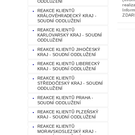
ODDLUŽENÍ
realiz
Infor
REAKCE KLIENTŮ
ZDAR
KRÁLOVÉHRADECKÝ KRAJ -
SOUDNÍ ODDLUŽENÍ
REAKCE KLIENTŮ
KARLOVARSKÝ KRAJ - SOUDNÍ
ODDLUŽENÍ
REAKCE KLIENTŮ JIHOČESKÝ
KRAJ - SOUDNÍ ODDLUŽENÍ
REAKCE KLIENTŮ LIBERECKÝ
KRAJ - SOUDNÍ ODDLUŽENÍ
REAKCE KLIENTŮ
STŘEDOČESKÝ KRAJ - SOUDNÍ
ODDLUŽENÍ
REAKCE KLIENTŮ PRAHA -
SOUDNÍ ODDLUŽENÍ
REAKCE KLIENTŮ PLZEŇSKÝ
KRAJ - SOUDNÍ ODDLUŽENÍ
REAKCE KLIENTŮ
MORAVSKOSLEZSKÝ KRAJ -