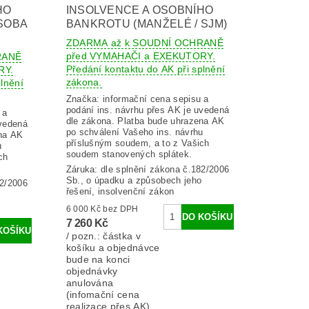
HO
INSOLVENCE A OSOBNÍHO
SOBA
BANKROTU (MANŽELÉ / SJM)
ZDARMA až k SOUDNÍ OCHRANĚ
před VYMAHAČI a EXEKUTORY.
RANĚ
Předání kontaktu do AK při splnění
RY.
zákona.
lnění
Značka:
informační cena sepisu a
podání ins. návrhu přes AK je uvedená
 a
dle zákona. Platba bude uhrazena AK
uvedená
po schválení Vašeho ins. návrhu
ena AK
příslušným soudem, a to z Vašich
u
soudem stanovených splátek.
ch
Záruka: dle splnění zákona č.182/2006
Sb., o úpadku a způsobech jeho
82/2006
řešení, insolvenční zákon
6 000 Kč bez DPH
7 260 Kč
/ pozn.: částka v
košíku a objednávce
bude na konci
objednávky
anulována
(infomační cena
realizace přes AK).