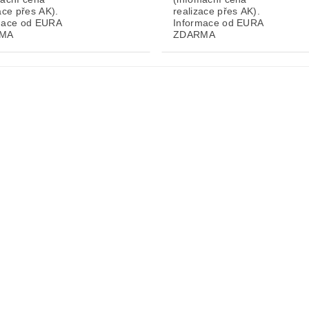
ace přes AK).
realizace přes AK).
mace od EURA
Informace od EURA
MA
ZDARMA