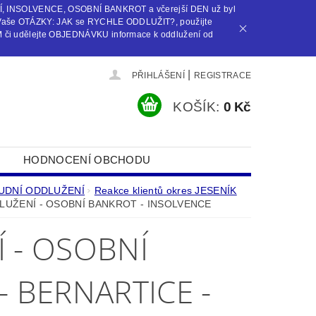
Í, INSOLVENCE, OSOBNÍ BANKROT a včerejší DEN už byl
Vaše OTÁZKY: JAK se RYCHLE ODDLUŽIT?, použijte
i udělejte OBJEDNÁVKU informace k oddlužení od
|
PŘIHLÁŠENÍ
REGISTRACE
KOŠÍK:
0 Kč
HODNOCENÍ OBCHODU
SOUDNÍ ODDLUŽENÍ
Reakce klientů okres JESENÍK
DDLUŽENÍ - OSOBNÍ BANKROT - INSOLVENCE
 - OSOBNÍ
- BERNARTICE -