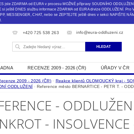
 DNES jste ZDARMA od EURA v procesu MOŽNÉ přípravy SOUDNÍHO ODDLUŽEN
i ještě DNES službu informace ZDARMA od EURA divize ODDLUŽENÍ. Pro 
, MESSENGER, CHAT, nebo se ZEPTEJTE ještě dnes v sekci NAPIŠTE NÁM č
.
info@eura-oddluzeni.cz
+420 725 538 263
ADNA
RECENZE 2009 - 2026 (ČR)
ÚŘADY V ČR
NAPIŠTE NÁM
Recenze 2009 - 2026 (ČR)
Reakce klientů OLOMOUCKÝ kraj - 
DNÍ ODDLUŽENÍ
Reference město BERNARTICE - PETR T. - O
FERENCE - ODDLUŽENÍ
NKROT - INSOLVENCE 