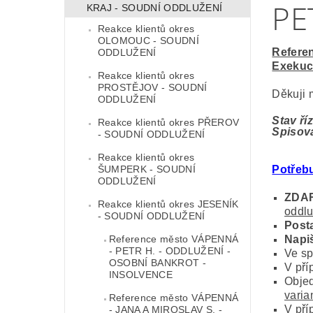
PE
KRAJ - SOUDNÍ ODDLUŽENÍ
Reakce klientů okres
OLOMOUC - SOUDNÍ
Referen
ODDLUŽENÍ
Exekucí
Reakce klientů okres
PROSTĚJOV - SOUDNÍ
Děkuji m
ODDLUŽENÍ
Stav říz
Reakce klientů okres PŘEROV
Spisov
- SOUDNÍ ODDLUŽENÍ
Reakce klientů okres
ŠUMPERK - SOUDNÍ
Potřeb
ODDLUŽENÍ
ZDA
Reakce klientů okres JESENÍK
oddlu
- SOUDNÍ ODDLUŽENÍ
Post
Reference město VÁPENNÁ
Napi
- PETR H. - ODDLUŽENÍ -
Ve sp
OSOBNÍ BANKROT -
V pří
INSOLVENCE
Obje
varia
Reference město VÁPENNÁ
V př
- JANA A MIROSLAV S. -