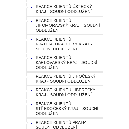
REAKCE KLIENTŮ ÚSTECKÝ
KRAJ - SOUDNÍ ODDLUŽENÍ
REAKCE KLIENTŮ
JIHOMORAVSKÝ KRAJ - SOUDNÍ
ODDLUŽENÍ
REAKCE KLIENTŮ
KRÁLOVÉHRADECKÝ KRAJ -
SOUDNÍ ODDLUŽENÍ
REAKCE KLIENTŮ
KARLOVARSKÝ KRAJ - SOUDNÍ
ODDLUŽENÍ
REAKCE KLIENTŮ JIHOČESKÝ
KRAJ - SOUDNÍ ODDLUŽENÍ
REAKCE KLIENTŮ LIBERECKÝ
KRAJ - SOUDNÍ ODDLUŽENÍ
REAKCE KLIENTŮ
STŘEDOČESKÝ KRAJ - SOUDNÍ
ODDLUŽENÍ
REAKCE KLIENTŮ PRAHA -
SOUDNÍ ODDLUŽENÍ