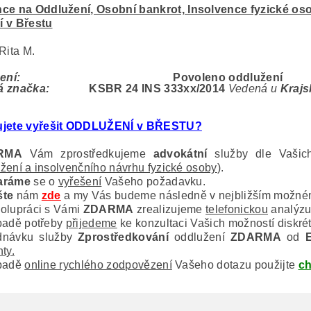
ce na Oddlužení, Osobní bankrot, Insolvence fyzické os
í v Břestu
Rita M.
ení:
Povoleno oddlužení
á značka:
KSBR 24 INS 333
xx/2014
Vedená u
Krajs
ujete vyřešit ODDLUŽENÍ v BŘESTU?
RMA
Vám zprostředkujeme
advokátní
služby dle Vašich
žení a insolvenčního návrhu fyzické osoby
).
aráme
se o
vyřešení
Vašeho požadavku.
šte
nám
zde
a my Vás budeme následně v nejbližším možné
olupráci s Vámi
ZDARMA
zrealizujeme
telefonickou
analýz
padě potřeby
přijedeme
ke konzultaci Vašich možností diskré
dnávku služby
Zprostředkování
oddlužení
ZDARMA
od
nty.
ípadě
online rychlého zodpovězení
Vašeho dotazu použijte
ch