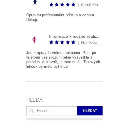
Kamil Korbel
|
Opravdu profesionální přístup a ochota.
Děkuji.
Informace k možné realizaci a podání Insolvence a Osobního bankrotu (Fyzická osoba - ONA)
Naděžda Rudinská
|
Jsem opravdu velmi spokojená. Paní po
telefonu vše srozumitelně vysvětlila a
poradila. A hlavně, je moc milá . Takových
lidiček by mělo být více
HLEDAT