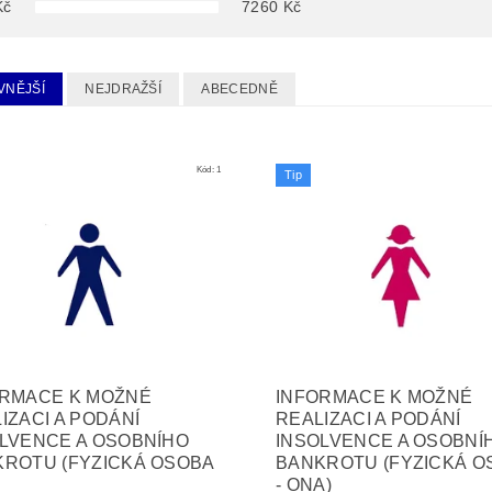
Kč
7260
Kč
VNĚJŠÍ
NEJDRAŽŠÍ
ABECEDNĚ
Kód:
1
Tip
ORMACE K MOŽNÉ
INFORMACE K MOŽNÉ
IZACI A PODÁNÍ
REALIZACI A PODÁNÍ
LVENCE A OSOBNÍHO
INSOLVENCE A OSOBNÍ
ROTU (FYZICKÁ OSOBA
BANKROTU (FYZICKÁ O
- ONA)