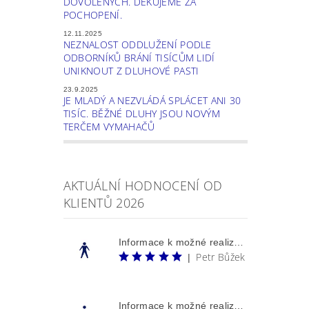
DOVOLENÝCH. DĚKUJEME ZA
POCHOPENÍ.
12.11.2025
NEZNALOST ODDLUŽENÍ PODLE
ODBORNÍKŮ BRÁNÍ TISÍCŮM LIDÍ
UNIKNOUT Z DLUHOVÉ PASTI
23.9.2025
JE MLADÝ A NEZVLÁDÁ SPLÁCET ANI 30
TISÍC. BĚŽNÉ DLUHY JSOU NOVÝM
TERČEM VYMAHAČŮ
AKTUÁLNÍ HODNOCENÍ OD
KLIENTŮ 2026
Informace k možné realizaci a podání Insolvence a Osobního bankrotu (Fyzická osoba - ON)
Petr Bůžek
|
Informace k možné realizaci a podání Insolvence a Osobního bankrotu (Fyzická osoba - ON)