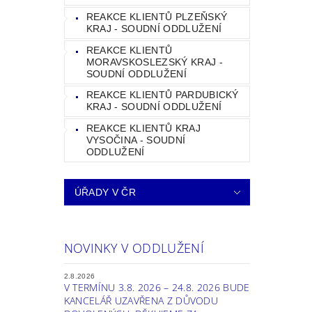
REAKCE KLIENTŮ PLZEŇSKÝ
KRAJ - SOUDNÍ ODDLUŽENÍ
REAKCE KLIENTŮ
MORAVSKOSLEZSKÝ KRAJ -
SOUDNÍ ODDLUŽENÍ
REAKCE KLIENTŮ PARDUBICKÝ
KRAJ - SOUDNÍ ODDLUŽENÍ
REAKCE KLIENTŮ KRAJ
VYSOČINA - SOUDNÍ
ODDLUŽENÍ
ÚŘADY V ČR
NOVINKY V ODDLUŽENÍ
2.8.2026
V TERMÍNU 3.8. 2026 – 24.8. 2026 BUDE
KANCELÁŘ UZAVŘENA Z DŮVODU