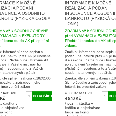
ORMACE K MOŽNÉ
INFORMACE K MOŽNÉ
IZACI A PODÁNÍ
REALIZACI A PODÁNÍ
LVENCE A OSOBNÍHO
INSOLVENCE A OSOBNÍ
ROTU (FYZICKÁ OSOBA
BANKROTU (FYZICKÁ O
- ONA)
MA až k SOUDNÍ OCHRANĚ
ZDARMA až k SOUDNÍ OCH
 VYMAHAČI a EXEKUTORY.
před VYMAHAČI a EXEKUTO
í kontaktu do AK při splnění
Předání kontaktu do AK při sp
a.
zákona.
a:
informační cena sepisu a
Značka:
informační cena sepisu
 ins. návrhu přes AK je uvedená
podání ins. návrhu přes AK je 
kona. Platba bude uhrazena AK
dle zákona. Platba bude uhraz
válení Vašeho ins. návrhu
po schválení Vašeho ins. návrh
šným soudem, a to z Vašich
příslušným soudem, a to z Vaši
 stanovených splátek.
soudem stanovených splátek.
: dle splnění zákona č.182/2006
Záruka: dle splnění zákona č.1
 úpadku a způsobech jeho
Sb., o úpadku a způsobech jeho
, insolvenční zákon
řešení, insolvenční zákon
4 000 Kč bez DPH
4 000 Kč bez DPH
 Kč
4 840 Kč
.: částka v
/ pozn.: částka v
u a objednávce
košíku a objednávce
na konci
bude na konci