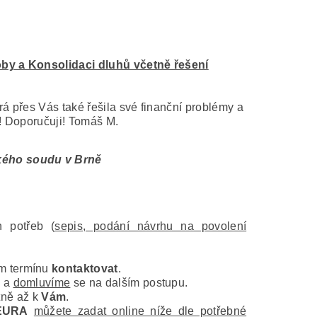
oby a Konsolidaci dluhů včetně řešení
 přes Vás také řešila své finanční problémy a
u! Doporučuji! Tomáš M.
kého soudu v Brně
 potřeb (
sepis, podání návrhu na povolení
m termínu
kontaktovat
.
u a
domluvíme
se na dalším postupu.
tně až k
Vám
.
EURA
můžete zadat online níže dle potřebné