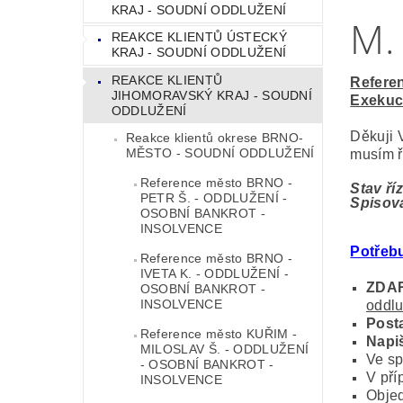
KRAJ - SOUDNÍ ODDLUŽENÍ
M.
REAKCE KLIENTŮ ÚSTECKÝ
KRAJ - SOUDNÍ ODDLUŽENÍ
REAKCE KLIENTŮ
Referen
JIHOMORAVSKÝ KRAJ - SOUDNÍ
Exekuc
ODDLUŽENÍ
Děkuji 
Reakce klientů okrese BRNO-
MĚSTO - SOUDNÍ ODDLUŽENÍ
musím ř
Reference město BRNO -
Stav říz
PETR Š. - ODDLUŽENÍ -
Spisov
OSOBNÍ BANKROT -
INSOLVENCE
Potřeb
Reference město BRNO -
IVETA K. - ODDLUŽENÍ -
ZDA
OSOBNÍ BANKROT -
INSOLVENCE
oddlu
Post
Reference město KUŘIM -
Napi
MILOSLAV Š. - ODDLUŽENÍ
Ve sp
- OSOBNÍ BANKROT -
V pří
INSOLVENCE
Obje