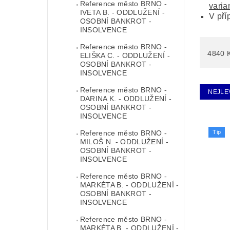
Reference město BRNO -
varia
IVETA B. - ODDLUŽENÍ -
V př
OSOBNÍ BANKROT -
INSOLVENCE
Reference město BRNO -
4840
ELIŠKA C. - ODDLUŽENÍ -
OSOBNÍ BANKROT -
INSOLVENCE
Reference město BRNO -
NEJLE
DARINA K. - ODDLUŽENÍ -
OSOBNÍ BANKROT -
INSOLVENCE
Reference město BRNO -
Tip
MILOŠ N. - ODDLUŽENÍ -
OSOBNÍ BANKROT -
INSOLVENCE
Reference město BRNO -
MARKÉTA B. - ODDLUŽENÍ -
OSOBNÍ BANKROT -
INSOLVENCE
Reference město BRNO -
MARKÉTA B. - ODDLUŽENÍ -