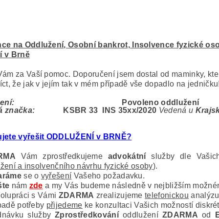
ce na Oddlužení, Osobní bankrot, Insolvence fyzické os
í v Brně
Vám za Vaší pomoc. Doporučení jsem dostal od maminky, která
íct, že jak v jejím tak v mém případě vše dopadlo na jedničk
ení:
Povoleno oddlužení
á značka:
KSBR 33 INS 35
xx/2020
Vedená u
Krajs
ujete vyřešit ODDLUŽENÍ v BRNĚ?
RMA
Vám zprostředkujeme
advokátní
služby dle Vašich
žení a insolvenčního návrhu fyzické osoby
).
aráme
se o
vyřešení
Vašeho požadavku.
šte
nám
zde
a my Vás budeme následně v nejbližším možné
olupráci s Vámi
ZDARMA
zrealizujeme
telefonickou
analýz
padě potřeby
přijedeme
ke konzultaci Vašich možností diskré
dnávku služby
Zprostředkování
oddlužení
ZDARMA
od