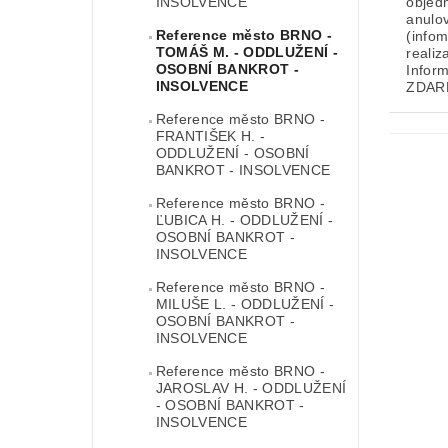
INSOLVENCE
objed
anulo
Reference město BRNO -
(info
TOMÁŠ M. - ODDLUŽENÍ -
realiz
OSOBNÍ BANKROT -
Infor
INSOLVENCE
ZDAR
Reference město BRNO -
FRANTIŠEK H. -
ODDLUŽENÍ - OSOBNÍ
BANKROT - INSOLVENCE
Reference město BRNO -
ĽUBICA H. - ODDLUŽENÍ -
OSOBNÍ BANKROT -
INSOLVENCE
Reference město BRNO -
MILUŠE L. - ODDLUŽENÍ -
OSOBNÍ BANKROT -
INSOLVENCE
Reference město BRNO -
JAROSLAV H. - ODDLUŽENÍ
- OSOBNÍ BANKROT -
INSOLVENCE