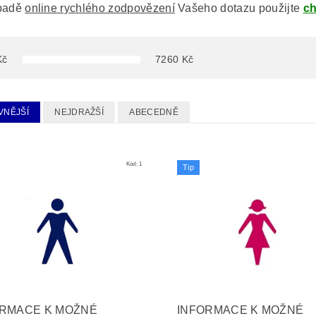
ípadě
online rychlého zodpovězení
Vašeho dotazu použijte
ch
Kč
7260
Kč
VNĚJŠÍ
NEJDRAŽŠÍ
ABECEDNĚ
Kód:
1
Tip
ORMACE K MOŽNÉ
INFORMACE K MOŽNÉ