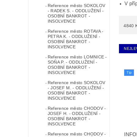
V př
Reference město SOKOLOV
- RADEK S. - ODDLUŽENÍ -
OSOBNÍ BANKROT -
INSOLVENCE
4840
Reference město ROTAVA -
PETRA K. - ODDLUŽENÍ -
OSOBNÍ BANKROT -
INSOLVENCE
NEJLE
Reference město LOMNICE -
SOŇA P. - ODDLUŽENÍ -
OSOBNÍ BANKROT -
INSOLVENCE
Tip
Reference město SOKOLOV
- JOSEF M. - ODDLUŽENÍ -
OSOBNÍ BANKROT -
INSOLVENCE
Reference město CHODOV -
JOSEF H. - ODDLUŽENÍ -
OSOBNÍ BANKROT -
INSOLVENCE
Reference město CHODOV -
INF