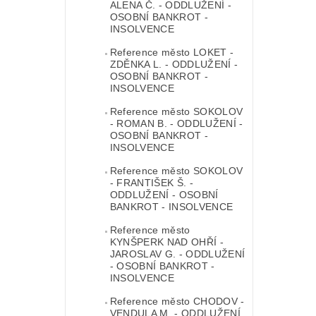
ALENA Č. - ODDLUŽENÍ -
OSOBNÍ BANKROT -
INSOLVENCE
Reference město LOKET -
ZDĚNKA L. - ODDLUŽENÍ -
OSOBNÍ BANKROT -
INSOLVENCE
Reference město SOKOLOV
- ROMAN B. - ODDLUŽENÍ -
OSOBNÍ BANKROT -
INSOLVENCE
Reference město SOKOLOV
- FRANTIŠEK Š. -
ODDLUŽENÍ - OSOBNÍ
BANKROT - INSOLVENCE
Reference město
KYNŠPERK NAD OHŘÍ -
JAROSLAV G. - ODDLUŽENÍ
- OSOBNÍ BANKROT -
INSOLVENCE
Reference město CHODOV -
VENDULA M. - ODDLUŽENÍ