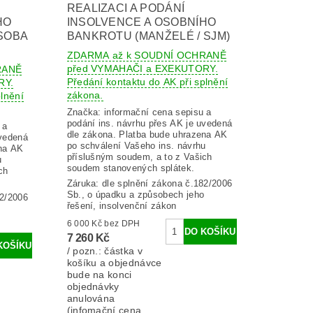
REALIZACI A PODÁNÍ
HO
INSOLVENCE A OSOBNÍHO
SOBA
BANKROTU (MANŽELÉ / SJM)
ZDARMA až k SOUDNÍ OCHRANĚ
před VYMAHAČI a EXEKUTORY.
RANĚ
Předání kontaktu do AK při splnění
RY.
zákona.
lnění
Značka:
informační cena sepisu a
podání ins. návrhu přes AK je uvedená
 a
dle zákona. Platba bude uhrazena AK
uvedená
po schválení Vašeho ins. návrhu
ena AK
příslušným soudem, a to z Vašich
u
soudem stanovených splátek.
ch
Záruka: dle splnění zákona č.182/2006
Sb., o úpadku a způsobech jeho
82/2006
řešení, insolvenční zákon
6 000 Kč bez DPH
7 260 Kč
/ pozn.: částka v
košíku a objednávce
bude na konci
objednávky
anulována
(infomační cena