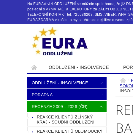
Na EURA divizi ODDLUŽENÍ se můžete spolehnout, že již
poslední s VYMAHAČI a EXEKUTORY za ZÁDY! OBJEDNEJTE s
TELEFONNÍ KONTAKT tel: 725538263, SMS, VIBER, WHATSAPP
EURA ZDARMA v košíku a my se Vám co nejdříve ozveme zpět
ODDLUŽENÍ - INSOLVENCE
POR
OBCHODNÍ PODMÍNKY
KONTAKTY
ODDLUŽENÍ - INSOLVENCE
SOKOL
INSO
PORADNA
RE
RECENZE 2009 - 2026 (ČR)
REAKCE KLIENTŮ ZLÍNSKÝ
BA
KRAJ - SOUDNÍ ODDLUŽENÍ
REAKCE KLIENTŮ OLOMOUCKÝ