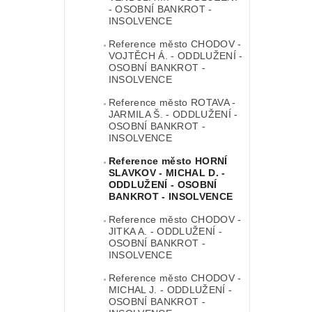
- OSOBNÍ BANKROT -
INSOLVENCE
Reference město CHODOV -
VOJTĚCH Á. - ODDLUŽENÍ -
OSOBNÍ BANKROT -
INSOLVENCE
Reference město ROTAVA -
JARMILA Š. - ODDLUŽENÍ -
OSOBNÍ BANKROT -
INSOLVENCE
Reference město HORNÍ
SLAVKOV - MICHAL D. -
ODDLUŽENÍ - OSOBNÍ
BANKROT - INSOLVENCE
Reference město CHODOV -
JITKA A. - ODDLUŽENÍ -
OSOBNÍ BANKROT -
INSOLVENCE
Reference město CHODOV -
MICHAL J. - ODDLUŽENÍ -
OSOBNÍ BANKROT -