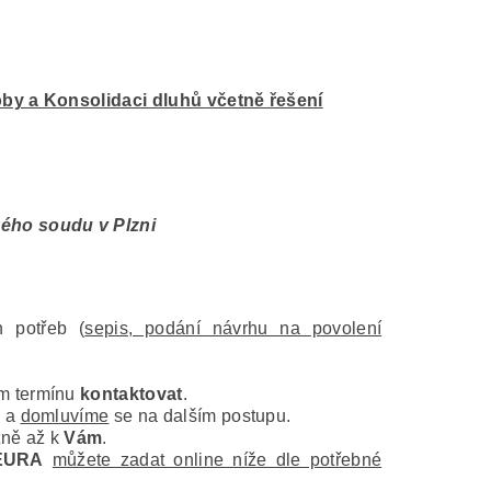
oby a Konsolidaci dluhů včetně řešení
ého soudu v Plzni
 potřeb (
sepis, podání návrhu na povolení
m termínu
kontaktovat
.
u a
domluvíme
se na dalším postupu.
tně až k
Vám
.
EURA
můžete zadat online níže dle potřebné