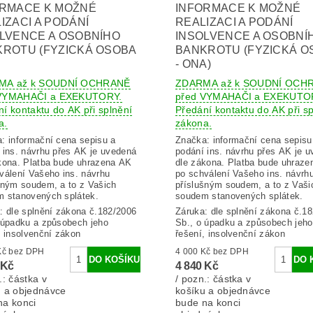
ORMACE K MOŽNÉ
INFORMACE K MOŽNÉ
IZACI A PODÁNÍ
REALIZACI A PODÁNÍ
LVENCE A OSOBNÍHO
INSOLVENCE A OSOBNÍ
ROTU (FYZICKÁ OSOBA
BANKROTU (FYZICKÁ O
- ONA)
MA až k SOUDNÍ OCHRANĚ
ZDARMA až k SOUDNÍ OCH
 VYMAHAČI a EXEKUTORY.
před VYMAHAČI a EXEKUTO
í kontaktu do AK při splnění
Předání kontaktu do AK při sp
a.
zákona.
a:
informační cena sepisu a
Značka:
informační cena sepisu
 ins. návrhu přes AK je uvedená
podání ins. návrhu přes AK je 
kona. Platba bude uhrazena AK
dle zákona. Platba bude uhraz
válení Vašeho ins. návrhu
po schválení Vašeho ins. návrh
šným soudem, a to z Vašich
příslušným soudem, a to z Vaši
 stanovených splátek.
soudem stanovených splátek.
: dle splnění zákona č.182/2006
Záruka: dle splnění zákona č.1
 úpadku a způsobech jeho
Sb., o úpadku a způsobech jeho
, insolvenční zákon
řešení, insolvenční zákon
4 000 Kč bez DPH
4 000 Kč bez DPH
 Kč
4 840 Kč
.: částka v
/ pozn.: částka v
u a objednávce
košíku a objednávce
na konci
bude na konci