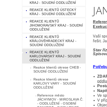
KRAJ - SOUDNÍ ODDLUŽENÍ
JA
REAKCE KLIENTŮ ÚSTECKÝ
KRAJ - SOUDNÍ ODDLUŽENÍ
REAKCE KLIENTŮ
Referen
JIHOMORAVSKÝ KRAJ - SOUDNÍ
Exekuc
ODDLUŽENÍ
Vaší sp
REAKCE KLIENTŮ
KRÁLOVÉHRADECKÝ KRAJ -
řešit. J
SOUDNÍ ODDLUŽENÍ
Stav říz
REAKCE KLIENTŮ
Spisov
KARLOVARSKÝ KRAJ - SOUDNÍ
ODDLUŽENÍ
Potřeb
Reakce klientů okrese CHEB -
SOUDNÍ ODDLUŽENÍ
ZDA
Reakce klientů okrese
oddlu
KARLOVY VARY - SOUDNÍ
Post
ODDLUŽENÍ
Napi
Reference město
Ve sp
JÁCHYMOV - MIROSLAVA Č.
V pří
- ODDLUŽENÍ - OSOBNÍ
Obje