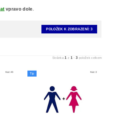
at
vpravo dole
.
POLOŽEK K ZOBRAZENÍ:
3
1
1
3
Stránka
z
-
položek celkem
Kód:
46
Kód:
3
Tip