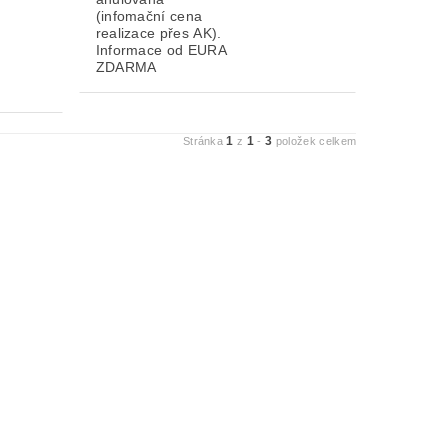
(infomační cena
realizace přes AK).
Informace od EURA
ZDARMA
1
1
3
Stránka
z
-
položek celkem