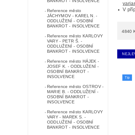
BANKROT - INSOLVENCE
varia
V př
Reference město
JÁCHYMOV - KAREL N. -
ODDLUŽENÍ - OSOBNÍ
BANKROT - INSOLVENCE
4840
Reference město KARLOVY
VARY - PETR Š. -
ODDLUŽENÍ - OSOBNÍ
BANKROT - INSOLVENCE
NEJLE
Reference město HÁJEK -
JOSEF K. - ODDLUŽENÍ -
OSOBNÍ BANKROT -
INSOLVENCE
Tip
Reference město OSTROV -
MARIE B. - ODDLUŽENÍ -
OSOBNÍ BANKROT -
INSOLVENCE
Reference město KARLOVY
VARY - MAREK S. -
ODDLUŽENÍ - OSOBNÍ
BANKROT - INSOLVENCE