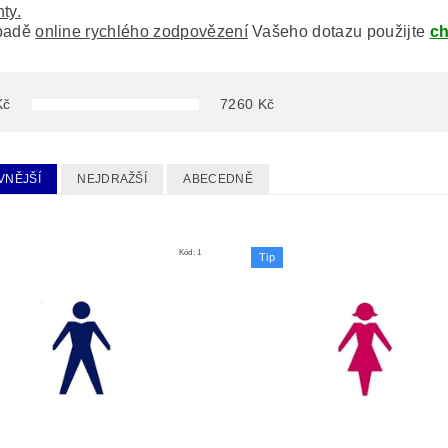
nty.
ípadě
online rychlého zodpovězení
Vašeho dotazu použijte
ch
Kč
7260
Kč
VNĚJŠÍ
NEJDRAŽŠÍ
ABECEDNĚ
Kód:
1
Tip