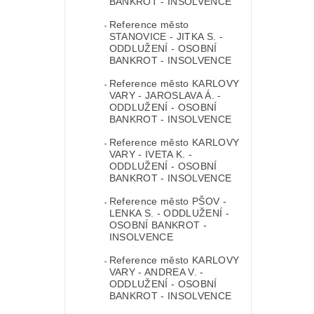
BANKROT - INSOLVENCE
Reference město
STANOVICE - JITKA S. -
ODDLUŽENÍ - OSOBNÍ
BANKROT - INSOLVENCE
Reference město KARLOVY
VARY - JAROSLAVA Á. -
ODDLUŽENÍ - OSOBNÍ
BANKROT - INSOLVENCE
Reference město KARLOVY
VARY - IVETA K. -
ODDLUŽENÍ - OSOBNÍ
BANKROT - INSOLVENCE
Reference město PŠOV -
LENKA S. - ODDLUŽENÍ -
OSOBNÍ BANKROT -
INSOLVENCE
Reference město KARLOVY
VARY - ANDREA V. -
ODDLUŽENÍ - OSOBNÍ
BANKROT - INSOLVENCE