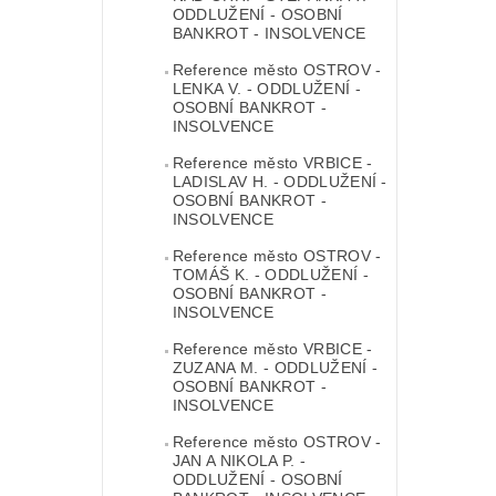
ODDLUŽENÍ - OSOBNÍ
BANKROT - INSOLVENCE
Reference město OSTROV -
LENKA V. - ODDLUŽENÍ -
OSOBNÍ BANKROT -
INSOLVENCE
Reference město VRBICE -
LADISLAV H. - ODDLUŽENÍ -
OSOBNÍ BANKROT -
INSOLVENCE
Reference město OSTROV -
TOMÁŠ K. - ODDLUŽENÍ -
OSOBNÍ BANKROT -
INSOLVENCE
Reference město VRBICE -
ZUZANA M. - ODDLUŽENÍ -
OSOBNÍ BANKROT -
INSOLVENCE
Reference město OSTROV -
JAN A NIKOLA P. -
ODDLUŽENÍ - OSOBNÍ