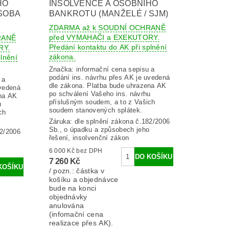
HO
INSOLVENCE A OSOBNÍHO
SOBA
BANKROTU (MANŽELÉ / SJM)
ZDARMA až k SOUDNÍ OCHRANĚ
před VYMAHAČI a EXEKUTORY.
RANĚ
Předání kontaktu do AK při splnění
RY.
zákona.
lnění
Značka:
informační cena sepisu a
podání ins. návrhu přes AK je uvedená
 a
dle zákona. Platba bude uhrazena AK
uvedená
po schválení Vašeho ins. návrhu
ena AK
příslušným soudem, a to z Vašich
u
soudem stanovených splátek.
ch
Záruka: dle splnění zákona č.182/2006
Sb., o úpadku a způsobech jeho
82/2006
řešení, insolvenční zákon
6 000 Kč bez DPH
7 260 Kč
/ pozn.: částka v
košíku a objednávce
bude na konci
objednávky
anulována
(infomační cena
realizace přes AK).