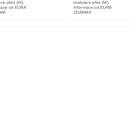
ace přes AK).
realizace přes AK).
mace od EURA
Informace od EURA
MA
ZDARMA