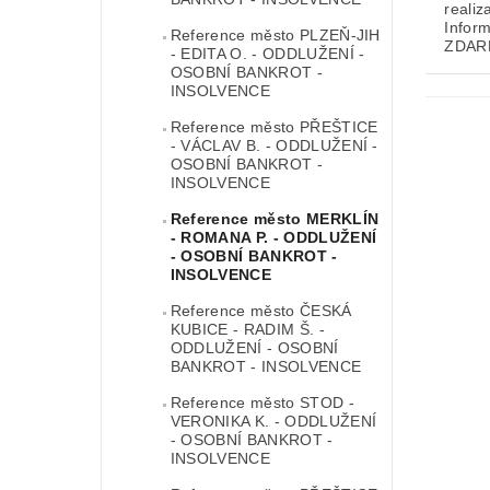
realiz
Infor
Reference město PLZEŇ-JIH
ZDAR
- EDITA O. - ODDLUŽENÍ -
OSOBNÍ BANKROT -
INSOLVENCE
Reference město PŘEŠTICE
- VÁCLAV B. - ODDLUŽENÍ -
OSOBNÍ BANKROT -
INSOLVENCE
Reference město MERKLÍN
- ROMANA P. - ODDLUŽENÍ
- OSOBNÍ BANKROT -
INSOLVENCE
Reference město ČESKÁ
KUBICE - RADIM Š. -
ODDLUŽENÍ - OSOBNÍ
BANKROT - INSOLVENCE
Reference město STOD -
VERONIKA K. - ODDLUŽENÍ
- OSOBNÍ BANKROT -
INSOLVENCE