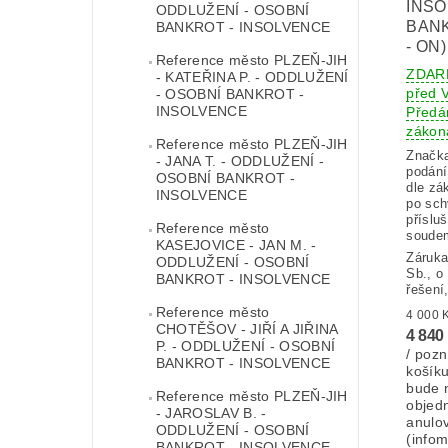
INSO
ODDLUŽENÍ - OSOBNÍ
BANK
BANKROT - INSOLVENCE
- ON)
Reference město PLZEŇ-JIH
ZDAR
- KATEŘINA P. - ODDLUŽENÍ
před
- OSOBNÍ BANKROT -
INSOLVENCE
Předán
zákon
Reference město PLZEŇ-JIH
Značk
- JANA T. - ODDLUŽENÍ -
podání
OSOBNÍ BANKROT -
dle zá
INSOLVENCE
po sch
příslu
Reference město
soudem
KASEJOVICE - JAN M. -
Záruka
ODDLUŽENÍ - OSOBNÍ
Sb., o
BANKROT - INSOLVENCE
řešení
Reference město
CHOTĚŠOV - JIŘÍ A JIŘINA
4 840
P. - ODDLUŽENÍ - OSOBNÍ
/ pozn
BANKROT - INSOLVENCE
košík
bude 
Reference město PLZEŇ-JIH
objed
- JAROSLAV B. -
anulo
ODDLUŽENÍ - OSOBNÍ
(info
BANKROT - INSOLVENCE