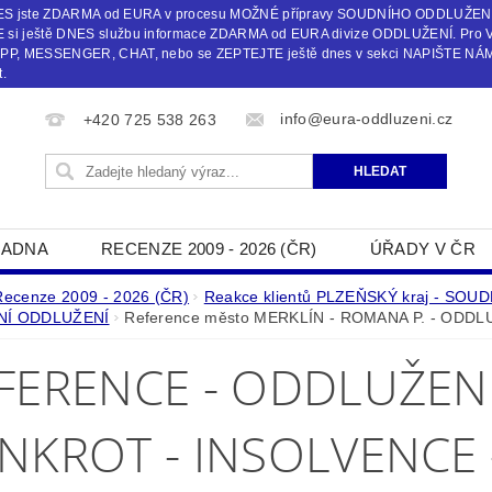
 DNES jste ZDARMA od EURA v procesu MOŽNÉ přípravy SOUDNÍHO ODDLUŽEN
i ještě DNES službu informace ZDARMA od EURA divize ODDLUŽENÍ. Pro 
, MESSENGER, CHAT, nebo se ZEPTEJTE ještě dnes v sekci NAPIŠTE NÁM č
.
info@eura-oddluzeni.cz
+420 725 538 263
ADNA
RECENZE 2009 - 2026 (ČR)
ÚŘADY V ČR
NAPIŠTE NÁM
Recenze 2009 - 2026 (ČR)
Reakce klientů PLZEŇSKÝ kraj - SO
NÍ ODDLUŽENÍ
Reference město MERKLÍN - ROMANA P. - ODD
FERENCE - ODDLUŽENÍ
NKROT - INSOLVENCE 