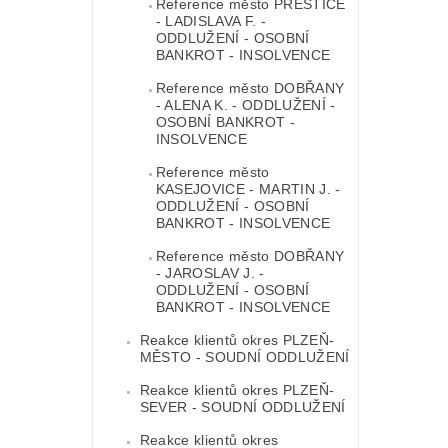
Reference město PŘEŠTICE
- LADISLAVA F. -
ODDLUŽENÍ - OSOBNÍ
BANKROT - INSOLVENCE
Reference město DOBŘANY
- ALENA K. - ODDLUŽENÍ -
OSOBNÍ BANKROT -
INSOLVENCE
Reference město
KASEJOVICE - MARTIN J. -
ODDLUŽENÍ - OSOBNÍ
BANKROT - INSOLVENCE
Reference město DOBŘANY
- JAROSLAV J. -
ODDLUŽENÍ - OSOBNÍ
BANKROT - INSOLVENCE
Reakce klientů okres PLZEŇ-
MĚSTO - SOUDNÍ ODDLUŽENÍ
Reakce klientů okres PLZEŇ-
SEVER - SOUDNÍ ODDLUŽENÍ
Reakce klientů okres