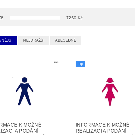
Kč
7260
Kč
VNĚJŠÍ
NEJDRAŽŠÍ
ABECEDNĚ
Kód:
1
Tip
ORMACE K MOŽNÉ
INFORMACE K MOŽNÉ
IZACI A PODÁNÍ
REALIZACI A PODÁNÍ