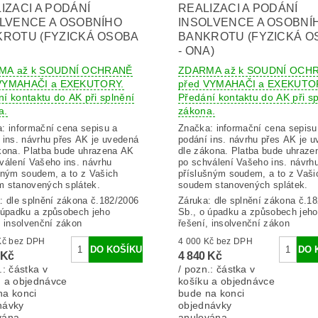
IZACI A PODÁNÍ
REALIZACI A PODÁNÍ
LVENCE A OSOBNÍHO
INSOLVENCE A OSOBNÍ
ROTU (FYZICKÁ OSOBA
BANKROTU (FYZICKÁ O
- ONA)
MA až k SOUDNÍ OCHRANĚ
ZDARMA až k SOUDNÍ OCH
 VYMAHAČI a EXEKUTORY.
před VYMAHAČI a EXEKUTO
í kontaktu do AK při splnění
Předání kontaktu do AK při sp
a.
zákona.
a:
informační cena sepisu a
Značka:
informační cena sepisu
 ins. návrhu přes AK je uvedená
podání ins. návrhu přes AK je 
kona. Platba bude uhrazena AK
dle zákona. Platba bude uhraz
válení Vašeho ins. návrhu
po schválení Vašeho ins. návrh
šným soudem, a to z Vašich
příslušným soudem, a to z Vaši
 stanovených splátek.
soudem stanovených splátek.
: dle splnění zákona č.182/2006
Záruka: dle splnění zákona č.1
 úpadku a způsobech jeho
Sb., o úpadku a způsobech jeho
, insolvenční zákon
řešení, insolvenční zákon
4 000 Kč bez DPH
4 000 Kč bez DPH
 Kč
4 840 Kč
.: částka v
/ pozn.: částka v
u a objednávce
košíku a objednávce
na konci
bude na konci
návky
objednávky
vána
anulována