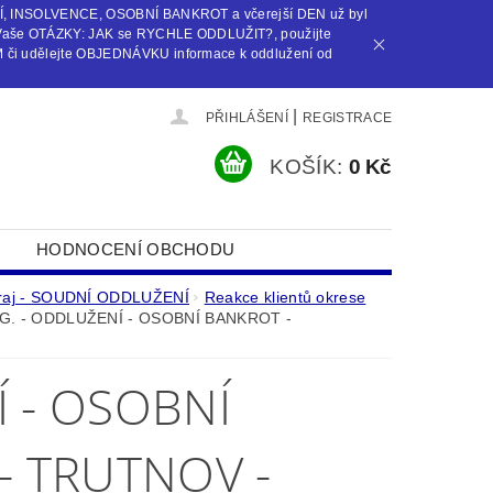
Í, INSOLVENCE, OSOBNÍ BANKROT a včerejší DEN už byl
Vaše OTÁZKY: JAK se RYCHLE ODDLUŽIT?, použijte
i udělejte OBJEDNÁVKU informace k oddlužení od
|
PŘIHLÁŠENÍ
REGISTRACE
KOŠÍK:
0 Kč
HODNOCENÍ OBCHODU
raj - SOUDNÍ ODDLUŽENÍ
Reakce klientů okrese
 G. - ODDLUŽENÍ - OSOBNÍ BANKROT -
 - OSOBNÍ
- TRUTNOV -