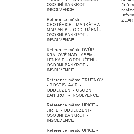
OSOBNÍ BANKROT -
(info
INSOLVENCE
realiz
Infor
Reference město
ZDAR
CHOTĚVICE - MARKÉTA A
MARIAN B. - ODDLUŽENÍ -
OSOBNÍ BANKROT -
INSOLVENCE
Reference město DVŮR
KRÁLOVÉ NAD LABEM -
LENKA F. - ODDLUŽENÍ -
OSOBNÍ BANKROT -
INSOLVENCE
Reference město TRUTNOV
- ROSTISLAV F. -
ODDLUŽENÍ - OSOBNÍ
BANKROT - INSOLVENCE
Reference město ÚPICE -
JIŘÍ L. - ODDLUŽENÍ -
OSOBNÍ BANKROT -
INSOLVENCE
Reference město ÚPICE -