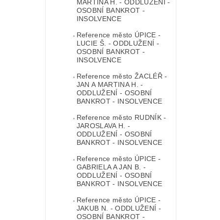
MARTINA H. - ODDLUŽENÍ -
OSOBNÍ BANKROT -
INSOLVENCE
Reference město ÚPICE -
LUCIE Š. - ODDLUŽENÍ -
OSOBNÍ BANKROT -
INSOLVENCE
Reference město ŽACLÉŘ -
JAN A MARTINA H. -
ODDLUŽENÍ - OSOBNÍ
BANKROT - INSOLVENCE
Reference město RUDNÍK -
JAROSLAVA H. -
ODDLUŽENÍ - OSOBNÍ
BANKROT - INSOLVENCE
Reference město ÚPICE -
GABRIELA A JAN B. -
ODDLUŽENÍ - OSOBNÍ
BANKROT - INSOLVENCE
Reference město ÚPICE -
JAKUB N. - ODDLUŽENÍ -
OSOBNÍ BANKROT -