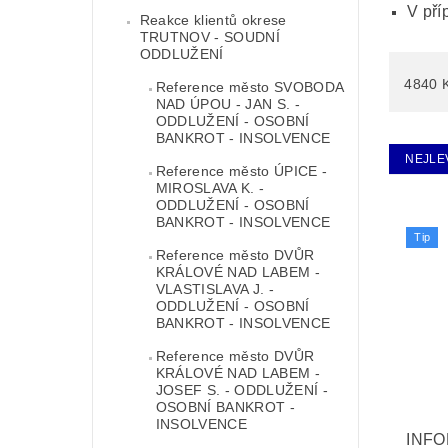
V př
Reakce klientů okrese
TRUTNOV - SOUDNÍ
ODDLUŽENÍ
4840
Reference město SVOBODA
NAD ÚPOU - JAN S. -
ODDLUŽENÍ - OSOBNÍ
BANKROT - INSOLVENCE
NEJLE
Reference město ÚPICE -
MIROSLAVA K. -
ODDLUŽENÍ - OSOBNÍ
BANKROT - INSOLVENCE
Tip
Reference město DVŮR
KRÁLOVÉ NAD LABEM -
VLASTISLAVA J. -
ODDLUŽENÍ - OSOBNÍ
BANKROT - INSOLVENCE
Reference město DVŮR
KRÁLOVÉ NAD LABEM -
JOSEF S. - ODDLUŽENÍ -
OSOBNÍ BANKROT -
INSOLVENCE
INF