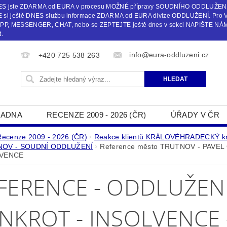
 DNES jste ZDARMA od EURA v procesu MOŽNÉ přípravy SOUDNÍHO ODDLUŽEN
i ještě DNES službu informace ZDARMA od EURA divize ODDLUŽENÍ. Pro 
, MESSENGER, CHAT, nebo se ZEPTEJTE ještě dnes v sekci NAPIŠTE NÁM č
.
info@eura-oddluzeni.cz
+420 725 538 263
ADNA
RECENZE 2009 - 2026 (ČR)
ÚŘADY V ČR
NAPIŠTE NÁM
Recenze 2009 - 2026 (ČR)
Reakce klientů KRÁLOVÉHRADECKÝ k
OV - SOUDNÍ ODDLUŽENÍ
Reference město TRUTNOV - PAVEL
LVENCE
FERENCE - ODDLUŽENÍ
NKROT - INSOLVENCE 