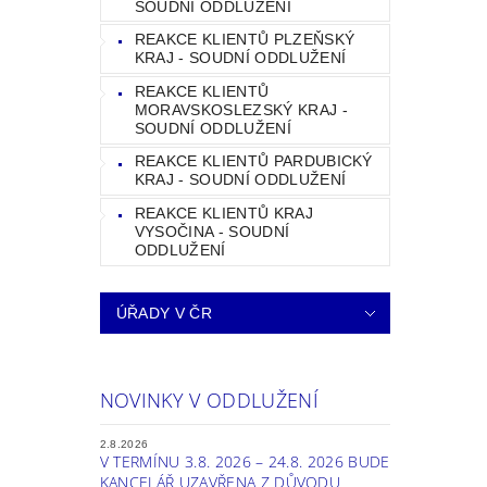
SOUDNÍ ODDLUŽENÍ
REAKCE KLIENTŮ PLZEŇSKÝ
KRAJ - SOUDNÍ ODDLUŽENÍ
REAKCE KLIENTŮ
MORAVSKOSLEZSKÝ KRAJ -
SOUDNÍ ODDLUŽENÍ
REAKCE KLIENTŮ PARDUBICKÝ
KRAJ - SOUDNÍ ODDLUŽENÍ
REAKCE KLIENTŮ KRAJ
VYSOČINA - SOUDNÍ
ODDLUŽENÍ
ÚŘADY V ČR
NOVINKY V ODDLUŽENÍ
2.8.2026
V TERMÍNU 3.8. 2026 – 24.8. 2026 BUDE
KANCELÁŘ UZAVŘENA Z DŮVODU