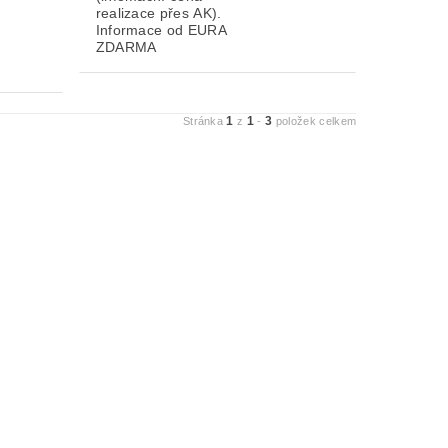
realizace přes AK).
Informace od EURA
ZDARMA
1
1
3
Stránka
z
-
položek celkem