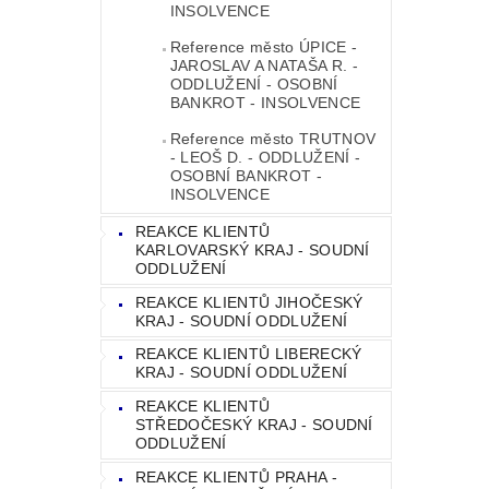
INSOLVENCE
Reference město ÚPICE -
JAROSLAV A NATAŠA R. -
ODDLUŽENÍ - OSOBNÍ
BANKROT - INSOLVENCE
Reference město TRUTNOV
- LEOŠ D. - ODDLUŽENÍ -
OSOBNÍ BANKROT -
INSOLVENCE
REAKCE KLIENTŮ
KARLOVARSKÝ KRAJ - SOUDNÍ
ODDLUŽENÍ
REAKCE KLIENTŮ JIHOČESKÝ
KRAJ - SOUDNÍ ODDLUŽENÍ
REAKCE KLIENTŮ LIBERECKÝ
KRAJ - SOUDNÍ ODDLUŽENÍ
REAKCE KLIENTŮ
STŘEDOČESKÝ KRAJ - SOUDNÍ
ODDLUŽENÍ
REAKCE KLIENTŮ PRAHA -