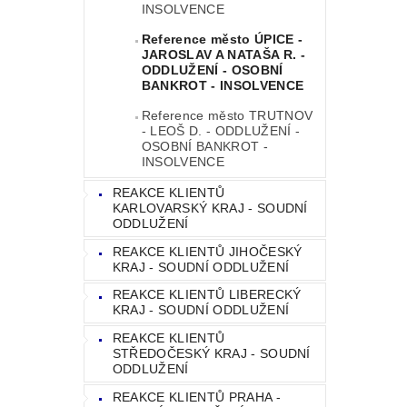
INSOLVENCE
Reference město ÚPICE -
JAROSLAV A NATAŠA R. -
ODDLUŽENÍ - OSOBNÍ
BANKROT - INSOLVENCE
Reference město TRUTNOV
- LEOŠ D. - ODDLUŽENÍ -
OSOBNÍ BANKROT -
INSOLVENCE
REAKCE KLIENTŮ
KARLOVARSKÝ KRAJ - SOUDNÍ
ODDLUŽENÍ
REAKCE KLIENTŮ JIHOČESKÝ
KRAJ - SOUDNÍ ODDLUŽENÍ
REAKCE KLIENTŮ LIBERECKÝ
KRAJ - SOUDNÍ ODDLUŽENÍ
REAKCE KLIENTŮ
STŘEDOČESKÝ KRAJ - SOUDNÍ
ODDLUŽENÍ
REAKCE KLIENTŮ PRAHA -