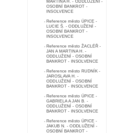
MARTINA H. - ODDLUŽENÍ -
OSOBNÍ BANKROT -
INSOLVENCE
Reference město ÚPICE -
LUCIE Š. - ODDLUŽENÍ -
OSOBNÍ BANKROT -
INSOLVENCE
Reference město ŽACLÉŘ -
JAN A MARTINA H. -
ODDLUŽENÍ - OSOBNÍ
BANKROT - INSOLVENCE
Reference město RUDNÍK -
JAROSLAVA H. -
ODDLUŽENÍ - OSOBNÍ
BANKROT - INSOLVENCE
Reference město ÚPICE -
GABRIELA A JAN B. -
ODDLUŽENÍ - OSOBNÍ
BANKROT - INSOLVENCE
Reference město ÚPICE -
JAKUB N. - ODDLUŽENÍ -
OSOBNÍ BANKROT -