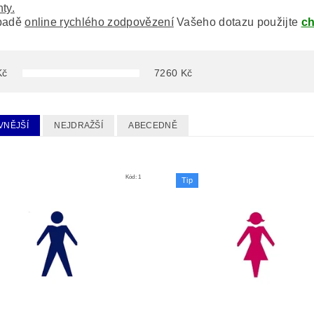
nty.
ípadě
online rychlého zodpovězení
Vašeho dotazu použijte
ch
Kč
7260
Kč
VNĚJŠÍ
NEJDRAŽŠÍ
ABECEDNĚ
Kód:
1
Tip