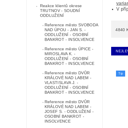
varia
Reakce klientů okrese
V př
TRUTNOV - SOUDNÍ
ODDLUŽENÍ
Reference město SVOBODA
4840
NAD ÚPOU - JAN S. -
ODDLUŽENÍ - OSOBNÍ
BANKROT - INSOLVENCE
Reference město ÚPICE -
NEJLE
MIROSLAVA K. -
ODDLUŽENÍ - OSOBNÍ
BANKROT - INSOLVENCE
Reference město DVŮR
Tip
KRÁLOVÉ NAD LABEM -
VLASTISLAVA J. -
ODDLUŽENÍ - OSOBNÍ
BANKROT - INSOLVENCE
Reference město DVŮR
KRÁLOVÉ NAD LABEM -
JOSEF S. - ODDLUŽENÍ -
OSOBNÍ BANKROT -
INSOLVENCE