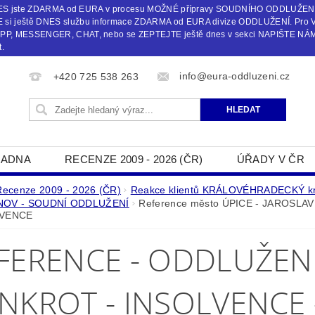
 DNES jste ZDARMA od EURA v procesu MOŽNÉ přípravy SOUDNÍHO ODDLUŽEN
i ještě DNES službu informace ZDARMA od EURA divize ODDLUŽENÍ. Pro 
, MESSENGER, CHAT, nebo se ZEPTEJTE ještě dnes v sekci NAPIŠTE NÁM č
.
info@eura-oddluzeni.cz
+420 725 538 263
ADNA
RECENZE 2009 - 2026 (ČR)
ÚŘADY V ČR
NAPIŠTE NÁM
Recenze 2009 - 2026 (ČR)
Reakce klientů KRÁLOVÉHRADECKÝ k
OV - SOUDNÍ ODDLUŽENÍ
Reference město ÚPICE - JAROSLA
LVENCE
FERENCE - ODDLUŽENÍ
NKROT - INSOLVENCE -