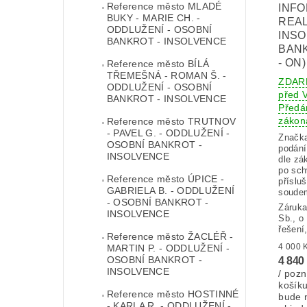
Reference město MLADÉ
INF
BUKY - MARIE CH. -
REAL
ODDLUŽENÍ - OSOBNÍ
INSO
BANKROT - INSOLVENCE
BANK
- ON)
Reference město BÍLÁ
TŘEMEŠNÁ - ROMAN Š. -
ZDAR
ODDLUŽENÍ - OSOBNÍ
před
BANKROT - INSOLVENCE
Předán
zákon
Reference město TRUTNOV
- PAVEL G. - ODDLUŽENÍ -
Značk
OSOBNÍ BANKROT -
podání
INSOLVENCE
dle zá
po sch
Reference město ÚPICE -
příslu
GABRIELA B. - ODDLUŽENÍ
soudem
- OSOBNÍ BANKROT -
Záruka
INSOLVENCE
Sb., o
řešení
Reference město ŽACLÉŘ -
MARTIN P. - ODDLUŽENÍ -
OSOBNÍ BANKROT -
4 840
INSOLVENCE
/ pozn
košík
Reference město HOSTINNÉ
bude 
- KARLA R. - ODDLUŽENÍ -