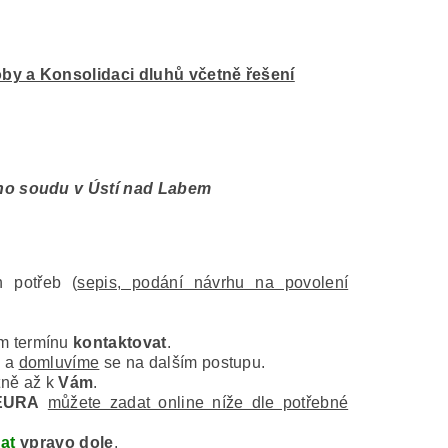
oby a Konsolidaci dluhů včetně řešení
ho soudu v Ústí nad Labem
 potřeb (
sepis, podání návrhu na povolení
m termínu
kontaktovat
.
u a
domluvíme
se na dalším postupu.
tně až k
Vám
.
EURA
můžete zadat online níže dle potřebné
at
vpravo dole
.