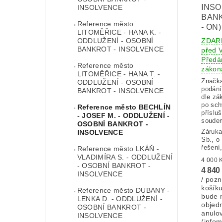
INSO
INSOLVENCE
BANK
Reference město
- ON)
LITOMĚŘICE - HANA K. -
ZDAR
ODDLUŽENÍ - OSOBNÍ
BANKROT - INSOLVENCE
před
Předán
Reference město
zákon
LITOMĚŘICE - HANA T. -
Značk
ODDLUŽENÍ - OSOBNÍ
podání
BANKROT - INSOLVENCE
dle zá
po sch
Reference město BECHLÍN
příslu
- JOSEF M. - ODDLUŽENÍ -
soudem
OSOBNÍ BANKROT -
Záruka
INSOLVENCE
Sb., o
řešení
Reference město LKÁŇ -
VLADIMÍRA S. - ODDLUŽENÍ
- OSOBNÍ BANKROT -
4 840
INSOLVENCE
/ pozn
košík
Reference město DUBANY -
bude 
LENKA D. - ODDLUŽENÍ -
objed
OSOBNÍ BANKROT -
anulo
INSOLVENCE
(info