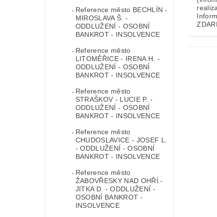
realiz
Reference město BECHLÍN -
Infor
MIROSLAVA Š. -
ZDAR
ODDLUŽENÍ - OSOBNÍ
BANKROT - INSOLVENCE
Reference město
LITOMĚŘICE - IRENA H. -
ODDLUŽENÍ - OSOBNÍ
BANKROT - INSOLVENCE
Reference město
STRAŠKOV - LUCIE P. -
ODDLUŽENÍ - OSOBNÍ
BANKROT - INSOLVENCE
Reference město
CHUDOSLAVICE - JOSEF L.
- ODDLUŽENÍ - OSOBNÍ
BANKROT - INSOLVENCE
Reference město
ŽABOVŘESKY NAD OHŘÍ -
JITKA D. - ODDLUŽENÍ -
OSOBNÍ BANKROT -
INSOLVENCE