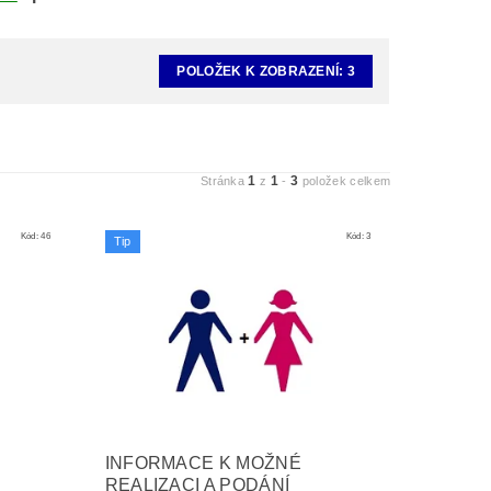
POLOŽEK K ZOBRAZENÍ:
3
1
1
3
Stránka
z
-
položek celkem
Kód:
46
Kód:
3
Tip
INFORMACE K MOŽNÉ
REALIZACI A PODÁNÍ