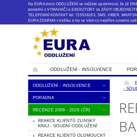
Na EURA divizi ODDLUŽENÍ se můžete spolehnout, že již
poslední s VYMAHAČI a EXEKUTORY za ZÁDY! OBJEDNEJTE s
TELEFONNÍ KONTAKT tel: 725538263, SMS, VIBER, WHATSAPP
EURA ZDARMA v košíku a my se Vám co nejdříve ozveme zpět
ODDLUŽENÍ - INSOLVENCE
POR
OBCHODNÍ PODMÍNKY
KONTAKTY
ODDLUŽENÍ - INSOLVENCE
- SOU
PORADNA
RE
RECENZE 2009 - 2026 (ČR)
BA
REAKCE KLIENTŮ ZLÍNSKÝ
KRAJ - SOUDNÍ ODDLUŽENÍ
REAKCE KLIENTŮ OLOMOUCKÝ