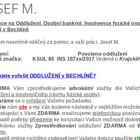
SEF M.
ce na Oddlužení, Osobní bankrot, Insolvence fyzické os
í v Bechlíně
m nesmírně vděčný za pomoc a vaší práci. Josef M.
ení:
Povoleno oddlužení
á značka:
KSUL 85 INS 187
xx/2017
Vedená u
Krajské
ujete vyřešit ODDLUŽENÍ v BECHLÍNĚ?
RMA
Vám zprostředkujeme
advokátní
služby dle Vašich
žení a insolvenčního návrhu fyzické osoby
).
aráme
se o
vyřešení
Vašeho požadavku.
šte
nám
zde
a my Vás budeme následně v nejbližším možné
olupráci s Vámi
ZDARMA
zrealizujeme
telefonickou
analýz
padě potřeby
přijedeme
ke konzultaci Vašich možností diskré
dnávku služby
Zprostředkování
oddlužení
ZDARMA
od
nty.
ípadě
online rychlého zodpovězení
Vašeho dotazu použijte
ch