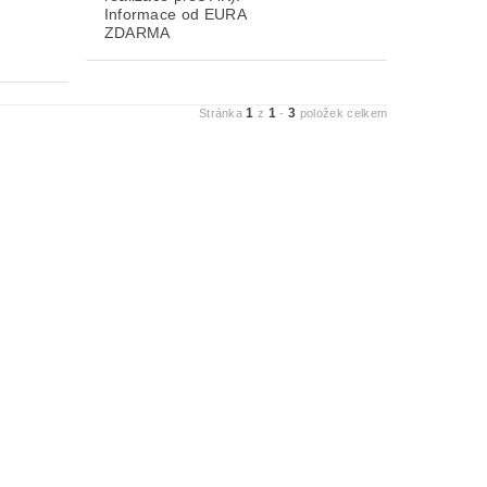
Informace od EURA
ZDARMA
1
1
3
Stránka
z
-
položek celkem