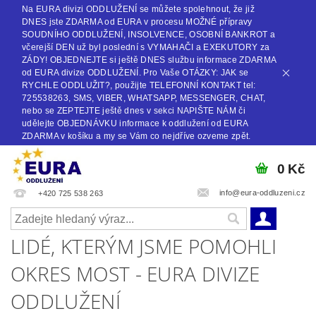
Na EURA divizi ODDLUŽENÍ se můžete spolehnout, že již
DNES jste ZDARMA od EURA v procesu MOŽNÉ přípravy
SOUDNÍHO ODDLUŽENÍ, INSOLVENCE, OSOBNÍ BANKROT a
včerejší DEN už byl poslední s VYMAHAČI a EXEKUTORY za
ZÁDY! OBJEDNEJTE si ještě DNES službu informace ZDARMA
od EURA divize ODDLUŽENÍ. Pro Vaše OTÁZKY: JAK se
RYCHLE ODDLUŽIT?, použijte TELEFONNÍ KONTAKT tel:
725538263, SMS, VIBER, WHATSAPP, MESSENGER, CHAT,
nebo se ZEPTEJTE ještě dnes v sekci NAPIŠTE NÁM či
udělejte OBJEDNÁVKU informace k oddlužení od EURA
ZDARMA v košíku a my se Vám co nejdříve ozveme zpět.
0 Kč
info@eura-oddluzeni.cz
+420 725 538 263
LIDÉ, KTERÝM JSME POMOHLI
OKRES MOST - EURA DIVIZE
ODDLUŽENÍ