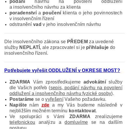
podání
návrhu na povolení oddlužení
a insolvenčního návrhu za klienta
poradenství
a
poučení
klienta o jeho povinnostech
v insolvenčním řízení
odstranění
vad
v jeho insolvenčním návrhu
Dle insolvenčního zákona se
PŘEDEM
za uvedené
služby
NEPLATÍ,
ale zpracovatel si je
přihlašuje
do
insolvenčního řízení.
Potřebujete vyřešit ODDLUŽENÍ v OKRESE MOST?
ZDARMA
Vám zprostředkujeme
advokátní
služby
dle Vašich potřeb (
sepis, podání návrhu na povolení
oddlužení a insolvenčního návrhu fyzické osoby
).
Postaráme
se o
vyřešení
Vašeho požadavku.
Napište
nám
zde
a my Vás budeme následně v
nejbližším možném termínu
kontaktovat
.
Ve spolupráci s Vámi
ZDARMA
zrealizujeme
telefonickou
analýzu a
domluvíme
se na dalším
postupu.