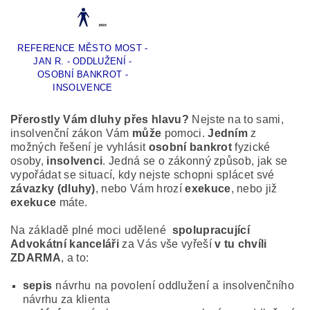
REFERENCE MĚSTO MOST -
JAN R. - ODDLUŽENÍ -
OSOBNÍ BANKROT -
INSOLVENCE
Přerostly Vám dluhy přes hlavu?
Nejste na to sami,
insolvenční zákon Vám
může
pomoci.
Jedním
z
možných řešení je vyhlásit
osobní bankrot
fyzické
osoby,
insolvenci
. Jedná se o zákonný způsob, jak se
vypořádat se situací, kdy nejste schopni splácet své
závazky (dluhy)
, nebo Vám hrozí
exekuce
, nebo již
exekuce
máte.
Na základě plné moci udělené
spolupracující
Advokátní kanceláři
za Vás vše vyřeší
v tu chvíli
ZDARMA
, a to:
sepis
návrhu na povolení oddlužení a insolvenčního
návrhu za klienta