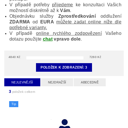
V případě potřeby
přijedeme
ke konzultaci Vašich
možností diskrétně až k
Vám
.
Objednávku služby
Zprostředkování
oddlužení
ZDARMA
od
EURA
můžete zadat online níže dle
potřebné varianty.
V případě
online rychlého zodpovězení
Vašeho
dotazu použijte
chat
vpravo dole
.
4840
Kč
7260
Kč
POLOŽEK K ZOBRAZENÍ:
3
NEJLEVNĚJŠÍ
NEJDRAŽŠÍ
ABECEDNĚ
3
položek celkem
Tip