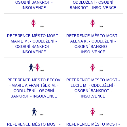
OSOBNÍ BANKROT -
ODDLUŽENÍ - OSOBNÍ
INSOLVENCE
BANKROT - INSOLVENCE
REFERENCE MĚSTO MOST -
REFERENCE MĚSTO MOST -
MARIE M. - ODDLUŽENÍ -
ALENA K. - ODDLUŽENÍ -
OSOBNÍ BANKROT -
OSOBNÍ BANKROT -
INSOLVENCE
INSOLVENCE
REFERENCE MĚSTO BEČOV
REFERENCE MĚSTO MOST -
- MARIE A FRANTIŠEK M. -
LUCIE M. - ODDLUŽENÍ -
ODDLUŽENÍ - OSOBNÍ
OSOBNÍ BANKROT -
BANKROT - INSOLVENCE
INSOLVENCE
REFERENCE MĚSTO MOST -
REFERENCE MĚSTO MOST -