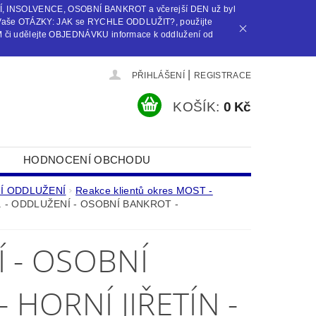
Í, INSOLVENCE, OSOBNÍ BANKROT a včerejší DEN už byl
Vaše OTÁZKY: JAK se RYCHLE ODDLUŽIT?, použijte
i udělejte OBJEDNÁVKU informace k oddlužení od
|
PŘIHLÁŠENÍ
REGISTRACE
KOŠÍK:
0 Kč
HODNOCENÍ OBCHODU
DNÍ ODDLUŽENÍ
Reakce klientů okres MOST -
R. - ODDLUŽENÍ - OSOBNÍ BANKROT -
 - OSOBNÍ
 HORNÍ JIŘETÍN -