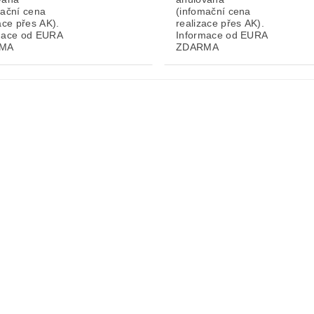
mační cena
(infomační cena
ace přes AK).
realizace přes AK).
mace od EURA
Informace od EURA
MA
ZDARMA