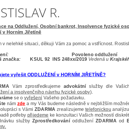
STISLAV R.
ce na Oddlužení, Osobní bankrot, Insolvence fyzické os
 v Horním Jiřetíně
m v nelehké situaci, děkuji Vám za pomoc a vstřícnost. Rostis
ení:
Povoleno oddlužení
á značka:
KSUL 92 INS 248
xx/2019
Vedená u
Krajské
ujete vyřešit ODDLUŽENÍ v HORNÍM JIŘETÍNĚ?
RMA
Vám zprostředkujeme
advokátní
služby dle Vašich
žení a insolvenčního návrhu fyzické osoby
).
aráme
se o
vyřešení
Vašeho požadavku.
šte
nám
zde
a my Vás budeme následně v nejbližším možné
olupráci s Vámi
ZDARMA
zrealizujeme
telefonickou
analýz
padě potřeby
přijedeme
ke konzultaci Vašich možností diskré
dnávku služby
Zprostředkování
oddlužení
ZDARMA
od
nty.