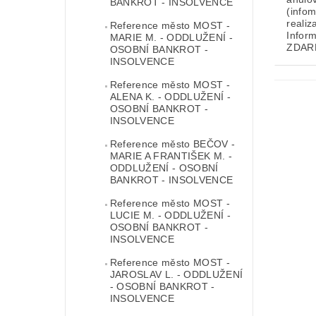
BANKROT - INSOLVENCE
(info
realiz
Reference město MOST -
Infor
MARIE M. - ODDLUŽENÍ -
ZDAR
OSOBNÍ BANKROT -
INSOLVENCE
Reference město MOST -
ALENA K. - ODDLUŽENÍ -
OSOBNÍ BANKROT -
INSOLVENCE
Reference město BEČOV -
MARIE A FRANTIŠEK M. -
ODDLUŽENÍ - OSOBNÍ
BANKROT - INSOLVENCE
Reference město MOST -
LUCIE M. - ODDLUŽENÍ -
OSOBNÍ BANKROT -
INSOLVENCE
Reference město MOST -
JAROSLAV L. - ODDLUŽENÍ
- OSOBNÍ BANKROT -
INSOLVENCE