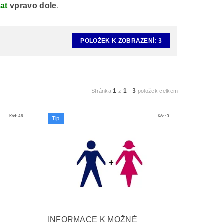
at
vpravo dole
.
POLOŽEK K ZOBRAZENÍ:
3
1
1
3
Stránka
z
-
položek celkem
Kód:
46
Kód:
3
Tip
INFORMACE K MOŽNÉ