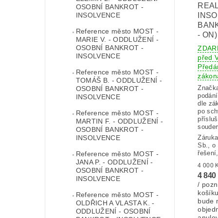
REAL
OSOBNÍ BANKROT -
INSO
INSOLVENCE
BANK
Reference město MOST -
- ON)
MARIE V. - ODDLUŽENÍ -
OSOBNÍ BANKROT -
ZDAR
INSOLVENCE
před
Předán
Reference město MOST -
zákon
TOMÁŠ B. - ODDLUŽENÍ -
Značk
OSOBNÍ BANKROT -
podání
INSOLVENCE
dle zá
po sch
Reference město MOST -
příslu
MARTIN F. - ODDLUŽENÍ -
soudem
OSOBNÍ BANKROT -
INSOLVENCE
Záruka
Sb., o
řešení
Reference město MOST -
JANA P. - ODDLUŽENÍ -
OSOBNÍ BANKROT -
4 840
INSOLVENCE
/ pozn
košík
Reference město MOST -
bude 
OLDŘICH A VLASTA K. -
objed
ODDLUŽENÍ - OSOBNÍ
anulo