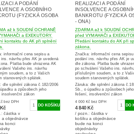
IZACI A PODÁNÍ
REALIZACI A PODÁNÍ
LVENCE A OSOBNÍHO
INSOLVENCE A OSOBNÍ
ROTU (FYZICKÁ OSOBA
BANKROTU (FYZICKÁ O
- ONA)
MA až k SOUDNÍ OCHRANĚ
ZDARMA až k SOUDNÍ OCH
 VYMAHAČI a EXEKUTORY.
před VYMAHAČI a EXEKUTO
í kontaktu do AK při splnění
Předání kontaktu do AK při sp
a.
zákona.
a:
informační cena sepisu a
Značka:
informační cena sepisu
 ins. návrhu přes AK je uvedená
podání ins. návrhu přes AK je 
kona. Platba bude uhrazena AK
dle zákona. Platba bude uhraz
válení Vašeho ins. návrhu
po schválení Vašeho ins. návrh
šným soudem, a to z Vašich
příslušným soudem, a to z Vaši
 stanovených splátek.
soudem stanovených splátek.
: dle splnění zákona č.182/2006
Záruka: dle splnění zákona č.1
 úpadku a způsobech jeho
Sb., o úpadku a způsobech jeho
, insolvenční zákon
řešení, insolvenční zákon
4 000 Kč bez DPH
4 000 Kč bez DPH
 Kč
4 840 Kč
.: částka v
/ pozn.: částka v
u a objednávce
košíku a objednávce
na konci
bude na konci
návky
objednávky
vána
anulována