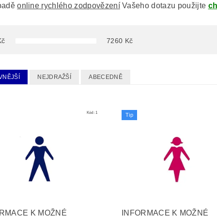
ípadě
online rychlého zodpovězení
Vašeho dotazu použijte
ch
Kč
7260
Kč
VNĚJŠÍ
NEJDRAŽŠÍ
ABECEDNĚ
Kód:
1
Tip
ORMACE K MOŽNÉ
INFORMACE K MOŽNÉ