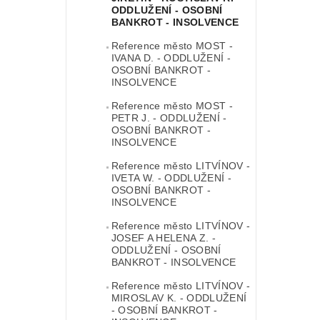
ODDLUŽENÍ - OSOBNÍ
BANKROT - INSOLVENCE
Reference město MOST -
IVANA D. - ODDLUŽENÍ -
OSOBNÍ BANKROT -
INSOLVENCE
Reference město MOST -
PETR J. - ODDLUŽENÍ -
OSOBNÍ BANKROT -
INSOLVENCE
Reference město LITVÍNOV -
IVETA W. - ODDLUŽENÍ -
OSOBNÍ BANKROT -
INSOLVENCE
Reference město LITVÍNOV -
JOSEF A HELENA Z. -
ODDLUŽENÍ - OSOBNÍ
BANKROT - INSOLVENCE
Reference město LITVÍNOV -
MIROSLAV K. - ODDLUŽENÍ
- OSOBNÍ BANKROT -