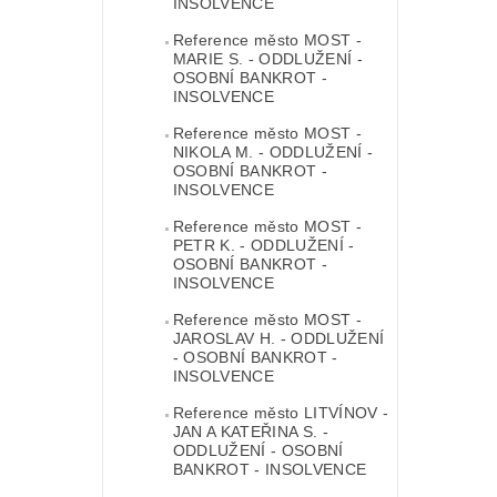
INSOLVENCE
Reference město MOST -
MARIE S. - ODDLUŽENÍ -
OSOBNÍ BANKROT -
INSOLVENCE
Reference město MOST -
NIKOLA M. - ODDLUŽENÍ -
OSOBNÍ BANKROT -
INSOLVENCE
Reference město MOST -
PETR K. - ODDLUŽENÍ -
OSOBNÍ BANKROT -
INSOLVENCE
Reference město MOST -
JAROSLAV H. - ODDLUŽENÍ
- OSOBNÍ BANKROT -
INSOLVENCE
Reference město LITVÍNOV -
JAN A KATEŘINA S. -
ODDLUŽENÍ - OSOBNÍ
BANKROT - INSOLVENCE