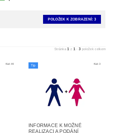
POLOŽEK K ZOBRAZENÍ:
3
1
1
3
Stránka
z
-
položek celkem
Kód:
46
Kód:
3
Tip
INFORMACE K MOŽNÉ
REALIZACI A PODÁNÍ