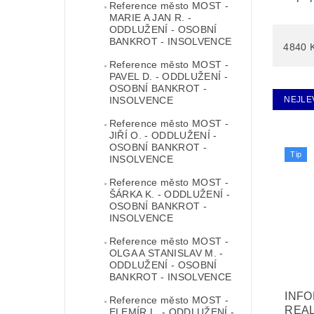
Reference město MOST -
MARIE A JAN R. -
ODDLUŽENÍ - OSOBNÍ
BANKROT - INSOLVENCE
4840
Reference město MOST -
PAVEL D. - ODDLUŽENÍ -
OSOBNÍ BANKROT -
INSOLVENCE
NEJLE
Reference město MOST -
JIŘÍ O. - ODDLUŽENÍ -
OSOBNÍ BANKROT -
Tip
INSOLVENCE
Reference město MOST -
ŠÁRKA K. - ODDLUŽENÍ -
OSOBNÍ BANKROT -
INSOLVENCE
Reference město MOST -
OLGA A STANISLAV M. -
ODDLUŽENÍ - OSOBNÍ
BANKROT - INSOLVENCE
INF
Reference město MOST -
REAL
ELEMÍR L. - ODDLUŽENÍ -