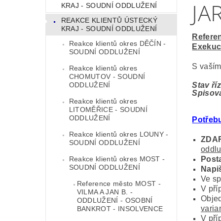
JA
KRAJ - SOUDNÍ ODDLUŽENÍ
REAKCE KLIENTŮ ÚSTECKÝ
KRAJ - SOUDNÍ ODDLUŽENÍ
Referen
Reakce klientů okres DĚČÍN -
Exekuc
SOUDNÍ ODDLUŽENÍ
S vaším
Reakce klientů okres
CHOMUTOV - SOUDNÍ
ODDLUŽENÍ
Stav říz
Spisov
Reakce klientů okres
LITOMĚŘICE - SOUDNÍ
ODDLUŽENÍ
Potřeb
Reakce klientů okres LOUNY -
ZDA
SOUDNÍ ODDLUŽENÍ
oddlu
Reakce klientů okres MOST -
Post
SOUDNÍ ODDLUŽENÍ
Napi
Ve sp
Reference město MOST -
V pří
VILMA A JAN B. -
Obje
ODDLUŽENÍ - OSOBNÍ
varia
BANKROT - INSOLVENCE
V př