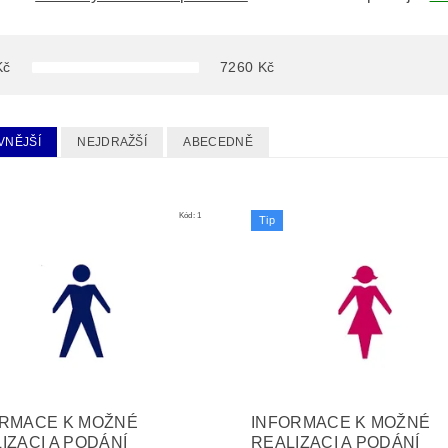
Kč
7260
Kč
VNĚJŠÍ
NEJDRAŽŠÍ
ABECEDNĚ
Kód:
1
Tip
ORMACE K MOŽNÉ
INFORMACE K MOŽNÉ
IZACI A PODÁNÍ
REALIZACI A PODÁNÍ