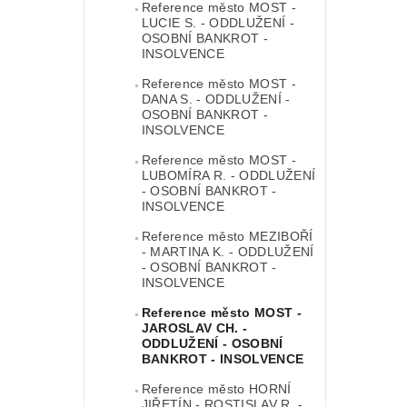
Reference město MOST -
LUCIE S. - ODDLUŽENÍ -
OSOBNÍ BANKROT -
INSOLVENCE
Reference město MOST -
DANA S. - ODDLUŽENÍ -
OSOBNÍ BANKROT -
INSOLVENCE
Reference město MOST -
LUBOMÍRA R. - ODDLUŽENÍ
- OSOBNÍ BANKROT -
INSOLVENCE
Reference město MEZIBOŘÍ
- MARTINA K. - ODDLUŽENÍ
- OSOBNÍ BANKROT -
INSOLVENCE
Reference město MOST -
JAROSLAV CH. -
ODDLUŽENÍ - OSOBNÍ
BANKROT - INSOLVENCE
Reference město HORNÍ
JIŘETÍN - ROSTISLAV R. -