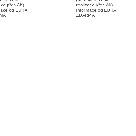
ace přes AK).
realizace přes AK).
mace od EURA
Informace od EURA
MA
ZDARMA