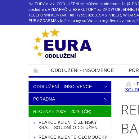
Na EURA divizi ODDLUŽENÍ se můžete spolehnout, že již
poslední s VYMAHAČI a EXEKUTORY za ZÁDY! OBJEDNEJTE s
TELEFONNÍ KONTAKT tel: 725538263, SMS, VIBER, WHATSAPP
EURA ZDARMA v košíku a my se Vám co nejdříve ozveme zpět
ODDLUŽENÍ - INSOLVENCE
POR
OBCHODNÍ PODMÍNKY
KONTAKTY
ODDLUŽENÍ - INSOLVENCE
SOUD
PORADNA
RE
RECENZE 2009 - 2026 (ČR)
BA
REAKCE KLIENTŮ ZLÍNSKÝ
KRAJ - SOUDNÍ ODDLUŽENÍ
REAKCE KLIENTŮ OLOMOUCKÝ