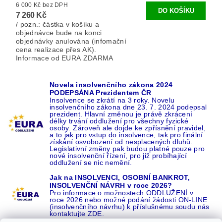
6 000 Kč bez DPH
7 260 Kč
/ pozn.: částka v košíku a
objednávce bude na konci
objednávky anulována (infomační
cena realizace přes AK).
Informace od EURA ZDARMA
Novela insolvenčního zákona 2024
PODEPSÁNA Prezidentem ČR
Insolvence se zkrátí na 3 roky. Novelu
insolvenčního zákona dne 23. 7. 2024 podepsal
prezident. Hlavní změnou je právě zkrácení
délky trvání oddlužení pro všechny fyzické
osoby. Zároveň ale dojde ke zpřísnění pravidel,
a to jak pro vstup do insolvence, tak pro finální
získání osvobození od nesplacených dluhů.
Legislativní změny pak budou platné pouze pro
nové insolvenční řízení, pro již probíhající
oddlužení se nic nemění.
Jak na INSOLVENCI, OSOBNÍ BANKROT,
INSOLVENČNÍ NÁVRH v roce 2026?
Pro informace o možnostech ODDLUŽENÍ v
roce 2026 nebo možné podání žádosti ON-LINE
(insolvenčního návrhu) k příslušnému soudu nás
kontaktujte ZDE.