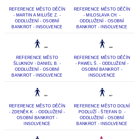
REFERENCE MĚSTO DĚČÍN
REFERENCE MĚSTO DĚČÍN
- MARTIN A MILUŠE Z. -
- MILOSLAVA CH. -
ODDLUŽENÍ - OSOBNÍ
ODDLUŽENÍ - OSOBNÍ
BANKROT - INSOLVENCE
BANKROT - INSOLVENCE
REFERENCE MĚSTO
REFERENCE MĚSTO DĚČÍN
ŠLUKNOV - DANIEL B. -
- PAWEL Š. - ODDLUŽENÍ -
ODDLUŽENÍ - OSOBNÍ
OSOBNÍ BANKROT -
BANKROT - INSOLVENCE
INSOLVENCE
REFERENCE MĚSTO DĚČÍN
REFERENCE MĚSTO DOLNÍ
- ZDENĚK K. - ODDLUŽENÍ -
PODLUŽÍ - ŠTEFAN D. -
OSOBNÍ BANKROT -
ODDLUŽENÍ - OSOBNÍ
INSOLVENCE
BANKROT - INSOLVENCE