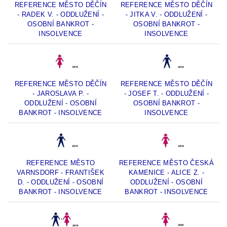
REFERENCE MĚSTO DĚČÍN
REFERENCE MĚSTO DĚČÍN
- RADEK V. - ODDLUŽENÍ -
- JITKA V. - ODDLUŽENÍ -
OSOBNÍ BANKROT -
OSOBNÍ BANKROT -
INSOLVENCE
INSOLVENCE
REFERENCE MĚSTO DĚČÍN
REFERENCE MĚSTO DĚČÍN
- JAROSLAVA P. -
- JOSEF T. - ODDLUŽENÍ -
ODDLUŽENÍ - OSOBNÍ
OSOBNÍ BANKROT -
BANKROT - INSOLVENCE
INSOLVENCE
REFERENCE MĚSTO
REFERENCE MĚSTO ČESKÁ
VARNSDORF - FRANTIŠEK
KAMENICE - ALICE Z. -
D. - ODDLUŽENÍ - OSOBNÍ
ODDLUŽENÍ - OSOBNÍ
BANKROT - INSOLVENCE
BANKROT - INSOLVENCE