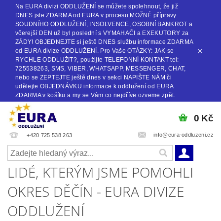
Na EURA divizi ODDLUŽENÍ se můžete spolehnout, že již
DNES jste ZDARMA od EURA v procesu MOŽNÉ přípravy
SOUDNÍHO ODDLUŽENÍ, INSOLVENCE, OSOBNÍ BANKROT a
včerejší DEN už byl poslední s VYMAHAČI a EXEKUTORY za
ZÁDY! OBJEDNEJTE si ještě DNES službu informace ZDARMA
od EURA divize ODDLUŽENÍ. Pro Vaše OTÁZKY: JAK se
RYCHLE ODDLUŽIT?, použijte TELEFONNÍ KONTAKT tel:
725538263, SMS, VIBER, WHATSAPP, MESSENGER, CHAT,
nebo se ZEPTEJTE ještě dnes v sekci NAPIŠTE NÁM či
udělejte OBJEDNÁVKU informace k oddlužení od EURA
ZDARMA v košíku a my se Vám co nejdříve ozveme zpět.
0 Kč
info@eura-oddluzeni.cz
+420 725 538 263
LIDÉ, KTERÝM JSME POMOHLI
OKRES DĚČÍN - EURA DIVIZE
ODDLUŽENÍ