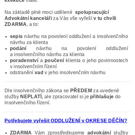
exekuce
máte.
Na základě plné moci udělené
spolupracující
Advokátní kanceláři
za Vás vše vyřeší
v tu chvíli
ZDARMA
, a to:
sepis
návrhu na povolení oddlužení a insolvenčního
návrhu za klienta
podání
návrhu na povolení oddlužení
a insolvenčního návrhu za klienta
poradenství
a
poučení
klienta o jeho povinnostech
v insolvenčním řízení
odstranění
vad
v jeho insolvenčním návrhu
Dle insolvenčního zákona se
PŘEDEM
za uvedené
služby
NEPLATÍ,
ale zpracovatel si je
přihlašuje
do
insolvenčního řízení.
Potřebujete vyřešit ODDLUŽENÍ v OKRESE DĚČÍN?
ZDARMA
Vám zprostředkujeme
advokátní
služby