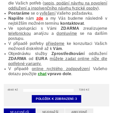
dle Vašich potřeb (
sepis, podání návrhu na povolení
oddlužení a insolvenčního návrhu fyzické osoby
).
Postaráme
se o
vyřešení
Vašeho požadavku.
Napište
nám
zde
a my Vás budeme následně v
nejbližším možném termínu
kontaktovat
.
Ve spolupráci s Vámi
ZDARMA
zrealizujeme
telefonickou
analýzu a
domluvíme
se na dalším
postupu.
V případě potřeby
přijedeme
ke konzultaci Vašich
možností diskrétně až k
Vám
.
Objednávku služby
Zprostředkování
oddlužení
ZDARMA
od
EURA
můžete zadat online níže dle
potřebné varianty.
V případě
online rychlého zodpovězení
Vašeho
dotazu použijte
chat
vpravo dole
.
4840
Kč
7260
Kč
POLOŽEK K ZOBRAZENÍ:
3
NEJLEVNĚJŠÍ
NEJDRAŽŠÍ
ABECEDNĚ