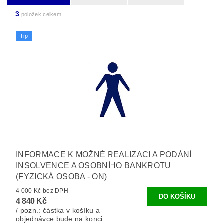
3
položek celkem
Tip
INFORMACE K MOŽNÉ REALIZACI A PODÁNÍ
INSOLVENCE A OSOBNÍHO BANKROTU
(FYZICKÁ OSOBA - ON)
4 000 Kč bez DPH
4 840 Kč
/ pozn.: částka v košíku a
objednávce bude na konci