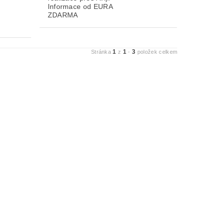
Informace od EURA
ZDARMA
1
1
3
Stránka
z
-
položek celkem