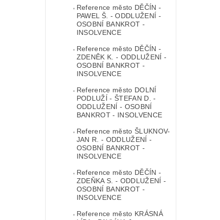
Reference město DĚČÍN -
PAWEL Š. - ODDLUŽENÍ -
OSOBNÍ BANKROT -
INSOLVENCE
Reference město DĚČÍN -
ZDENĚK K. - ODDLUŽENÍ -
OSOBNÍ BANKROT -
INSOLVENCE
Reference město DOLNÍ
PODLUŽÍ - ŠTEFAN D. -
ODDLUŽENÍ - OSOBNÍ
BANKROT - INSOLVENCE
Reference město ŠLUKNOV-
JAN R. - ODDLUŽENÍ -
OSOBNÍ BANKROT -
INSOLVENCE
Reference město DĚČÍN -
ZDEŇKA S. - ODDLUŽENÍ -
OSOBNÍ BANKROT -
INSOLVENCE
Reference město KRÁSNÁ