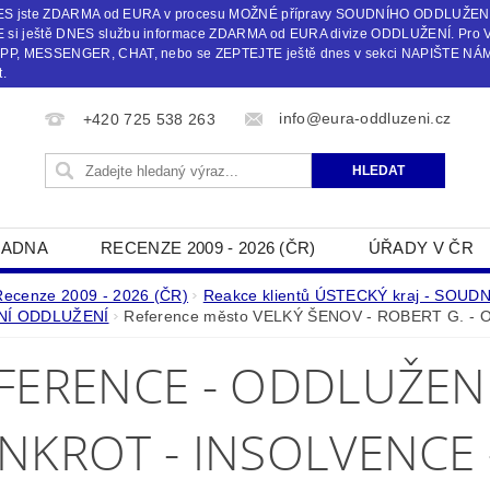
 DNES jste ZDARMA od EURA v procesu MOŽNÉ přípravy SOUDNÍHO ODDLUŽEN
i ještě DNES službu informace ZDARMA od EURA divize ODDLUŽENÍ. Pro 
, MESSENGER, CHAT, nebo se ZEPTEJTE ještě dnes v sekci NAPIŠTE NÁM č
.
info@eura-oddluzeni.cz
+420 725 538 263
ADNA
RECENZE 2009 - 2026 (ČR)
ÚŘADY V ČR
NAPIŠTE NÁM
Recenze 2009 - 2026 (ČR)
Reakce klientů ÚSTECKÝ kraj - SOU
NÍ ODDLUŽENÍ
Reference město VELKÝ ŠENOV - ROBERT G. -
FERENCE - ODDLUŽENÍ
NKROT - INSOLVENCE 