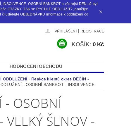
Í, INSOLVENCE, OSOBNÍ BANKROT a včerejší DEN už byl
Vaše OTÁZKY: JAK se RYCHLE ODDLUŽIT?, použijte
i udělejte OBJEDNÁVKU informace k oddlužení od
|
PŘIHLÁŠENÍ
REGISTRACE
KOŠÍK:
0 Kč
HODNOCENÍ OBCHODU
DNÍ ODDLUŽENÍ
Reakce klientů okres DĚČÍN -
 ODDLUŽENÍ - OSOBNÍ BANKROT - INSOLVENCE
 - OSOBNÍ
- VELKÝ ŠENOV -