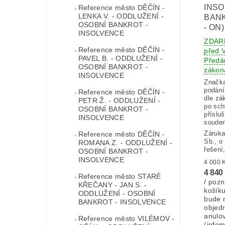
INSO
Reference město DĚČÍN -
LENKA V. - ODDLUŽENÍ -
BANK
OSOBNÍ BANKROT -
- ON)
INSOLVENCE
ZDAR
Reference město DĚČÍN -
před
PAVEL B. - ODDLUŽENÍ -
Předán
OSOBNÍ BANKROT -
zákon
INSOLVENCE
Značk
podání
Reference město DĚČÍN -
dle zá
PETR Ž. - ODDLUŽENÍ -
po sch
OSOBNÍ BANKROT -
příslu
INSOLVENCE
soudem
Záruka
Reference město DĚČÍN -
Sb., o
ROMANA Z. - ODDLUŽENÍ -
řešení
OSOBNÍ BANKROT -
INSOLVENCE
4 840
Reference město STARÉ
/ pozn
KŘEČANY - JAN S. -
košík
ODDLUŽENÍ - OSOBNÍ
bude 
BANKROT - INSOLVENCE
objed
anulo
Reference město VILÉMOV -
(info