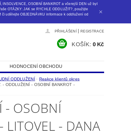
Í, INSOLVENCE, OSOBNÍ BANKROT a včerejší DEN už byl
Vaše OTÁZKY: JAK se RYCHLE ODDLUŽIT?, použijte
i udělejte OBJEDNÁVKU informace k oddlužení od
|
PŘIHLÁŠENÍ
REGISTRACE
KOŠÍK:
0 Kč
HODNOCENÍ OBCHODU
SOUDNÍ ODDLUŽENÍ
Reakce klientů okres
W. - ODDLUŽENÍ - OSOBNÍ BANKROT -
 - OSOBNÍ
 LITOVEL - DANA