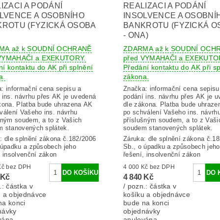
IZACI A PODÁNÍ
REALIZACI A PODÁNÍ
LVENCE A OSOBNÍHO
INSOLVENCE A OSOBNÍ
ROTU (FYZICKÁ OSOBA
BANKROTU (FYZICKÁ O
- ONA)
MA až k SOUDNÍ OCHRANĚ
ZDARMA až k SOUDNÍ OCH
 VYMAHAČI a EXEKUTORY.
před VYMAHAČI a EXEKUTO
í kontaktu do AK při splnění
Předání kontaktu do AK při sp
a.
zákona.
a:
informační cena sepisu a
Značka:
informační cena sepisu
 ins. návrhu přes AK je uvedená
podání ins. návrhu přes AK je 
kona. Platba bude uhrazena AK
dle zákona. Platba bude uhraz
válení Vašeho ins. návrhu
po schválení Vašeho ins. návrh
šným soudem, a to z Vašich
příslušným soudem, a to z Vaši
 stanovených splátek.
soudem stanovených splátek.
: dle splnění zákona č.182/2006
Záruka: dle splnění zákona č.1
 úpadku a způsobech jeho
Sb., o úpadku a způsobech jeho
, insolvenční zákon
řešení, insolvenční zákon
4 000 Kč bez DPH
4 000 Kč bez DPH
 Kč
4 840 Kč
.: částka v
/ pozn.: částka v
u a objednávce
košíku a objednávce
na konci
bude na konci
návky
objednávky
vána
anulována