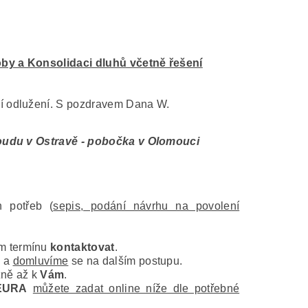
oby a Konsolidaci dluhů včetně řešení
í odlužení. S pozdravem Dana W.
oudu v Ostravě - pobočka v Olomouci
 potřeb (
sepis, podání návrhu na povolení
m termínu
kontaktovat
.
u a
domluvíme
se na dalším postupu.
tně až k
Vám
.
EURA
můžete zadat online níže dle potřebné