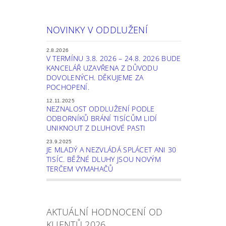
NOVINKY V ODDLUŽENÍ
2.8.2026
V TERMÍNU 3.8. 2026 – 24.8. 2026 BUDE
KANCELÁŘ UZAVŘENA Z DŮVODU
DOVOLENÝCH. DĚKUJEME ZA
POCHOPENÍ.
12.11.2025
NEZNALOST ODDLUŽENÍ PODLE
ODBORNÍKŮ BRÁNÍ TISÍCŮM LIDÍ
UNIKNOUT Z DLUHOVÉ PASTI
23.9.2025
JE MLADÝ A NEZVLÁDÁ SPLÁCET ANI 30
TISÍC. BĚŽNÉ DLUHY JSOU NOVÝM
TERČEM VYMAHAČŮ
AKTUÁLNÍ HODNOCENÍ OD
KLIENTŮ 2026