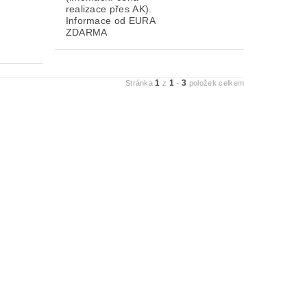
realizace přes AK).
Informace od EURA
ZDARMA
1
1
3
Stránka
z
-
položek celkem