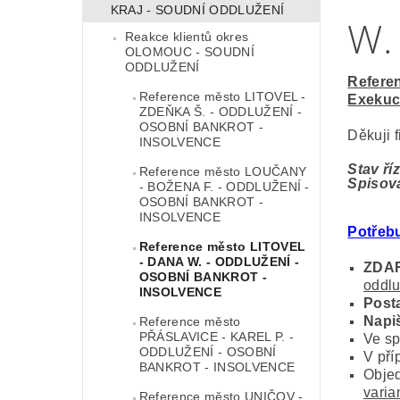
KRAJ - SOUDNÍ ODDLUŽENÍ
W.
Reakce klientů okres
OLOMOUC - SOUDNÍ
ODDLUŽENÍ
Referen
Reference město LITOVEL -
Exekucí
ZDEŇKA Š. - ODDLUŽENÍ -
OSOBNÍ BANKROT -
Děkuji 
INSOLVENCE
Stav říz
Reference město LOUČANY
Spisov
- BOŽENA F. - ODDLUŽENÍ -
OSOBNÍ BANKROT -
INSOLVENCE
Potřeb
Reference město LITOVEL
- DANA W. - ODDLUŽENÍ -
ZDA
OSOBNÍ BANKROT -
oddlu
INSOLVENCE
Post
Napi
Reference město
PŘÁSLAVICE - KAREL P. -
Ve sp
ODDLUŽENÍ - OSOBNÍ
V pří
BANKROT - INSOLVENCE
Obje
varia
Reference město UNIČOV -