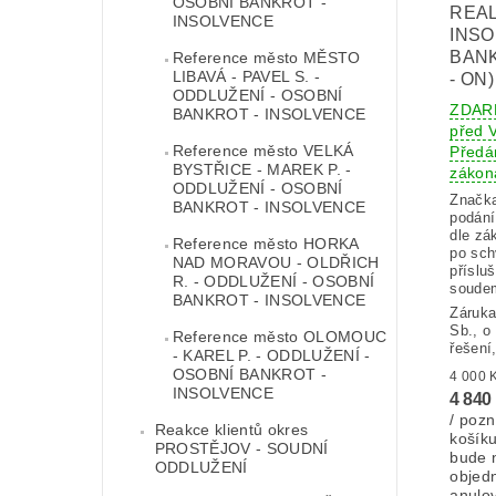
OSOBNÍ BANKROT -
REAL
INSOLVENCE
INSO
BANK
Reference město MĚSTO
LIBAVÁ - PAVEL S. -
- ON)
ODDLUŽENÍ - OSOBNÍ
ZDAR
BANKROT - INSOLVENCE
před
Reference město VELKÁ
Předán
BYSTŘICE - MAREK P. -
zákon
ODDLUŽENÍ - OSOBNÍ
Značk
BANKROT - INSOLVENCE
podání
dle zá
Reference město HORKA
po sch
NAD MORAVOU - OLDŘICH
příslu
R. - ODDLUŽENÍ - OSOBNÍ
soudem
BANKROT - INSOLVENCE
Záruka
Sb., o
Reference město OLOMOUC
řešení
- KAREL P. - ODDLUŽENÍ -
OSOBNÍ BANKROT -
INSOLVENCE
4 840
/ pozn
Reakce klientů okres
košík
PROSTĚJOV - SOUDNÍ
bude 
ODDLUŽENÍ
objed
anulo