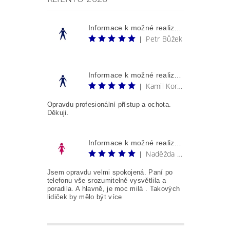
Informace k možné realizaci a podání Insolvence a Osobního bankrotu (Fyzická osoba - ON)
Petr Bůžek
|
Informace k možné realizaci a podání Insolvence a Osobního bankrotu (Fyzická osoba - ON)
Kamil Korbel
|
Opravdu profesionální přístup a ochota.
Děkuji.
Informace k možné realizaci a podání Insolvence a Osobního bankrotu (Fyzická osoba - ONA)
Naděžda Rudinská
|
Jsem opravdu velmi spokojená. Paní po
telefonu vše srozumitelně vysvětlila a
poradila. A hlavně, je moc milá . Takových
lidiček by mělo být více