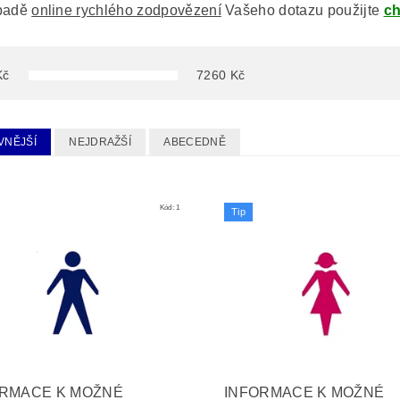
ípadě
online rychlého zodpovězení
Vašeho dotazu použijte
ch
Kč
7260
Kč
VNĚJŠÍ
NEJDRAŽŠÍ
ABECEDNĚ
Kód:
1
Tip
ORMACE K MOŽNÉ
INFORMACE K MOŽNÉ