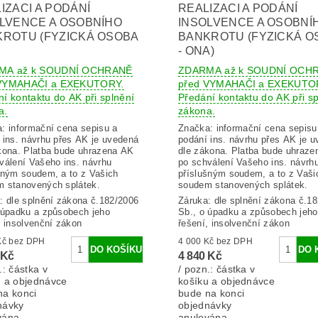
IZACI A PODÁNÍ
REALIZACI A PODÁNÍ
LVENCE A OSOBNÍHO
INSOLVENCE A OSOBNÍ
ROTU (FYZICKÁ OSOBA
BANKROTU (FYZICKÁ O
- ONA)
MA až k SOUDNÍ OCHRANĚ
ZDARMA až k SOUDNÍ OCH
 VYMAHAČI a EXEKUTORY.
před VYMAHAČI a EXEKUTO
í kontaktu do AK při splnění
Předání kontaktu do AK při sp
a.
zákona.
a:
informační cena sepisu a
Značka:
informační cena sepisu
 ins. návrhu přes AK je uvedená
podání ins. návrhu přes AK je 
kona. Platba bude uhrazena AK
dle zákona. Platba bude uhraz
válení Vašeho ins. návrhu
po schválení Vašeho ins. návrh
šným soudem, a to z Vašich
příslušným soudem, a to z Vaši
 stanovených splátek.
soudem stanovených splátek.
: dle splnění zákona č.182/2006
Záruka: dle splnění zákona č.1
 úpadku a způsobech jeho
Sb., o úpadku a způsobech jeho
, insolvenční zákon
řešení, insolvenční zákon
4 000 Kč bez DPH
4 000 Kč bez DPH
 Kč
4 840 Kč
.: částka v
/ pozn.: částka v
u a objednávce
košíku a objednávce
na konci
bude na konci
návky
objednávky
vána
anulována