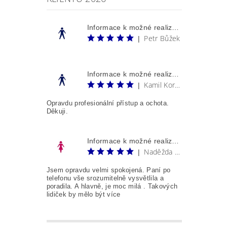
Informace k možné realizaci a podání Insolvence a Osobního bankrotu (Fyzická osoba - ON)
Petr Bůžek
|
Informace k možné realizaci a podání Insolvence a Osobního bankrotu (Fyzická osoba - ON)
Kamil Korbel
|
Opravdu profesionální přístup a ochota.
Děkuji.
Informace k možné realizaci a podání Insolvence a Osobního bankrotu (Fyzická osoba - ONA)
Naděžda Rudinská
|
Jsem opravdu velmi spokojená. Paní po
telefonu vše srozumitelně vysvětlila a
poradila. A hlavně, je moc milá . Takových
lidiček by mělo být více