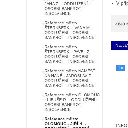
V př
JANA Z. - ODDLUŽENÍ -
OSOBNÍ BANKROT -
INSOLVENCE
Reference město
4840
ŠTERNBERK - IVANA M. -
ODDLUŽENÍ - OSOBNÍ
BANKROT - INSOLVENCE
NEJLE
Reference město
ŠTERNBERK - PAVEL Z. -
ODDLUŽENÍ - OSOBNÍ
BANKROT - INSOLVENCE
Tip
Reference město NÁMĚŠŤ
NA HANÉ - JAROSLAV F. -
ODDLUŽENÍ - OSOBNÍ
BANKROT - INSOLVENCE
Reference město OLOMOUC
- LIBUŠE R. - ODDLUŽENÍ -
OSOBNÍ BANKROT -
INSOLVENCE
Reference město
OLOMOUC - JIŘÍ H. -
INF