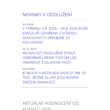
NOVINKY V ODDLUŽENÍ
2.8.2026
V TERMÍNU 3.8. 2026 – 24.8. 2026 BUDE
KANCELÁŘ UZAVŘENA Z DŮVODU
DOVOLENÝCH. DĚKUJEME ZA
POCHOPENÍ.
12.11.2025
NEZNALOST ODDLUŽENÍ PODLE
ODBORNÍKŮ BRÁNÍ TISÍCŮM LIDÍ
UNIKNOUT Z DLUHOVÉ PASTI
23.9.2025
JE MLADÝ A NEZVLÁDÁ SPLÁCET ANI 30
TISÍC. BĚŽNÉ DLUHY JSOU NOVÝM
TERČEM VYMAHAČŮ
AKTUÁLNÍ HODNOCENÍ OD
KLIENTŮ 2026