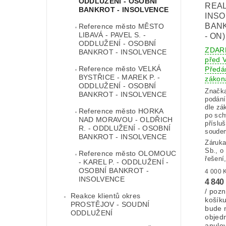
ODDLUŽENÍ - OSOBNÍ
REAL
BANKROT - INSOLVENCE
INSO
BANK
Reference město MĚSTO
LIBAVÁ - PAVEL S. -
- ON)
ODDLUŽENÍ - OSOBNÍ
ZDAR
BANKROT - INSOLVENCE
před
Reference město VELKÁ
Předán
BYSTŘICE - MAREK P. -
zákon
ODDLUŽENÍ - OSOBNÍ
Značk
BANKROT - INSOLVENCE
podání
dle zá
Reference město HORKA
po sch
NAD MORAVOU - OLDŘICH
příslu
R. - ODDLUŽENÍ - OSOBNÍ
soudem
BANKROT - INSOLVENCE
Záruka
Sb., o
Reference město OLOMOUC
řešení
- KAREL P. - ODDLUŽENÍ -
OSOBNÍ BANKROT -
INSOLVENCE
4 840
/ pozn
Reakce klientů okres
košík
PROSTĚJOV - SOUDNÍ
bude 
ODDLUŽENÍ
objed
anulo