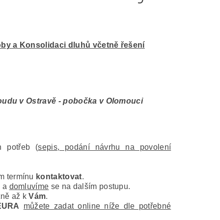
oby a Konsolidaci dluhů včetně řešení
oudu v Ostravě - pobočka v Olomouci
 potřeb (
sepis, podání návrhu na povolení
m termínu
kontaktovat
.
u a
domluvíme
se na dalším postupu.
tně až k
Vám
.
EURA
můžete zadat online níže dle potřebné