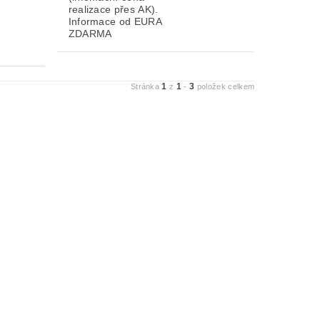
realizace přes AK).
Informace od EURA
ZDARMA
1
1
3
Stránka
z
-
položek celkem