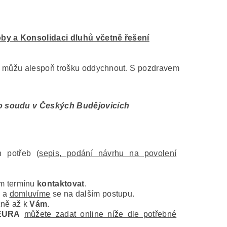
oby a Konsolidaci dluhů včetně řešení
ně můžu alespoň trošku oddychnout. S pozdravem
o soudu v Českých Budějovicích
 potřeb (
sepis, podání návrhu na povolení
m termínu
kontaktovat
.
u a
domluvíme
se na dalším postupu.
tně až k
Vám
.
EURA
můžete zadat online níže dle potřebné