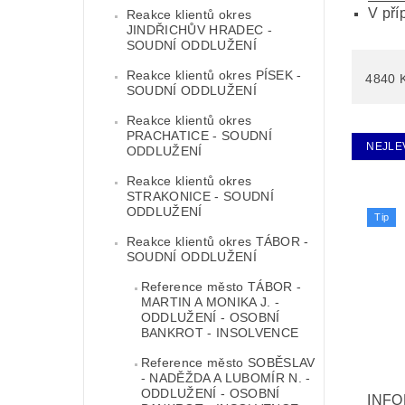
V př
Reakce klientů okres
JINDŘICHŮV HRADEC -
SOUDNÍ ODDLUŽENÍ
Reakce klientů okres PÍSEK -
4840
SOUDNÍ ODDLUŽENÍ
Reakce klientů okres
PRACHATICE - SOUDNÍ
NEJLE
ODDLUŽENÍ
Reakce klientů okres
STRAKONICE - SOUDNÍ
ODDLUŽENÍ
Tip
Reakce klientů okres TÁBOR -
SOUDNÍ ODDLUŽENÍ
Reference město TÁBOR -
MARTIN A MONIKA J. -
ODDLUŽENÍ - OSOBNÍ
BANKROT - INSOLVENCE
Reference město SOBĚSLAV
- NADĚŽDA A LUBOMÍR N. -
ODDLUŽENÍ - OSOBNÍ
INF