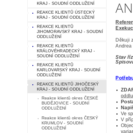
AN
KRAJ - SOUDNÍ ODDLUŽENÍ
REAKCE KLIENTŮ ÚSTECKÝ
KRAJ - SOUDNÍ ODDLUŽENÍ
Referen
REAKCE KLIENTŮ
Exekuc
JIHOMORAVSKÝ KRAJ - SOUDNÍ
ODDLUŽENÍ
Děkuji 
REAKCE KLIENTŮ
Andrea 
KRÁLOVÉHRADECKÝ KRAJ -
SOUDNÍ ODDLUŽENÍ
Stav říz
Spisov
REAKCE KLIENTŮ
KARLOVARSKÝ KRAJ - SOUDNÍ
ODDLUŽENÍ
Potřeb
REAKCE KLIENTŮ JIHOČESKÝ
KRAJ - SOUDNÍ ODDLUŽENÍ
ZDA
oddlu
Reakce klientů okres ČESKÉ
Post
BUDĚJOVICE - SOUDNÍ
Napi
ODDLUŽENÍ
Ve sp
Reakce klientů okres ČESKÝ
V pří
KRUMLOV - SOUDNÍ
Obje
ODDLUŽENÍ
varia