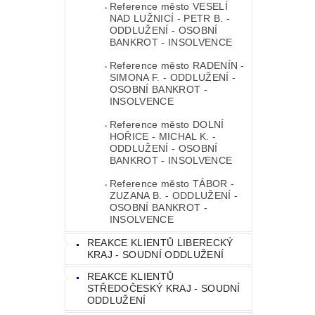
Reference město VESELÍ
NAD LUŽNICÍ - PETR B. -
ODDLUŽENÍ - OSOBNÍ
BANKROT - INSOLVENCE
Reference město RADENÍN -
SIMONA F. - ODDLUŽENÍ -
OSOBNÍ BANKROT -
INSOLVENCE
Reference město DOLNÍ
HOŘICE - MICHAL K. -
ODDLUŽENÍ - OSOBNÍ
BANKROT - INSOLVENCE
Reference město TÁBOR -
ZUZANA B. - ODDLUŽENÍ -
OSOBNÍ BANKROT -
INSOLVENCE
REAKCE KLIENTŮ LIBERECKÝ
KRAJ - SOUDNÍ ODDLUŽENÍ
REAKCE KLIENTŮ
STŘEDOČESKÝ KRAJ - SOUDNÍ
ODDLUŽENÍ