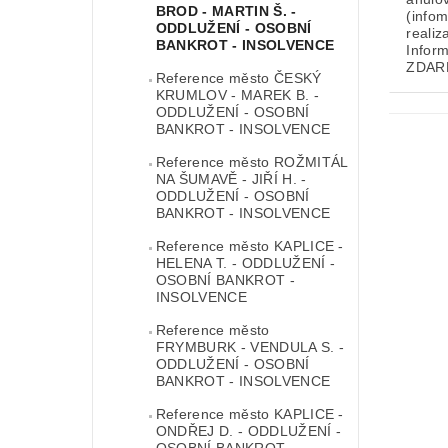
BROD - MARTIN Š. -
(info
ODDLUŽENÍ - OSOBNÍ
realiz
BANKROT - INSOLVENCE
Infor
ZDAR
Reference město ČESKÝ
KRUMLOV - MAREK B. -
ODDLUŽENÍ - OSOBNÍ
BANKROT - INSOLVENCE
Reference město ROŽMITÁL
NA ŠUMAVĚ - JIŘÍ H. -
ODDLUŽENÍ - OSOBNÍ
BANKROT - INSOLVENCE
Reference město KAPLICE -
HELENA T. - ODDLUŽENÍ -
OSOBNÍ BANKROT -
INSOLVENCE
Reference město
FRYMBURK - VENDULA S. -
ODDLUŽENÍ - OSOBNÍ
BANKROT - INSOLVENCE
Reference město KAPLICE -
ONDŘEJ D. - ODDLUŽENÍ -
OSOBNÍ BANKROT -