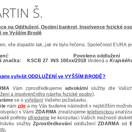
RTIN Š.
ce na Oddlužení, Osobní bankrot, Insolvence fyzické os
í ve Vyšším Brodě
en, vše dopadlo tak, jak mi bylo řečeno. Společnost EURA je 
ení:
Povoleno oddlužení
á značka:
KSCB 27 INS 100
xx/2018
Vedená u
Krajskéh
ujete vyřešit ODDLUŽENÍ ve VYŠŠÍM BRODĚ?
RMA
Vám zprostředkujeme
advokátní
služby dle Vašich
žení a insolvenčního návrhu fyzické osoby
).
aráme
se o
vyřešení
Vašeho požadavku.
šte
nám
zde
a my Vás budeme následně v nejbližším možné
olupráci s Vámi
ZDARMA
zrealizujeme
telefonickou
analýz
padě potřeby
přijedeme
ke konzultaci Vašich možností diskré
dnávku služby
Zprostředkování
oddlužení
ZDARMA
od
nty.