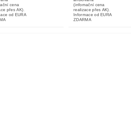
mační cena
(infomační cena
ace přes AK).
realizace přes AK).
mace od EURA
Informace od EURA
MA
ZDARMA