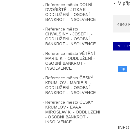
V př
Reference město DOLNÍ
DVOŘIŠTĚ - JITKA K. -
ODDLUŽENÍ - OSOBNÍ
BANKROT - INSOLVENCE
4840
Reference město
CHVALŠINY - JOSEF I. -
ODDLUŽENÍ - OSOBNÍ
BANKROT - INSOLVENCE
NEJLE
Reference město VĚTŘNÍ -
MARIE K. - ODDLUŽENÍ -
OSOBNÍ BANKROT -
INSOLVENCE
Tip
Reference město ČESKÝ
KRUMLOV - MARIE B. -
ODDLUŽENÍ - OSOBNÍ
BANKROT - INSOLVENCE
Reference město ČESKÝ
KRUMLOV - EVA A
MIROSLAV K. - ODDLUŽENÍ
- OSOBNÍ BANKROT -
INSOLVENCE
INF