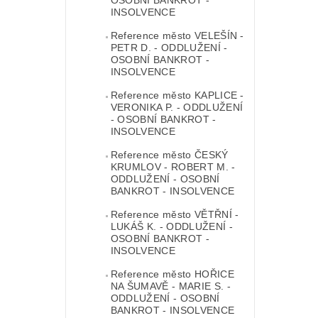
INSOLVENCE
Reference město VELEŠÍN -
PETR D. - ODDLUŽENÍ -
OSOBNÍ BANKROT -
INSOLVENCE
Reference město KAPLICE -
VERONIKA P. - ODDLUŽENÍ
- OSOBNÍ BANKROT -
INSOLVENCE
Reference město ČESKÝ
KRUMLOV - ROBERT M. -
ODDLUŽENÍ - OSOBNÍ
BANKROT - INSOLVENCE
Reference město VĚTŘNÍ -
LUKÁŠ K. - ODDLUŽENÍ -
OSOBNÍ BANKROT -
INSOLVENCE
Reference město HOŘICE
NA ŠUMAVĚ - MARIE S. -
ODDLUŽENÍ - OSOBNÍ
BANKROT - INSOLVENCE