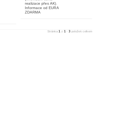
realizace přes AK).
Informace od EURA
ZDARMA
1
1
3
Stránka
z
-
položek celkem