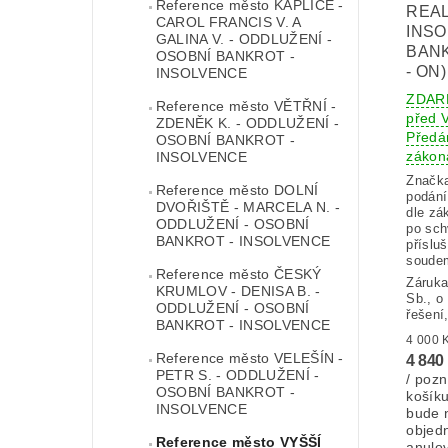
Reference město KAPLICE -
REAL
CAROL FRANCIS V. A
INSO
GALINA V. - ODDLUŽENÍ -
BANK
OSOBNÍ BANKROT -
- ON)
INSOLVENCE
ZDAR
Reference město VĚTŘNÍ -
před
ZDENĚK K. - ODDLUŽENÍ -
Předán
OSOBNÍ BANKROT -
zákon
INSOLVENCE
Značk
Reference město DOLNÍ
podání
DVOŘIŠTĚ - MARCELA N. -
dle zá
ODDLUŽENÍ - OSOBNÍ
po sch
BANKROT - INSOLVENCE
příslu
soudem
Reference město ČESKÝ
Záruka
KRUMLOV - DENISA B. -
Sb., o
ODDLUŽENÍ - OSOBNÍ
řešení
BANKROT - INSOLVENCE
Reference město VELEŠÍN -
4 840
PETR S. - ODDLUŽENÍ -
/ pozn
OSOBNÍ BANKROT -
košík
INSOLVENCE
bude 
objed
Reference město VYŠŠÍ
anulo