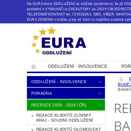
Na EURA divizi ODDLUŽENÍ se můžete spolehnout, že již
poslední s VYMAHAČI a EXEKUTORY za ZÁDY! OBJEDNEJTE s
TELEFONNÍ KONTAKT tel: 725538263, SMS, VIBER, WHATSAPP
EURA ZDARMA v košíku a my se Vám co nejdříve ozveme zpět
ODDLUŽENÍ - INSOLVENCE
POR
OBCHODNÍ PODMÍNKY
KONTAKTY
ODDLUŽENÍ - INSOLVENCE
BUDĚJ
BANKR
PORADNA
RE
RECENZE 2009 - 2026 (ČR)
REAKCE KLIENTŮ ZLÍNSKÝ
BA
KRAJ - SOUDNÍ ODDLUŽENÍ
REAKCE KLIENTŮ OLOMOUCKÝ