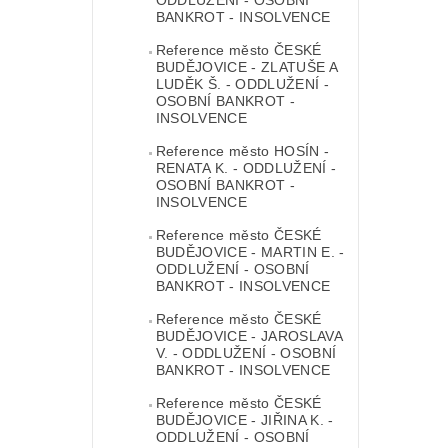
BANKROT - INSOLVENCE
Reference město ČESKÉ
BUDĚJOVICE - ZLATUŠE A
LUDĚK Š. - ODDLUŽENÍ -
OSOBNÍ BANKROT -
INSOLVENCE
Reference město HOSÍN -
RENATA K. - ODDLUŽENÍ -
OSOBNÍ BANKROT -
INSOLVENCE
Reference město ČESKÉ
BUDĚJOVICE - MARTIN E. -
ODDLUŽENÍ - OSOBNÍ
BANKROT - INSOLVENCE
Reference město ČESKÉ
BUDĚJOVICE - JAROSLAVA
V. - ODDLUŽENÍ - OSOBNÍ
BANKROT - INSOLVENCE
Reference město ČESKÉ
BUDĚJOVICE - JIŘINA K. -
ODDLUŽENÍ - OSOBNÍ