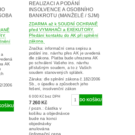
REALIZACI A PODÁNÍ
HO
INSOLVENCE A OSOBNÍHO
SOBA
BANKROTU (MANŽELÉ / SJM)
ZDARMA až k SOUDNÍ OCHRANĚ
před VYMAHAČI a EXEKUTORY.
RANĚ
Předání kontaktu do AK při splnění
RY.
zákona.
lnění
Značka:
informační cena sepisu a
podání ins. návrhu přes AK je uvedená
 a
dle zákona. Platba bude uhrazena AK
uvedená
po schválení Vašeho ins. návrhu
ena AK
příslušným soudem, a to z Vašich
u
soudem stanovených splátek.
ch
Záruka: dle splnění zákona č.182/2006
Sb., o úpadku a způsobech jeho
82/2006
řešení, insolvenční zákon
6 000 Kč bez DPH
7 260 Kč
/ pozn.: částka v
košíku a objednávce
bude na konci
objednávky
anulována
(infomační cena