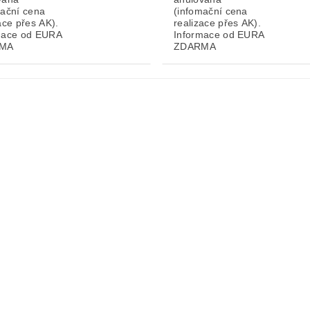
mační cena
(infomační cena
ace přes AK).
realizace přes AK).
mace od EURA
Informace od EURA
MA
ZDARMA