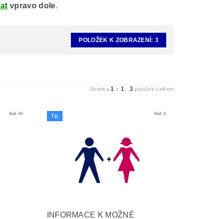
at
vpravo dole
.
POLOŽEK K ZOBRAZENÍ:
3
1
1
3
Stránka
z
-
položek celkem
Kód:
46
Kód:
3
Tip
INFORMACE K MOŽNÉ