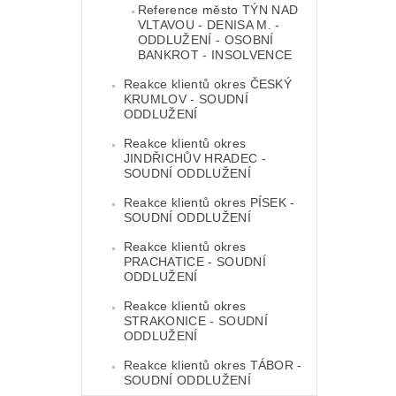
Reference město TÝN NAD
VLTAVOU - DENISA M. -
ODDLUŽENÍ - OSOBNÍ
BANKROT - INSOLVENCE
Reakce klientů okres ČESKÝ
KRUMLOV - SOUDNÍ
ODDLUŽENÍ
Reakce klientů okres
JINDŘICHŮV HRADEC -
SOUDNÍ ODDLUŽENÍ
Reakce klientů okres PÍSEK -
SOUDNÍ ODDLUŽENÍ
Reakce klientů okres
PRACHATICE - SOUDNÍ
ODDLUŽENÍ
Reakce klientů okres
STRAKONICE - SOUDNÍ
ODDLUŽENÍ
Reakce klientů okres TÁBOR -
SOUDNÍ ODDLUŽENÍ