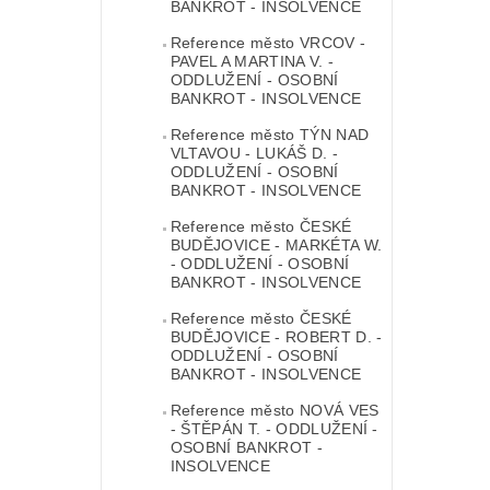
BANKROT - INSOLVENCE
Reference město VRCOV -
PAVEL A MARTINA V. -
ODDLUŽENÍ - OSOBNÍ
BANKROT - INSOLVENCE
Reference město TÝN NAD
VLTAVOU - LUKÁŠ D. -
ODDLUŽENÍ - OSOBNÍ
BANKROT - INSOLVENCE
Reference město ČESKÉ
BUDĚJOVICE - MARKÉTA W.
- ODDLUŽENÍ - OSOBNÍ
BANKROT - INSOLVENCE
Reference město ČESKÉ
BUDĚJOVICE - ROBERT D. -
ODDLUŽENÍ - OSOBNÍ
BANKROT - INSOLVENCE
Reference město NOVÁ VES
- ŠTĚPÁN T. - ODDLUŽENÍ -
OSOBNÍ BANKROT -
INSOLVENCE