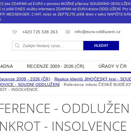
 DNES jste ZDARMA od EURA v procesu MOŽNÉ přípravy SOUDNÍHO ODDLUŽEN
i ještě DNES službu informace ZDARMA od EURA divize ODDLUŽENÍ. Pro 
, MESSENGER, CHAT, nebo se ZEPTEJTE ještě dnes v sekci NAPIŠTE NÁM č
.
info@eura-oddluzeni.cz
+420 725 538 263
ADNA
RECENZE 2009 - 2026 (ČR)
ÚŘADY V ČR
NAPIŠTE NÁM
Recenze 2009 - 2026 (ČR)
Reakce klientů JIHOČESKÝ kraj - SO
OVICE - SOUDNÍ ODDLUŽENÍ
Reference město ČESKÉ BUDĚJOV
OT - INSOLVENCE
FERENCE - ODDLUŽENÍ
NKROT - INSOLVENCE 