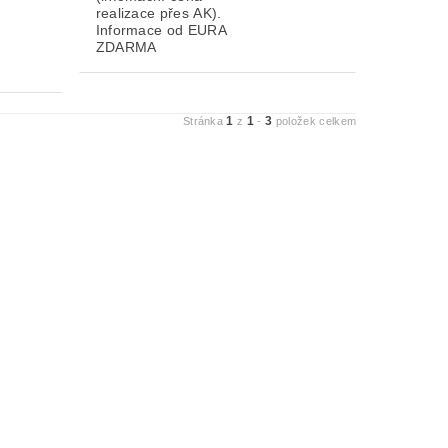
realizace přes AK).
Informace od EURA
ZDARMA
1
1
3
Stránka
z
-
položek celkem