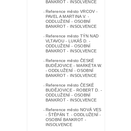
BANKROT - INSOLVENCE
Reference město VRCOV -
PAVEL A MARTINA V. -
ODDLUŽENÍ - OSOBNÍ
BANKROT - INSOLVENCE
Reference město TÝN NAD
VLTAVOU - LUKÁŠ D. -
ODDLUŽENÍ - OSOBNÍ
BANKROT - INSOLVENCE
Reference město ČESKÉ
BUDĚJOVICE - MARKÉTA W.
- ODDLUŽENÍ - OSOBNÍ
BANKROT - INSOLVENCE
Reference město ČESKÉ
BUDĚJOVICE - ROBERT D. -
ODDLUŽENÍ - OSOBNÍ
BANKROT - INSOLVENCE
Reference město NOVÁ VES
- ŠTĚPÁN T. - ODDLUŽENÍ -
OSOBNÍ BANKROT -
INSOLVENCE