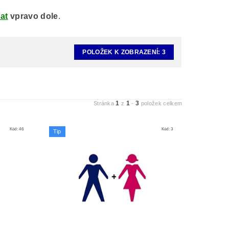
at
vpravo dole
.
POLOŽEK K ZOBRAZENÍ:
3
1
1
3
Stránka
z
-
položek celkem
Kód:
46
Kód:
3
Tip