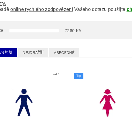
nty.
ípadě
online rychlého zodpovězení
Vašeho dotazu použijte
ch
Kč
7260
Kč
VNĚJŠÍ
NEJDRAŽŠÍ
ABECEDNĚ
Kód:
1
Tip