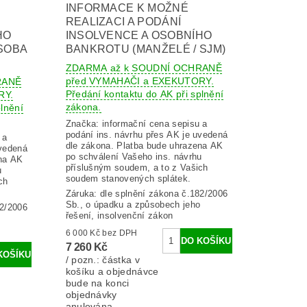
INFORMACE K MOŽNÉ
REALIZACI A PODÁNÍ
HO
INSOLVENCE A OSOBNÍHO
SOBA
BANKROTU (MANŽELÉ / SJM)
ZDARMA až k SOUDNÍ OCHRANĚ
před VYMAHAČI a EXEKUTORY.
RANĚ
Předání kontaktu do AK při splnění
RY.
zákona.
lnění
Značka:
informační cena sepisu a
podání ins. návrhu přes AK je uvedená
 a
dle zákona. Platba bude uhrazena AK
uvedená
po schválení Vašeho ins. návrhu
ena AK
příslušným soudem, a to z Vašich
u
soudem stanovených splátek.
ch
Záruka: dle splnění zákona č.182/2006
Sb., o úpadku a způsobech jeho
82/2006
řešení, insolvenční zákon
6 000 Kč bez DPH
7 260 Kč
/ pozn.: částka v
košíku a objednávce
bude na konci
objednávky
anulována