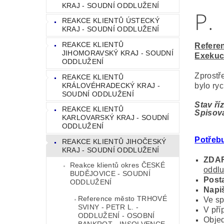
KRAJ - SOUDNÍ ODDLUŽENÍ
P.
REAKCE KLIENTŮ ÚSTECKÝ
KRAJ - SOUDNÍ ODDLUŽENÍ
REAKCE KLIENTŮ
Referen
JIHOMORAVSKÝ KRAJ - SOUDNÍ
Exekucí
ODDLUŽENÍ
Zprostř
REAKCE KLIENTŮ
KRÁLOVÉHRADECKÝ KRAJ -
bylo ry
SOUDNÍ ODDLUŽENÍ
Stav říz
REAKCE KLIENTŮ
Spisov
KARLOVARSKÝ KRAJ - SOUDNÍ
ODDLUŽENÍ
Potřeb
REAKCE KLIENTŮ JIHOČESKÝ
KRAJ - SOUDNÍ ODDLUŽENÍ
ZDA
Reakce klientů okres ČESKÉ
oddlu
BUDĚJOVICE - SOUDNÍ
Post
ODDLUŽENÍ
Napi
Reference město TRHOVÉ
Ve sp
SVINY - PETR L. -
V pří
ODDLUŽENÍ - OSOBNÍ
Obje
BANKROT - INSOLVENCE