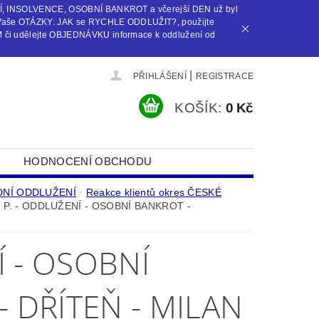
Í, INSOLVENCE, OSOBNÍ BANKROT a včerejší DEN už byl
Vaše OTÁZKY: JAK se RYCHLE ODDLUŽIT?, použijte
i udělejte OBJEDNÁVKU informace k oddlužení od
|
PŘIHLÁŠENÍ
REGISTRACE
KOŠÍK:
0 Kč
HODNOCENÍ OBCHODU
UDNÍ ODDLUŽENÍ
Reakce klientů okres ČESKÉ
N P. - ODDLUŽENÍ - OSOBNÍ BANKROT -
 - OSOBNÍ
 DŘÍTEŇ - MILAN