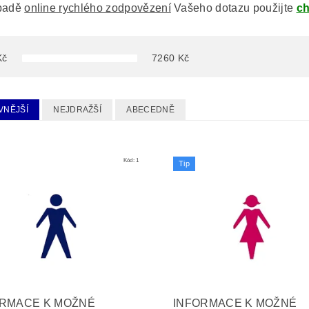
ípadě
online rychlého zodpovězení
Vašeho dotazu použijte
ch
Kč
7260
Kč
VNĚJŠÍ
NEJDRAŽŠÍ
ABECEDNĚ
Kód:
1
Tip
ORMACE K MOŽNÉ
INFORMACE K MOŽNÉ