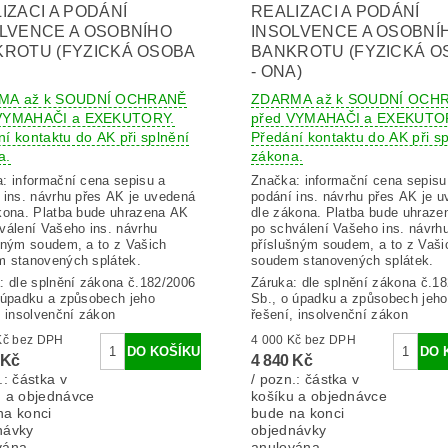
IZACI A PODÁNÍ
REALIZACI A PODÁNÍ
LVENCE A OSOBNÍHO
INSOLVENCE A OSOBNÍ
ROTU (FYZICKÁ OSOBA
BANKROTU (FYZICKÁ O
- ONA)
MA až k SOUDNÍ OCHRANĚ
ZDARMA až k SOUDNÍ OCH
 VYMAHAČI a EXEKUTORY.
před VYMAHAČI a EXEKUTO
í kontaktu do AK při splnění
Předání kontaktu do AK při sp
a.
zákona.
a:
informační cena sepisu a
Značka:
informační cena sepisu
 ins. návrhu přes AK je uvedená
podání ins. návrhu přes AK je 
kona. Platba bude uhrazena AK
dle zákona. Platba bude uhraz
válení Vašeho ins. návrhu
po schválení Vašeho ins. návrh
šným soudem, a to z Vašich
příslušným soudem, a to z Vaši
 stanovených splátek.
soudem stanovených splátek.
: dle splnění zákona č.182/2006
Záruka: dle splnění zákona č.1
 úpadku a způsobech jeho
Sb., o úpadku a způsobech jeho
, insolvenční zákon
řešení, insolvenční zákon
4 000 Kč bez DPH
4 000 Kč bez DPH
 Kč
4 840 Kč
.: částka v
/ pozn.: částka v
u a objednávce
košíku a objednávce
na konci
bude na konci
návky
objednávky
vána
anulována