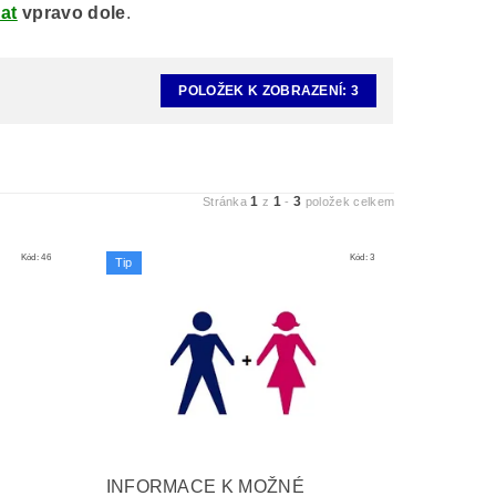
at
vpravo dole
.
POLOŽEK K ZOBRAZENÍ:
3
1
1
3
Stránka
z
-
položek celkem
Kód:
46
Kód:
3
Tip
INFORMACE K MOŽNÉ