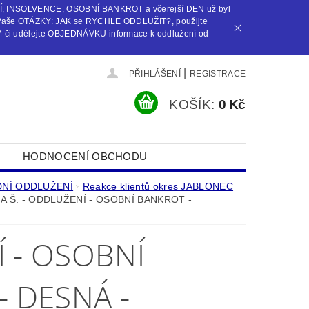
Í, INSOLVENCE, OSOBNÍ BANKROT a včerejší DEN už byl
Vaše OTÁZKY: JAK se RYCHLE ODDLUŽIT?, použijte
i udělejte OBJEDNÁVKU informace k oddlužení od
|
PŘIHLÁŠENÍ
REGISTRACE
KOŠÍK:
0 Kč
HODNOCENÍ OBCHODU
UDNÍ ODDLUŽENÍ
Reakce klientů okres JABLONEC
NA Š. - ODDLUŽENÍ - OSOBNÍ BANKROT -
 - OSOBNÍ
- DESNÁ -