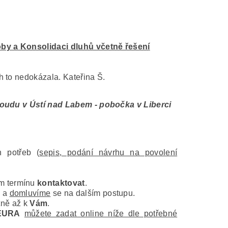
oby a Konsolidaci dluhů včetně řešení
h to nedokázala. Kateřina Š.
oudu v Ústí nad Labem - pobočka v Liberci
 potřeb (
sepis, podání návrhu na povolení
m termínu
kontaktovat
.
u a
domluvíme
se na dalším postupu.
tně až k
Vám
.
EURA
můžete zadat online níže dle potřebné