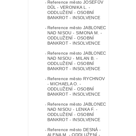
Reference město JOSEFŮV
DŮL - VERONIKA L. -
ODDLUŽENÍ - OSOBNÍ
BANKROT - INSOLVENCE
Reference město JABLONEC
NAD NISOU - SIMONA M. -
ODDLUŽENÍ - OSOBNÍ
BANKROT - INSOLVENCE
Reference město JABLONEC
NAD NISOU - MILAN B. -
ODDLUŽENÍ - OSOBNÍ
BANKROT - INSOLVENCE
Reference město RYCHNOV
- MICHAELA O. -
ODDLUŽENÍ - OSOBNÍ
BANKROT - INSOLVENCE
Reference město JABLONEC
NAD NISOU - LENKA F. -
ODDLUŽENÍ - OSOBNÍ
BANKROT - INSOLVENCE
Reference město DESNÁ -
ALENA M. - ODDLUŽENÍ -