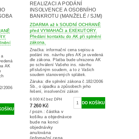
REALIZACI A PODÁNÍ
HO
INSOLVENCE A OSOBNÍHO
SOBA
BANKROTU (MANŽELÉ / SJM)
ZDARMA až k SOUDNÍ OCHRANĚ
před VYMAHAČI a EXEKUTORY.
RANĚ
Předání kontaktu do AK při splnění
RY.
zákona.
lnění
Značka:
informační cena sepisu a
podání ins. návrhu přes AK je uvedená
 a
dle zákona. Platba bude uhrazena AK
uvedená
po schválení Vašeho ins. návrhu
ena AK
příslušným soudem, a to z Vašich
u
soudem stanovených splátek.
ch
Záruka: dle splnění zákona č.182/2006
Sb., o úpadku a způsobech jeho
82/2006
řešení, insolvenční zákon
6 000 Kč bez DPH
7 260 Kč
/ pozn.: částka v
košíku a objednávce
bude na konci
objednávky
anulována
(infomační cena