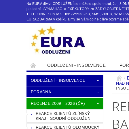
Na EURA divizi ODDLUŽENÍ se můžete spolehnout, že již
poslední s VYMAHAČI a EXEKUTORY za ZÁDY! OBJEDNEJTE s
TELEFONNÍ KONTAKT tel: 725538263, SMS, VIBER, WHATSAPP
EURA ZDARMA v košíku a my se Vám co nejdříve ozveme zpět
ODDLUŽENÍ - INSOLVENCE
POR
OBCHODNÍ PODMÍNKY
KONTAKTY
ODDLUŽENÍ - INSOLVENCE
NAD N
INSO
PORADNA
RE
RECENZE 2009 - 2026 (ČR)
REAKCE KLIENTŮ ZLÍNSKÝ
BA
KRAJ - SOUDNÍ ODDLUŽENÍ
REAKCE KLIENTŮ OLOMOUCKÝ