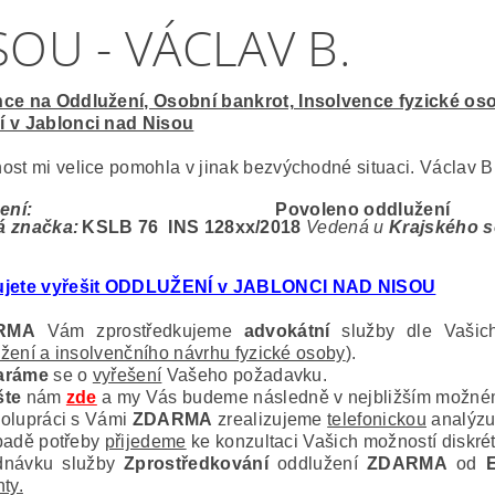
SOU - VÁCLAV B.
ce na Oddlužení, Osobní bankrot, Insolvence fyzické os
 v Jablonci nad Nisou
ost mi velice pomohla v jinak bezvýchodné situaci. Václav B
ení:
Povoleno oddlužení
á značka:
KSLB 76 INS 128
xx/2018
Vedená u
Krajského s
ujete vyřešit ODDLUŽENÍ v JABLONCI NAD NISOU
RMA
Vám zprostředkujeme
advokátní
služby dle Vašich
žení a insolvenčního návrhu fyzické osoby
).
aráme
se o
vyřešení
Vašeho požadavku.
šte
nám
zde
a my Vás budeme následně v nejbližším možné
olupráci s Vámi
ZDARMA
zrealizujeme
telefonickou
analýz
padě potřeby
přijedeme
ke konzultaci Vašich možností diskré
dnávku služby
Zprostředkování
oddlužení
ZDARMA
od
nty.