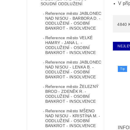
V př
SOUDNÍ ODDLUŽENÍ
Reference město JABLONEC
NAD NISOU - BARBORA D. -
ODDLUŽENÍ - OSOBNÍ
4840
BANKROT - INSOLVENCE
Reference město VELKÉ
HAMRY - JANA L. -
NEJLE
ODDLUŽENÍ - OSOBNÍ
BANKROT - INSOLVENCE
Reference město JABLONEC
NAD NISOU - LENKA B. -
Tip
ODDLUŽENÍ - OSOBNÍ
BANKROT - INSOLVENCE
Reference město ŽELEZNÝ
BROD - ZDENĚK R. -
ODDLUŽENÍ - OSOBNÍ
BANKROT - INSOLVENCE
Reference město MŠENO
NAD NISOU - KRISTÍNA M. -
ODDLUŽENÍ - OSOBNÍ
BANKROT - INSOLVENCE
INF