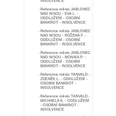
INSOLVENCE
Reference město JABLONEC
NAD NISOU - EVA L. -
ODDLUŽENÍ - OSOBNÍ
BANKROT - INSOLVENCE
Reference město JABLONEC
NAD NISOU - RŮŽENA F. -
ODDLUŽENÍ - OSOBNÍ
BANKROT - INSOLVENCE
Reference město JABLONEC
NAD NISOU - MONIKA P. -
ODDLUŽENÍ - OSOBNÍ
BANKROT - INSOLVENCE
Reference město TANVALD -
ZDENĚK L. - ODDLUŽENÍ -
OSOBNÍ BANKROT -
INSOLVENCE
Reference město TANVALD -
MICHAELA K. - ODDLUŽENÍ
- OSOBNÍ BANKROT -
INSOLVENCE