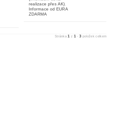
realizace přes AK).
Informace od EURA
ZDARMA
1
1
3
Stránka
z
-
položek celkem