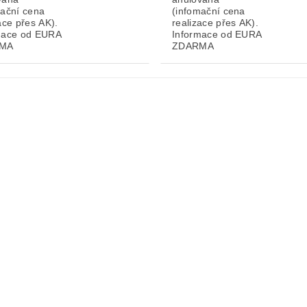
mační cena
(infomační cena
ace přes AK).
realizace přes AK).
mace od EURA
Informace od EURA
MA
ZDARMA