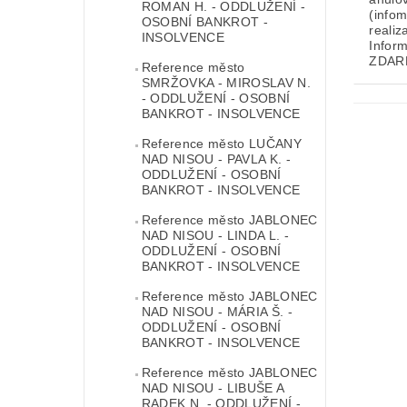
ROMAN H. - ODDLUŽENÍ -
(info
OSOBNÍ BANKROT -
realiz
INSOLVENCE
Infor
ZDAR
Reference město
SMRŽOVKA - MIROSLAV N.
- ODDLUŽENÍ - OSOBNÍ
BANKROT - INSOLVENCE
Reference město LUČANY
NAD NISOU - PAVLA K. -
ODDLUŽENÍ - OSOBNÍ
BANKROT - INSOLVENCE
Reference město JABLONEC
NAD NISOU - LINDA L. -
ODDLUŽENÍ - OSOBNÍ
BANKROT - INSOLVENCE
Reference město JABLONEC
NAD NISOU - MÁRIA Š. -
ODDLUŽENÍ - OSOBNÍ
BANKROT - INSOLVENCE
Reference město JABLONEC
NAD NISOU - LIBUŠE A
RADEK N. - ODDLUŽENÍ -