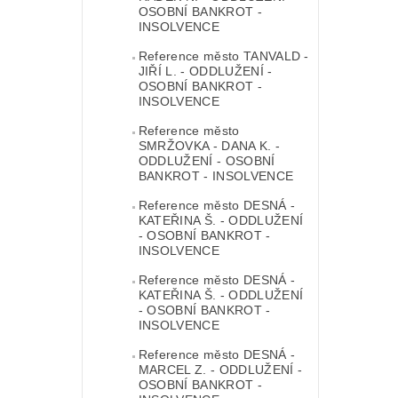
OSOBNÍ BANKROT -
INSOLVENCE
Reference město TANVALD -
JIŘÍ L. - ODDLUŽENÍ -
OSOBNÍ BANKROT -
INSOLVENCE
Reference město
SMRŽOVKA - DANA K. -
ODDLUŽENÍ - OSOBNÍ
BANKROT - INSOLVENCE
Reference město DESNÁ -
KATEŘINA Š. - ODDLUŽENÍ
- OSOBNÍ BANKROT -
INSOLVENCE
Reference město DESNÁ -
KATEŘINA Š. - ODDLUŽENÍ
- OSOBNÍ BANKROT -
INSOLVENCE
Reference město DESNÁ -
MARCEL Z. - ODDLUŽENÍ -
OSOBNÍ BANKROT -