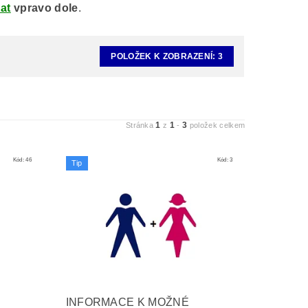
at
vpravo dole
.
POLOŽEK K ZOBRAZENÍ:
3
1
1
3
Stránka
z
-
položek celkem
Kód:
46
Kód:
3
Tip
INFORMACE K MOŽNÉ