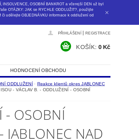
Í, INSOLVENCE, OSOBNÍ BANKROT a včerejší DEN už byl
Vaše OTÁZKY: JAK se RYCHLE ODDLUŽIT?, použijte
i udělejte OBJEDNÁVKU informace k oddlužení od
|
PŘIHLÁŠENÍ
REGISTRACE
KOŠÍK:
0 Kč
HODNOCENÍ OBCHODU
UDNÍ ODDLUŽENÍ
Reakce klientů okres JABLONEC
ISOU - VÁCLAV B. - ODDLUŽENÍ - OSOBNÍ
 - OSOBNÍ
- JABLONEC NAD