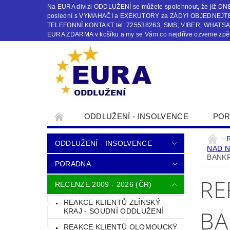
Na EURA divizi ODDLUŽENÍ se můžete spolehnout, že již
poslední s VYMAHAČI a EXEKUTORY za ZÁDY! OBJEDNEJTE s
TELEFONNÍ KONTAKT tel: 725538263, SMS, VIBER, WHATSAPP
EURA ZDARMA v košíku a my se Vám co nejdříve ozveme zpět
ODDLUŽENÍ - INSOLVENCE
POR
OBCHODNÍ PODMÍNKY
KONTAKTY
ODDLUŽENÍ - INSOLVENCE
NAD N
BANKR
PORADNA
RE
RECENZE 2009 - 2026 (ČR)
REAKCE KLIENTŮ ZLÍNSKÝ
BA
KRAJ - SOUDNÍ ODDLUŽENÍ
REAKCE KLIENTŮ OLOMOUCKÝ