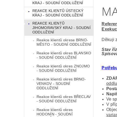
KRAJ - SOUDNÍ ODDLUŽENÍ
MA
REAKCE KLIENTŮ ÚSTECKÝ
KRAJ - SOUDNÍ ODDLUŽENÍ
REAKCE KLIENTŮ
Referen
JIHOMORAVSKÝ KRAJ - SOUDNÍ
Exekuc
ODDLUŽENÍ
Děkuji 
Reakce klientů okrese BRNO-
MĚSTO - SOUDNÍ ODDLUŽENÍ
Stav říz
Reakce klientů okres BLANSKO
Spisov
- SOUDNÍ ODDLUŽENÍ
Reakce klientů okres ZNOJMO
Potřeb
- SOUDNÍ ODDLUŽENÍ
ZDA
Reakce klientů okres BRNO-
oddlu
VENKOV - SOUDNÍ
ODDLUŽENÍ
Post
Napi
Reakce klientů okres BŘECLAV
Ve sp
- SOUDNÍ ODDLUŽENÍ
V pří
Obje
Reakce klientů okres
HODONÍN - SOUDNÍ
varia