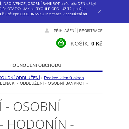
Í, INSOLVENCE, OSOBNÍ BANKROT a včerejší DEN už byl
Vaše OTÁZKY: JAK se RYCHLE ODDLUŽIT?, použijte
i udělejte OBJEDNÁVKU informace k oddlužení od
|
PŘIHLÁŠENÍ
REGISTRACE
KOŠÍK:
0 Kč
HODNOCENÍ OBCHODU
- SOUDNÍ ODDLUŽENÍ
Reakce klientů okres
LÉNA K. - ODDLUŽENÍ - OSOBNÍ BANKROT -
 - OSOBNÍ
- HODONÍN -