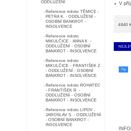
ODDLUŽENÍ
V př
Reference město TĚMICE -
PETRA K. - ODDLUŽENÍ -
OSOBNÍ BANKROT -
4840
INSOLVENCE
Reference město
MIKULČICE - ANNA K. -
ODDLUŽENÍ - OSOBNÍ
NEJLE
BANKROT - INSOLVENCE
Reference město
MIKULČICE - FRANTIŠEK Z.
Tip
- ODDLUŽENÍ - OSOBNÍ
BANKROT - INSOLVENCE
Reference město ROHATEC
- FRANTIŠEK R. -
ODDLUŽENÍ - OSOBNÍ
BANKROT - INSOLVENCE
Reference město LIPOV -
JAROSLAV S. - ODDLUŽENÍ
- OSOBNÍ BANKROT -
INSOLVENCE
INF