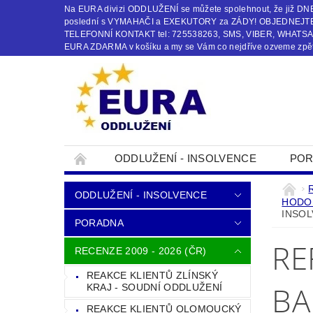
Na EURA divizi ODDLUŽENÍ se můžete spolehnout, že již
poslední s VYMAHAČI a EXEKUTORY za ZÁDY! OBJEDNEJTE s
TELEFONNÍ KONTAKT tel: 725538263, SMS, VIBER, WHATSAPP
EURA ZDARMA v košíku a my se Vám co nejdříve ozveme zpět
ODDLUŽENÍ - INSOLVENCE
POR
OBCHODNÍ PODMÍNKY
KONTAKTY
ODDLUŽENÍ - INSOLVENCE
HODON
INSO
PORADNA
RE
RECENZE 2009 - 2026 (ČR)
REAKCE KLIENTŮ ZLÍNSKÝ
BA
KRAJ - SOUDNÍ ODDLUŽENÍ
REAKCE KLIENTŮ OLOMOUCKÝ