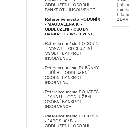
(info
ODDLUŽENÍ - OSOBNÍ
realiz
BANKROT - INSOLVENCE
Infor
Reference město HODONÍN
ZDAR
- MAGDALÉNA K. -
ODDLUŽENÍ - OSOBNÍ
BANKROT - INSOLVENCE
Reference město HODONÍN
- IVANA T. - ODDLUŽENÍ -
OSOBNÍ BANKROT -
INSOLVENCE
Reference město DUBŇANY
- JIŘÍ H. - ODDLUŽENÍ -
OSOBNÍ BANKROT -
INSOLVENCE
Reference město ROHATEC
- JANA U. - ODDLUŽENÍ -
OSOBNÍ BANKROT -
INSOLVENCE
Reference město HODONÍN
- JAROSLAV B. -
ODDLUŽENÍ - OSOBNÍ