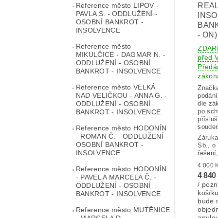
Reference město LIPOV -
REAL
PAVLA S. - ODDLUŽENÍ -
INSO
OSOBNÍ BANKROT -
BANK
INSOLVENCE
- ON)
Reference město
ZDAR
MIKULČICE - DAGMAR N. -
před
ODDLUŽENÍ - OSOBNÍ
Předán
BANKROT - INSOLVENCE
zákon
Reference město VELKÁ
Značk
NAD VELIČKOU - ANNA G. -
podání
dle zá
ODDLUŽENÍ - OSOBNÍ
po sch
BANKROT - INSOLVENCE
příslu
soudem
Reference město HODONÍN
- ROMAN Č. - ODDLUŽENÍ -
Záruka
OSOBNÍ BANKROT -
Sb., o
INSOLVENCE
řešení
Reference město HODONÍN
4 840
- PAVEL A MARCELA Č. -
/ pozn
ODDLUŽENÍ - OSOBNÍ
košík
BANKROT - INSOLVENCE
bude 
objed
Reference město MUTĚNICE
anulo
- MARCELA D. -