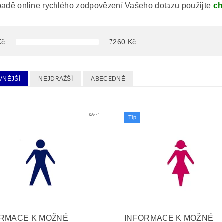
ípadě
online rychlého zodpovězení
Vašeho dotazu použijte
ch
Kč
7260
Kč
VNĚJŠÍ
NEJDRAŽŠÍ
ABECEDNĚ
Kód:
1
Tip
ORMACE K MOŽNÉ
INFORMACE K MOŽNÉ