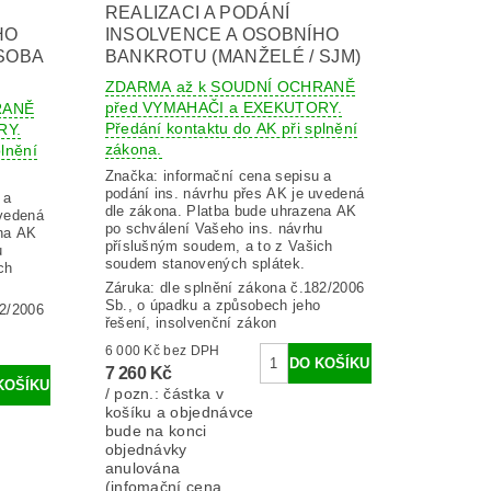
REALIZACI A PODÁNÍ
HO
INSOLVENCE A OSOBNÍHO
SOBA
BANKROTU (MANŽELÉ / SJM)
ZDARMA až k SOUDNÍ OCHRANĚ
před VYMAHAČI a EXEKUTORY.
RANĚ
Předání kontaktu do AK při splnění
RY.
zákona.
lnění
Značka:
informační cena sepisu a
podání ins. návrhu přes AK je uvedená
 a
dle zákona. Platba bude uhrazena AK
uvedená
po schválení Vašeho ins. návrhu
ena AK
příslušným soudem, a to z Vašich
u
soudem stanovených splátek.
ch
Záruka: dle splnění zákona č.182/2006
Sb., o úpadku a způsobech jeho
82/2006
řešení, insolvenční zákon
6 000 Kč bez DPH
7 260 Kč
/ pozn.: částka v
košíku a objednávce
bude na konci
objednávky
anulována
(infomační cena