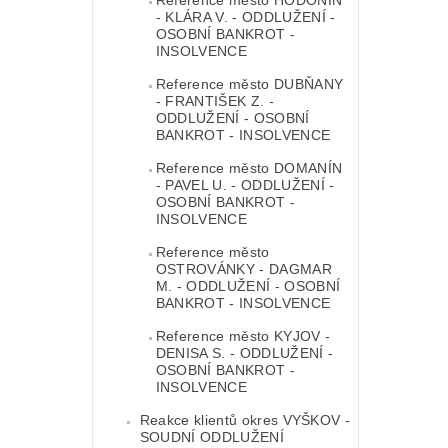
- KLÁRA V. - ODDLUŽENÍ -
OSOBNÍ BANKROT -
INSOLVENCE
Reference město DUBŇANY
- FRANTIŠEK Z. -
ODDLUŽENÍ - OSOBNÍ
BANKROT - INSOLVENCE
Reference město DOMANÍN
- PAVEL U. - ODDLUŽENÍ -
OSOBNÍ BANKROT -
INSOLVENCE
Reference město
OSTROVÁNKY - DAGMAR
M. - ODDLUŽENÍ - OSOBNÍ
BANKROT - INSOLVENCE
Reference město KYJOV -
DENISA S. - ODDLUŽENÍ -
OSOBNÍ BANKROT -
INSOLVENCE
Reakce klientů okres VYŠKOV -
SOUDNÍ ODDLUŽENÍ