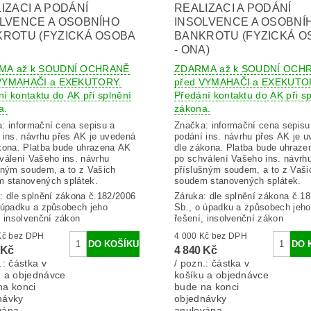
IZACI A PODÁNÍ
REALIZACI A PODÁNÍ
LVENCE A OSOBNÍHO
INSOLVENCE A OSOBNÍ
ROTU (FYZICKÁ OSOBA
BANKROTU (FYZICKÁ O
- ONA)
MA až k SOUDNÍ OCHRANĚ
ZDARMA až k SOUDNÍ OCH
 VYMAHAČI a EXEKUTORY.
před VYMAHAČI a EXEKUTO
í kontaktu do AK při splnění
Předání kontaktu do AK při sp
a.
zákona.
a:
informační cena sepisu a
Značka:
informační cena sepisu
 ins. návrhu přes AK je uvedená
podání ins. návrhu přes AK je 
kona. Platba bude uhrazena AK
dle zákona. Platba bude uhraz
válení Vašeho ins. návrhu
po schválení Vašeho ins. návrh
šným soudem, a to z Vašich
příslušným soudem, a to z Vaši
 stanovených splátek.
soudem stanovených splátek.
: dle splnění zákona č.182/2006
Záruka: dle splnění zákona č.1
 úpadku a způsobech jeho
Sb., o úpadku a způsobech jeho
, insolvenční zákon
řešení, insolvenční zákon
4 000 Kč bez DPH
4 000 Kč bez DPH
 Kč
4 840 Kč
.: částka v
/ pozn.: částka v
u a objednávce
košíku a objednávce
na konci
bude na konci
návky
objednávky
vána
anulována