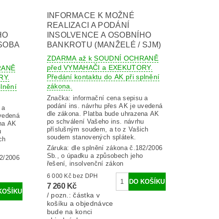
INFORMACE K MOŽNÉ
REALIZACI A PODÁNÍ
HO
INSOLVENCE A OSOBNÍHO
SOBA
BANKROTU (MANŽELÉ / SJM)
ZDARMA až k SOUDNÍ OCHRANĚ
před VYMAHAČI a EXEKUTORY.
RANĚ
Předání kontaktu do AK při splnění
RY.
zákona.
lnění
Značka:
informační cena sepisu a
podání ins. návrhu přes AK je uvedená
 a
dle zákona. Platba bude uhrazena AK
uvedená
po schválení Vašeho ins. návrhu
ena AK
příslušným soudem, a to z Vašich
u
soudem stanovených splátek.
ch
Záruka: dle splnění zákona č.182/2006
Sb., o úpadku a způsobech jeho
82/2006
řešení, insolvenční zákon
6 000 Kč bez DPH
7 260 Kč
/ pozn.: částka v
košíku a objednávce
bude na konci