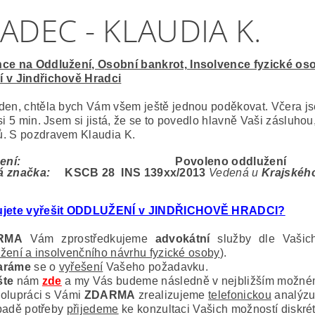
ADEC - KLAUDIA K.
ce na Oddlužení, Osobní bankrot, Insolvence fyzické os
 v Jindřichově Hradci
den, chtěla bych Vám všem ještě jednou poděkovat. Včera js
si 5 min. Jsem si jistá, že se to povedlo hlavně Vaši zásluhou
. S pozdravem Klaudia K.
ení:
Povoleno oddlužení
á značka:
KSCB 28 INS 139
xx/2013
Vedená u
Krajskéh
ujete vyřešit ODDLUŽENÍ v JINDŘICHOVĚ HRADCI
?
RMA
Vám zprostředkujeme
advokátní
služby dle Vašich
žení a insolvenčního návrhu fyzické osoby
).
aráme
se o
vyřešení
Vašeho požadavku.
šte
nám
zde
a my Vás budeme následně v nejbližším možné
olupráci s Vámi
ZDARMA
zrealizujeme
telefonickou
analýz
padě potřeby
přijedeme
ke konzultaci Vašich možností diskré