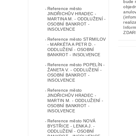
bude 
objed
Reference město
anulo
JINDŘICHŮV HRADEC -
(info
MARTINA M. - ODDLUŽENÍ -
realiz
OSOBNÍ BANKROT -
Infor
INSOLVENCE
ZDAR
Reference město STRMILOV
- MARKÉTA A PETR D. -
ODDLUŽENÍ - OSOBNÍ
BANKROT - INSOLVENCE
Reference město POPELÍN -
ŽANETA V. - ODDLUŽENÍ -
OSOBNÍ BANKROT -
INSOLVENCE
Reference město
JINDŘICHŮV HRADEC -
MARTIN M. - ODDLUŽENÍ -
OSOBNÍ BANKROT -
INSOLVENCE
Reference město NOVÁ
BYSTŘICE - LENKA J. -
ODDLUŽENÍ - OSOBNÍ