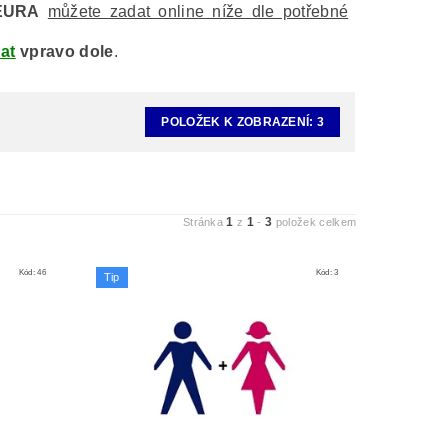
EURA
můžete zadat online níže dle potřebné
at
vpravo dole
.
POLOŽEK K ZOBRAZENÍ:
3
1
1
3
Stránka
z
-
položek celkem
Kód:
46
Kód:
3
Tip