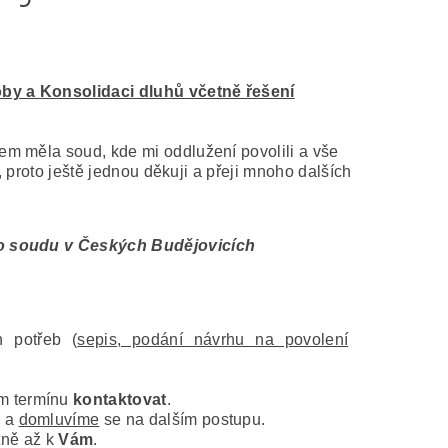
oby a Konsolidaci dluhů včetně řešení
em měla soud, kde mi oddlužení povolili a vše
, proto ještě jednou děkuji a přeji mnoho dalších
o soudu v Českých Budějovicích
 potřeb (
sepis, podání návrhu na povolení
m termínu
kontaktovat
.
u a
domluvíme
se na dalším postupu.
tně až k
Vám
.