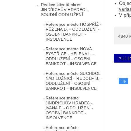
Obje
Reakce klientů okres
varia
JINDŘICHŮV HRADEC -
SOUDNÍ ODDLUŽENÍ
V př
Reference město HOSPŘÍŽ -
RŮŽENA D. - ODDLUŽENÍ -
OSOBNÍ BANKROT -
4840
INSOLVENCE
Reference město NOVÁ
BYSTŘICE - HELENA L. -
NEJLE
ODDLUŽENÍ - OSOBNÍ
BANKROT - INSOLVENCE
Reference město SUCHDOL
NAD LUŽNICÍ - RUDOLF B. -
Tip
ODDLUŽENÍ - OSOBNÍ
BANKROT - INSOLVENCE
Reference město
JINDŘICHŮV HRADEC -
IVANA F. - ODDLUŽENÍ -
OSOBNÍ BANKROT -
INSOLVENCE
Reference město