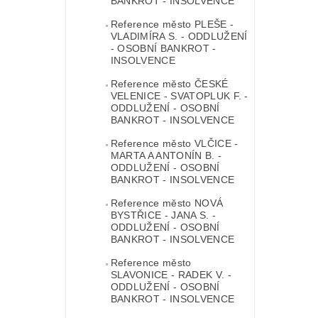
BANKROT - INSOLVENCE
Reference město PLEŠE -
VLADIMÍRA S. - ODDLUŽENÍ
- OSOBNÍ BANKROT -
INSOLVENCE
Reference město ČESKÉ
VELENICE - SVATOPLUK F. -
ODDLUŽENÍ - OSOBNÍ
BANKROT - INSOLVENCE
Reference město VLČICE -
MARTA A ANTONÍN B. -
ODDLUŽENÍ - OSOBNÍ
BANKROT - INSOLVENCE
Reference město NOVÁ
BYSTŘICE - JANA S. -
ODDLUŽENÍ - OSOBNÍ
BANKROT - INSOLVENCE
Reference město
SLAVONICE - RADEK V. -
ODDLUŽENÍ - OSOBNÍ
BANKROT - INSOLVENCE