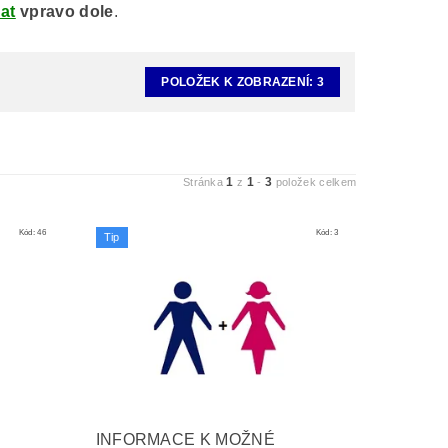
at
vpravo dole
.
POLOŽEK K ZOBRAZENÍ:
3
1
1
3
Stránka
z
-
položek celkem
Kód:
46
Kód:
3
Tip
INFORMACE K MOŽNÉ