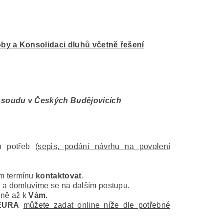
oby a Konsolidaci dluhů včetně řešení
 soudu v Českých Budějovicích
 potřeb (
sepis, podání návrhu na povolení
m termínu
kontaktovat
.
u a
domluvíme
se na dalším postupu.
tně až k
Vám
.
EURA
můžete zadat online níže dle potřebné