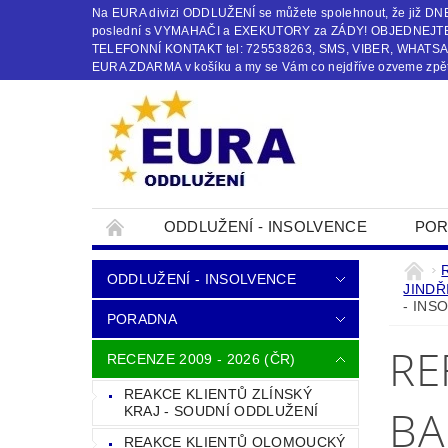
Na EURA divizi ODDLUŽENÍ se můžete spolehnout, že již
poslední s VYMAHAČI a EXEKUTORY za ZÁDY! OBJEDNEJTE s
TELEFONNÍ KONTAKT tel: 725538263, SMS, VIBER, WHATSAPP
EURA ZDARMA v košíku a my se Vám co nejdříve ozveme zpět
ODDLUŽENÍ - INSOLVENCE
POR
OBCHODNÍ PODMÍNKY
KONTAKTY
ODDLUŽENÍ - INSOLVENCE
JINDŘ
- INS
PORADNA
RE
RECENZE 2009 - 2026 (ČR)
REAKCE KLIENTŮ ZLÍNSKÝ
BA
KRAJ - SOUDNÍ ODDLUŽENÍ
REAKCE KLIENTŮ OLOMOUCKÝ