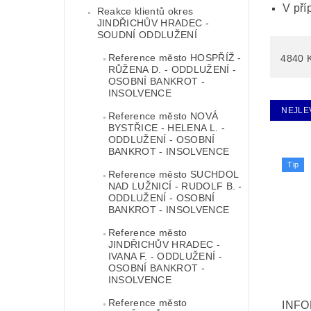
V př
Reakce klientů okres
JINDŘICHŮV HRADEC -
SOUDNÍ ODDLUŽENÍ
Reference město HOSPŘÍŽ -
4840
RŮŽENA D. - ODDLUŽENÍ -
OSOBNÍ BANKROT -
INSOLVENCE
NEJLE
Reference město NOVÁ
BYSTŘICE - HELENA L. -
ODDLUŽENÍ - OSOBNÍ
BANKROT - INSOLVENCE
Tip
Reference město SUCHDOL
NAD LUŽNICÍ - RUDOLF B. -
ODDLUŽENÍ - OSOBNÍ
BANKROT - INSOLVENCE
Reference město
JINDŘICHŮV HRADEC -
IVANA F. - ODDLUŽENÍ -
OSOBNÍ BANKROT -
INSOLVENCE
Reference město
INF