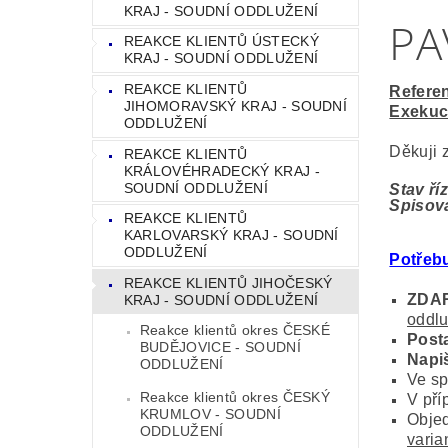
KRAJ - SOUDNÍ ODDLUŽENÍ
PA
REAKCE KLIENTŮ ÚSTECKÝ
KRAJ - SOUDNÍ ODDLUŽENÍ
REAKCE KLIENTŮ
Referen
JIHOMORAVSKÝ KRAJ - SOUDNÍ
Exekuc
ODDLUŽENÍ
Děkuji z
REAKCE KLIENTŮ
KRÁLOVÉHRADECKÝ KRAJ -
SOUDNÍ ODDLUŽENÍ
Stav říz
Spisov
REAKCE KLIENTŮ
KARLOVARSKÝ KRAJ - SOUDNÍ
ODDLUŽENÍ
Potřeb
REAKCE KLIENTŮ JIHOČESKÝ
ZDA
KRAJ - SOUDNÍ ODDLUŽENÍ
oddlu
Reakce klientů okres ČESKÉ
Post
BUDĚJOVICE - SOUDNÍ
Napi
ODDLUŽENÍ
Ve sp
Reakce klientů okres ČESKÝ
V pří
KRUMLOV - SOUDNÍ
Obje
ODDLUŽENÍ
varia