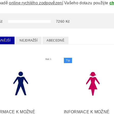
ípadě
online rychlého zodpovězení
Vašeho dotazu použijte
ch
Kč
7260
Kč
VNĚJŠÍ
NEJDRAŽŠÍ
ABECEDNĚ
Kód:
1
Tip
ORMACE K MOŽNÉ
INFORMACE K MOŽNÉ