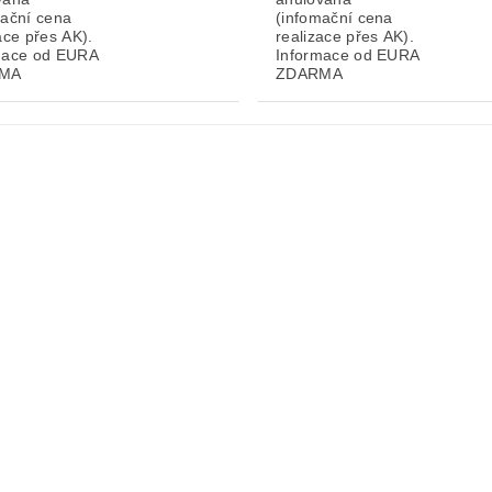
mační cena
(infomační cena
ace přes AK).
realizace přes AK).
mace od EURA
Informace od EURA
MA
ZDARMA