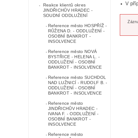
V př
Reakce klientů okres
JINDŘICHŮV HRADEC -
SOUDNÍ ODDLUŽENÍ
Zázna
Reference město HOSPŘÍŽ -
RŮŽENA D. - ODDLUŽENÍ -
OSOBNÍ BANKROT -
INSOLVENCE
Reference město NOVÁ
BYSTŘICE - HELENA L. -
ODDLUŽENÍ - OSOBNÍ
BANKROT - INSOLVENCE
Reference město SUCHDOL
NAD LUŽNICÍ - RUDOLF B. -
ODDLUŽENÍ - OSOBNÍ
BANKROT - INSOLVENCE
Reference město
JINDŘICHŮV HRADEC -
IVANA F. - ODDLUŽENÍ -
OSOBNÍ BANKROT -
INSOLVENCE
Reference město