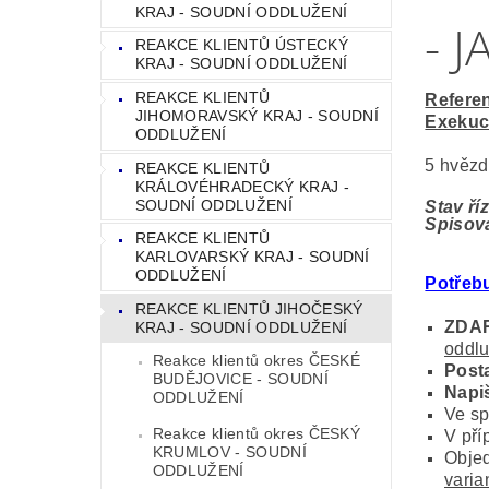
KRAJ - SOUDNÍ ODDLUŽENÍ
- J
REAKCE KLIENTŮ ÚSTECKÝ
KRAJ - SOUDNÍ ODDLUŽENÍ
REAKCE KLIENTŮ
Referen
JIHOMORAVSKÝ KRAJ - SOUDNÍ
Exekucí
ODDLUŽENÍ
5 hvězd
REAKCE KLIENTŮ
KRÁLOVÉHRADECKÝ KRAJ -
SOUDNÍ ODDLUŽENÍ
Stav říz
Spisov
REAKCE KLIENTŮ
KARLOVARSKÝ KRAJ - SOUDNÍ
ODDLUŽENÍ
Potřeb
REAKCE KLIENTŮ JIHOČESKÝ
ZDA
KRAJ - SOUDNÍ ODDLUŽENÍ
oddlu
Reakce klientů okres ČESKÉ
Post
BUDĚJOVICE - SOUDNÍ
Napi
ODDLUŽENÍ
Ve sp
Reakce klientů okres ČESKÝ
V pří
KRUMLOV - SOUDNÍ
Obje
ODDLUŽENÍ
varia