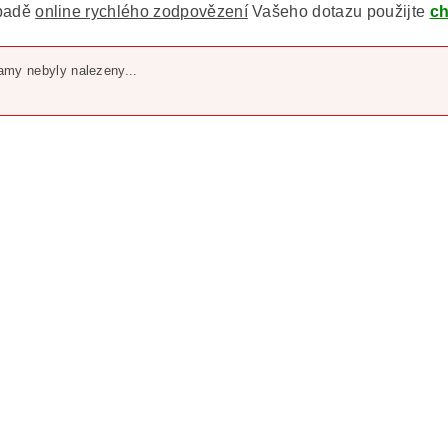
ípadě
online rychlého zodpovězení
Vašeho dotazu použijte
ch
my nebyly nalezeny...