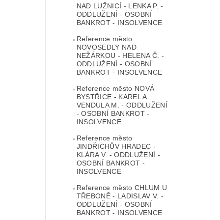
NAD LUŽNICÍ - LENKA P. -
ODDLUŽENÍ - OSOBNÍ
BANKROT - INSOLVENCE
Reference město
NOVOSEDLY NAD
NEŽÁRKOU - HELENA Č. -
ODDLUŽENÍ - OSOBNÍ
BANKROT - INSOLVENCE
Reference město NOVÁ
BYSTŘICE - KAREL A
VENDULA M. - ODDLUŽENÍ
- OSOBNÍ BANKROT -
INSOLVENCE
Reference město
JINDŘICHŮV HRADEC -
KLÁRA V. - ODDLUŽENÍ -
OSOBNÍ BANKROT -
INSOLVENCE
Reference město CHLUM U
TŘEBONĚ - LADISLAV V. -
ODDLUŽENÍ - OSOBNÍ
BANKROT - INSOLVENCE