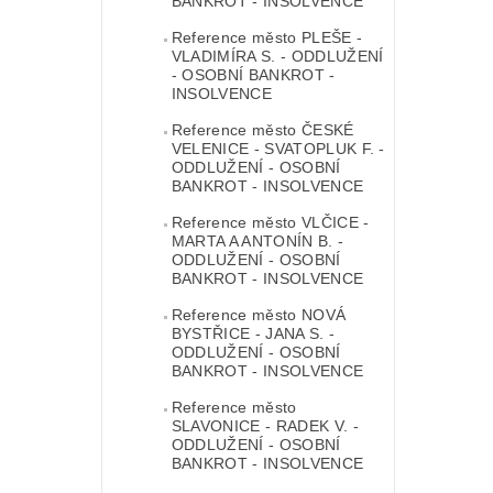
BANKROT - INSOLVENCE
Reference město PLEŠE -
VLADIMÍRA S. - ODDLUŽENÍ
- OSOBNÍ BANKROT -
INSOLVENCE
Reference město ČESKÉ
VELENICE - SVATOPLUK F. -
ODDLUŽENÍ - OSOBNÍ
BANKROT - INSOLVENCE
Reference město VLČICE -
MARTA A ANTONÍN B. -
ODDLUŽENÍ - OSOBNÍ
BANKROT - INSOLVENCE
Reference město NOVÁ
BYSTŘICE - JANA S. -
ODDLUŽENÍ - OSOBNÍ
BANKROT - INSOLVENCE
Reference město
SLAVONICE - RADEK V. -
ODDLUŽENÍ - OSOBNÍ
BANKROT - INSOLVENCE