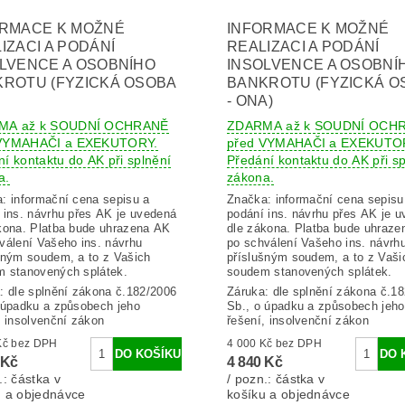
ORMACE K MOŽNÉ
INFORMACE K MOŽNÉ
IZACI A PODÁNÍ
REALIZACI A PODÁNÍ
LVENCE A OSOBNÍHO
INSOLVENCE A OSOBNÍ
ROTU (FYZICKÁ OSOBA
BANKROTU (FYZICKÁ O
- ONA)
MA až k SOUDNÍ OCHRANĚ
ZDARMA až k SOUDNÍ OCH
 VYMAHAČI a EXEKUTORY.
před VYMAHAČI a EXEKUTO
í kontaktu do AK při splnění
Předání kontaktu do AK při sp
a.
zákona.
a:
informační cena sepisu a
Značka:
informační cena sepisu
 ins. návrhu přes AK je uvedená
podání ins. návrhu přes AK je 
kona. Platba bude uhrazena AK
dle zákona. Platba bude uhraz
válení Vašeho ins. návrhu
po schválení Vašeho ins. návrh
šným soudem, a to z Vašich
příslušným soudem, a to z Vaši
 stanovených splátek.
soudem stanovených splátek.
: dle splnění zákona č.182/2006
Záruka: dle splnění zákona č.1
 úpadku a způsobech jeho
Sb., o úpadku a způsobech jeho
, insolvenční zákon
řešení, insolvenční zákon
4 000 Kč bez DPH
4 000 Kč bez DPH
 Kč
4 840 Kč
.: částka v
/ pozn.: částka v
u a objednávce
košíku a objednávce