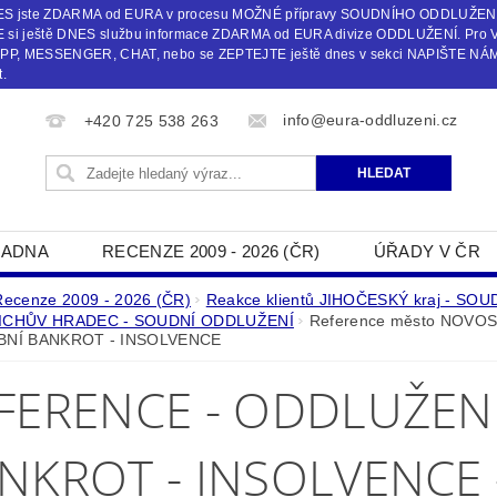
 DNES jste ZDARMA od EURA v procesu MOŽNÉ přípravy SOUDNÍHO ODDLUŽEN
i ještě DNES službu informace ZDARMA od EURA divize ODDLUŽENÍ. Pro 
, MESSENGER, CHAT, nebo se ZEPTEJTE ještě dnes v sekci NAPIŠTE NÁM č
.
info@eura-oddluzeni.cz
+420 725 538 263
ADNA
RECENZE 2009 - 2026 (ČR)
ÚŘADY V ČR
NAPIŠTE NÁM
Recenze 2009 - 2026 (ČR)
Reakce klientů JIHOČESKÝ kraj - SO
ICHŮV HRADEC - SOUDNÍ ODDLUŽENÍ
Reference město NOVO
BNÍ BANKROT - INSOLVENCE
FERENCE - ODDLUŽENÍ
NKROT - INSOLVENCE