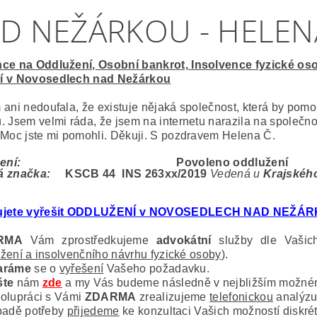
D NEŽÁRKOU - HELENA
ce na Oddlužení, Osobní bankrot, Insolvence fyzické os
í v Novosedlech nad Nežárkou
 ani nedoufala, že existuje nějaká společnost, která by po
. Jsem velmi ráda, že jsem na internetu narazila na společn
 Moc jste mi pomohli. Děkuji. S pozdravem Helena Č.
ení:
Povoleno oddlužení
á značka:
KSCB 44 INS 263
xx/2019
Vedená u
Krajskéh
ujete vyřešit ODDLUŽENÍ v NOVOSEDLECH NAD NEŽÁ
RMA
Vám zprostředkujeme
advokátní
služby dle Vašich
žení a insolvenčního návrhu fyzické osoby
).
aráme
se o
vyřešení
Vašeho požadavku.
šte
nám
zde
a my Vás budeme následně v nejbližším možné
olupráci s Vámi
ZDARMA
zrealizujeme
telefonickou
analýz
padě potřeby
přijedeme
ke konzultaci Vašich možností diskré