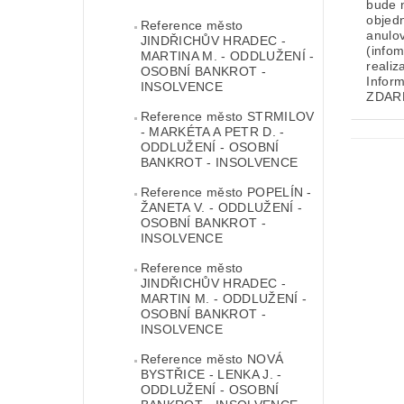
bude 
objed
Reference město
anulo
JINDŘICHŮV HRADEC -
(info
MARTINA M. - ODDLUŽENÍ -
realiz
OSOBNÍ BANKROT -
Infor
INSOLVENCE
ZDAR
Reference město STRMILOV
- MARKÉTA A PETR D. -
ODDLUŽENÍ - OSOBNÍ
BANKROT - INSOLVENCE
Reference město POPELÍN -
ŽANETA V. - ODDLUŽENÍ -
OSOBNÍ BANKROT -
INSOLVENCE
Reference město
JINDŘICHŮV HRADEC -
MARTIN M. - ODDLUŽENÍ -
OSOBNÍ BANKROT -
INSOLVENCE
Reference město NOVÁ
BYSTŘICE - LENKA J. -
ODDLUŽENÍ - OSOBNÍ