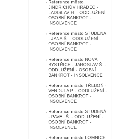
Reference město
JINDŘICHŮV HRADEC -
LADISLAV H. - ODDLUŽENÍ -
OSOBNÍ BANKROT -
INSOLVENCE
Reference město STUDENÁ
- JANA Š. - ODDLUŽENÍ -
OSOBNÍ BANKROT -
INSOLVENCE
Reference město NOVÁ
BYSTŘICE - JAROSLAV Š. -
ODDLUŽENÍ - OSOBNÍ
BANKROT - INSOLVENCE
Reference město TŘEBOŇ -
VENDULA P. - ODDLUŽENÍ -
OSOBNÍ BANKROT -
INSOLVENCE
Reference město STUDENÁ
- PAVEL Š. - ODDLUŽENÍ -
OSOBNÍ BANKROT -
INSOLVENCE
Reference město LOMNICE