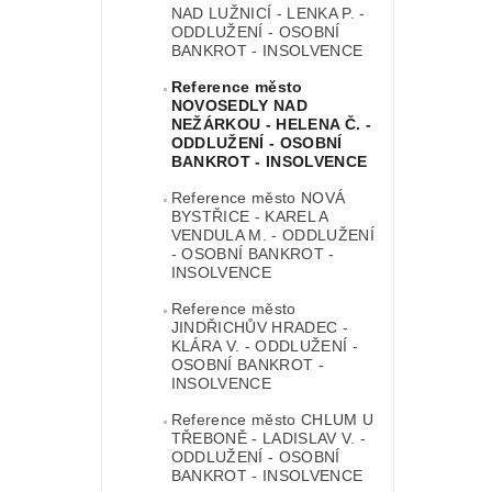
NAD LUŽNICÍ - LENKA P. -
ODDLUŽENÍ - OSOBNÍ
BANKROT - INSOLVENCE
Reference město
NOVOSEDLY NAD
NEŽÁRKOU - HELENA Č. -
ODDLUŽENÍ - OSOBNÍ
BANKROT - INSOLVENCE
Reference město NOVÁ
BYSTŘICE - KAREL A
VENDULA M. - ODDLUŽENÍ
- OSOBNÍ BANKROT -
INSOLVENCE
Reference město
JINDŘICHŮV HRADEC -
KLÁRA V. - ODDLUŽENÍ -
OSOBNÍ BANKROT -
INSOLVENCE
Reference město CHLUM U
TŘEBONĚ - LADISLAV V. -
ODDLUŽENÍ - OSOBNÍ
BANKROT - INSOLVENCE