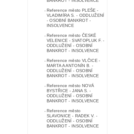
BANKROT - INSOLVENCE
Reference město PLEŠE -
VLADIMÍRA S. - ODDLUŽENÍ
- OSOBNÍ BANKROT -
INSOLVENCE
Reference město ČESKÉ
VELENICE - SVATOPLUK F. -
ODDLUŽENÍ - OSOBNÍ
BANKROT - INSOLVENCE
Reference město VLČICE -
MARTA A ANTONÍN B. -
ODDLUŽENÍ - OSOBNÍ
BANKROT - INSOLVENCE
Reference město NOVÁ
BYSTŘICE - JANA S. -
ODDLUŽENÍ - OSOBNÍ
BANKROT - INSOLVENCE
Reference město
SLAVONICE - RADEK V. -
ODDLUŽENÍ - OSOBNÍ
BANKROT - INSOLVENCE