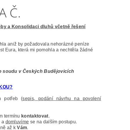
 Č.
oby a Konsolidaci dluhů včetně řešení
mohla aniž by požadovala nehorázné peníze
ost Eura, která mi pomohla a nechtěla žádné
o soudu v Českých Budějovicích
RKOU
?
 potřeb (
sepis, podání návrhu na povolení
m termínu
kontaktovat
.
u a
domluvíme
se na dalším postupu.
tně až k
Vám
.