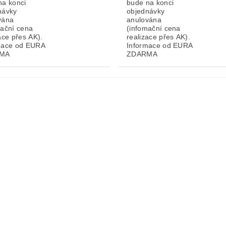
na konci
bude na konci
návky
objednávky
vána
anulována
mační cena
(infomační cena
ace přes AK).
realizace přes AK).
mace od EURA
Informace od EURA
MA
ZDARMA