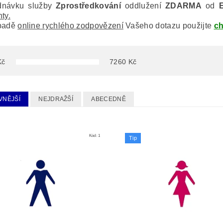
dnávku služby
Zprostředkování
oddlužení
ZDARMA
od
nty.
ípadě
online rychlého zodpovězení
Vašeho dotazu použijte
ch
Kč
7260
Kč
VNĚJŠÍ
NEJDRAŽŠÍ
ABECEDNĚ
Kód:
1
Tip