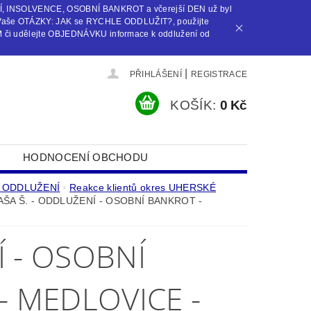
Í, INSOLVENCE, OSOBNÍ BANKROT a včerejší DEN už byl
Vaše OTÁZKY: JAK se RYCHLE ODDLUŽIT?, použijte
i udělejte OBJEDNÁVKU informace k oddlužení od
|
PŘIHLÁŠENÍ
REGISTRACE
KOŠÍK:
0 Kč
HODNOCENÍ OBCHODU
NÍ ODDLUŽENÍ
Reakce klientů okres UHERSKÉ
AŠA Š. - ODDLUŽENÍ - OSOBNÍ BANKROT -
 - OSOBNÍ
- MEDLOVICE -