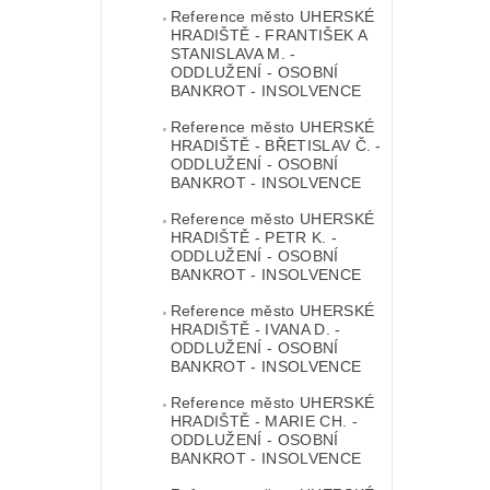
Reference město UHERSKÉ
HRADIŠTĚ - FRANTIŠEK A
STANISLAVA M. -
ODDLUŽENÍ - OSOBNÍ
BANKROT - INSOLVENCE
Reference město UHERSKÉ
HRADIŠTĚ - BŘETISLAV Č. -
ODDLUŽENÍ - OSOBNÍ
BANKROT - INSOLVENCE
Reference město UHERSKÉ
HRADIŠTĚ - PETR K. -
ODDLUŽENÍ - OSOBNÍ
BANKROT - INSOLVENCE
Reference město UHERSKÉ
HRADIŠTĚ - IVANA D. -
ODDLUŽENÍ - OSOBNÍ
BANKROT - INSOLVENCE
Reference město UHERSKÉ
HRADIŠTĚ - MARIE CH. -
ODDLUŽENÍ - OSOBNÍ
BANKROT - INSOLVENCE