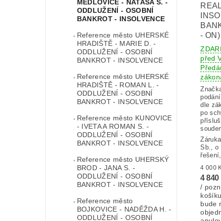
MEDLOVICE - NATAŠA Š. -
REAL
ODDLUŽENÍ - OSOBNÍ
INSO
BANKROT - INSOLVENCE
BANK
Reference město UHERSKÉ
- ON)
HRADIŠTĚ - MARIE D. -
ZDAR
ODDLUŽENÍ - OSOBNÍ
před
BANKROT - INSOLVENCE
Předán
Reference město UHERSKÉ
zákon
HRADIŠTĚ - ROMAN L. -
Značk
ODDLUŽENÍ - OSOBNÍ
podání
BANKROT - INSOLVENCE
dle zá
po sch
Reference město KUNOVICE
příslu
- IVETA A ROMAN S. -
soudem
ODDLUŽENÍ - OSOBNÍ
Záruka
BANKROT - INSOLVENCE
Sb., o
řešení
Reference město UHERSKÝ
BROD - JANA S. -
ODDLUŽENÍ - OSOBNÍ
4 840
BANKROT - INSOLVENCE
/ pozn
košík
Reference město
bude 
BOJKOVICE - NADĚŽDA H. -
objed
ODDLUŽENÍ - OSOBNÍ
anulo