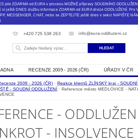
 DNES jste ZDARMA od EURA v procesu MOŽNÉ přípravy SOUDNÍHO ODDLUŽEN
i ještě DNES službu informace ZDARMA od EURA divize ODDLUŽENÍ. Pro 
, MESSENGER, CHAT, nebo se ZEPTEJTE ještě dnes v sekci NAPIŠTE NÁM č
.
info@eura-oddluzeni.cz
+420 725 538 263
ADNA
RECENZE 2009 - 2026 (ČR)
ÚŘADY V ČR
NAPIŠTE NÁM
Recenze 2009 - 2026 (ČR)
Reakce klientů ZLÍNSKÝ kraj - SOUD
ŠTĚ - SOUDNÍ ODDLUŽENÍ
Reference město MEDLOVICE - NAT
LVENCE
FERENCE - ODDLUŽENÍ
NKROT - INSOLVENCE 