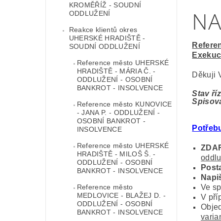
KROMĚŘÍŽ - SOUDNÍ
NA
ODDLUŽENÍ
Reakce klientů okres
UHERSKÉ HRADIŠTĚ -
Referen
SOUDNÍ ODDLUŽENÍ
Exekucí
Reference město UHERSKÉ
HRADIŠTĚ - MÁRIA Č. -
Děkuji 
ODDLUŽENÍ - OSOBNÍ
BANKROT - INSOLVENCE
Stav říz
Spisov
Reference město KUNOVICE
- JANA P. - ODDLUŽENÍ -
OSOBNÍ BANKROT -
Potřeb
INSOLVENCE
Reference město UHERSKÉ
ZDA
HRADIŠTĚ - MILOŠ Š. -
oddlu
ODDLUŽENÍ - OSOBNÍ
Post
BANKROT - INSOLVENCE
Napi
Reference město
Ve sp
MEDLOVICE - BLAŽEJ D. -
V pří
ODDLUŽENÍ - OSOBNÍ
Obje
BANKROT - INSOLVENCE
varia