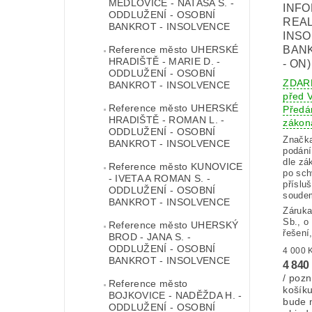
MEDLOVICE - NATAŠA Š. -
INF
ODDLUŽENÍ - OSOBNÍ
REAL
BANKROT - INSOLVENCE
INSO
Reference město UHERSKÉ
BANK
HRADIŠTĚ - MARIE D. -
- ON)
ODDLUŽENÍ - OSOBNÍ
ZDAR
BANKROT - INSOLVENCE
před
Reference město UHERSKÉ
Předán
HRADIŠTĚ - ROMAN L. -
zákon
ODDLUŽENÍ - OSOBNÍ
Značk
BANKROT - INSOLVENCE
podání
dle zá
Reference město KUNOVICE
po sch
- IVETA A ROMAN S. -
příslu
ODDLUŽENÍ - OSOBNÍ
soudem
BANKROT - INSOLVENCE
Záruka
Sb., o
Reference město UHERSKÝ
řešení
BROD - JANA S. -
ODDLUŽENÍ - OSOBNÍ
BANKROT - INSOLVENCE
4 840
/ pozn
Reference město
košík
BOJKOVICE - NADĚŽDA H. -
bude 
ODDLUŽENÍ - OSOBNÍ