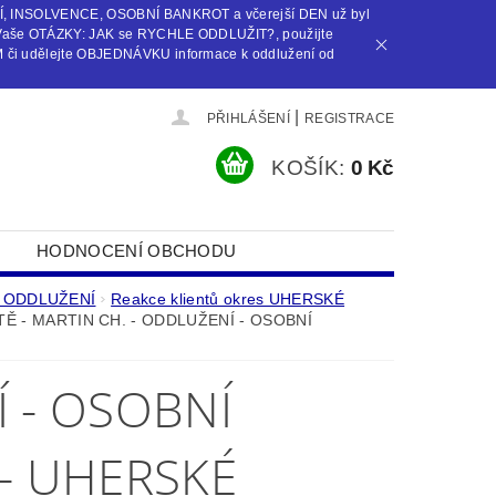
Í, INSOLVENCE, OSOBNÍ BANKROT a včerejší DEN už byl
Vaše OTÁZKY: JAK se RYCHLE ODDLUŽIT?, použijte
i udělejte OBJEDNÁVKU informace k oddlužení od
|
PŘIHLÁŠENÍ
REGISTRACE
KOŠÍK:
0 Kč
HODNOCENÍ OBCHODU
NÍ ODDLUŽENÍ
Reakce klientů okres UHERSKÉ
TĚ - MARTIN CH. - ODDLUŽENÍ - OSOBNÍ
 - OSOBNÍ
- UHERSKÉ