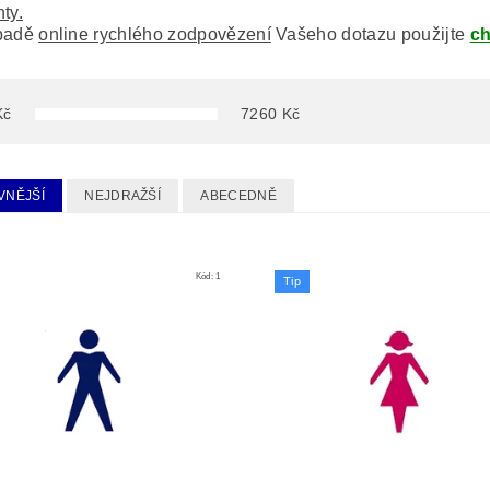
nty.
ípadě
online rychlého zodpovězení
Vašeho dotazu použijte
ch
Kč
7260
Kč
VNĚJŠÍ
NEJDRAŽŠÍ
ABECEDNĚ
Kód:
1
Tip