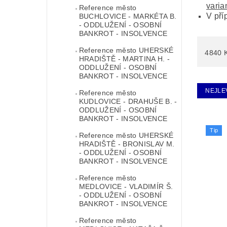
varia
Reference město
V př
BUCHLOVICE - MARKÉTA B.
- ODDLUŽENÍ - OSOBNÍ
BANKROT - INSOLVENCE
Reference město UHERSKÉ
4840
HRADIŠTĚ - MARTINA H. -
ODDLUŽENÍ - OSOBNÍ
BANKROT - INSOLVENCE
NEJLE
Reference město
KUDLOVICE - DRAHUŠE B. -
ODDLUŽENÍ - OSOBNÍ
BANKROT - INSOLVENCE
Tip
Reference město UHERSKÉ
HRADIŠTĚ - BRONISLAV M.
- ODDLUŽENÍ - OSOBNÍ
BANKROT - INSOLVENCE
Reference město
MEDLOVICE - VLADIMÍR Š.
- ODDLUŽENÍ - OSOBNÍ
BANKROT - INSOLVENCE
Reference město