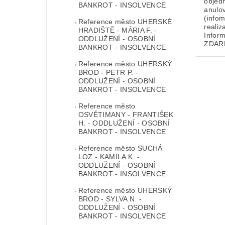
objed
BANKROT - INSOLVENCE
anulo
(info
Reference město UHERSKÉ
realiz
HRADIŠTĚ - MÁRIA F. -
Infor
ODDLUŽENÍ - OSOBNÍ
ZDAR
BANKROT - INSOLVENCE
Reference město UHERSKÝ
BROD - PETR P. -
ODDLUŽENÍ - OSOBNÍ
BANKROT - INSOLVENCE
Reference město
OSVĚTIMANY - FRANTIŠEK
H. - ODDLUŽENÍ - OSOBNÍ
BANKROT - INSOLVENCE
Reference město SUCHÁ
LOZ - KAMILA K. -
ODDLUŽENÍ - OSOBNÍ
BANKROT - INSOLVENCE
Reference město UHERSKÝ
BROD - SYLVA N. -
ODDLUŽENÍ - OSOBNÍ
BANKROT - INSOLVENCE