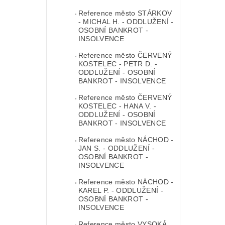
Reference město STÁRKOV
- MICHAL H. - ODDLUŽENÍ -
OSOBNÍ BANKROT -
INSOLVENCE
Reference město ČERVENÝ
KOSTELEC - PETR D. -
ODDLUŽENÍ - OSOBNÍ
BANKROT - INSOLVENCE
Reference město ČERVENÝ
KOSTELEC - HANA V. -
ODDLUŽENÍ - OSOBNÍ
BANKROT - INSOLVENCE
Reference město NÁCHOD -
JAN S. - ODDLUŽENÍ -
OSOBNÍ BANKROT -
INSOLVENCE
Reference město NÁCHOD -
KAREL P. - ODDLUŽENÍ -
OSOBNÍ BANKROT -
INSOLVENCE
Reference město VYSOKÁ