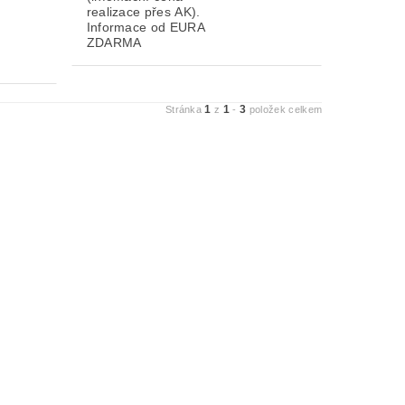
realizace přes AK).
Informace od EURA
ZDARMA
1
1
3
Stránka
z
-
položek celkem