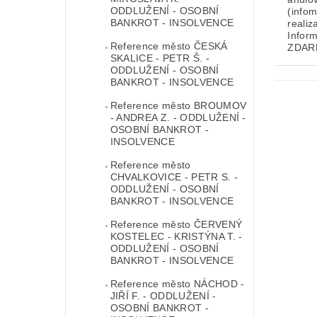
ODDLUŽENÍ - OSOBNÍ
(info
BANKROT - INSOLVENCE
realiz
Infor
Reference město ČESKÁ
ZDAR
SKALICE - PETR Š. -
ODDLUŽENÍ - OSOBNÍ
BANKROT - INSOLVENCE
Reference město BROUMOV
- ANDREA Z. - ODDLUŽENÍ -
OSOBNÍ BANKROT -
INSOLVENCE
Reference město
CHVALKOVICE - PETR S. -
ODDLUŽENÍ - OSOBNÍ
BANKROT - INSOLVENCE
Reference město ČERVENÝ
KOSTELEC - KRISTÝNA T. -
ODDLUŽENÍ - OSOBNÍ
BANKROT - INSOLVENCE
Reference město NÁCHOD -
JIŘÍ F. - ODDLUŽENÍ -
OSOBNÍ BANKROT -