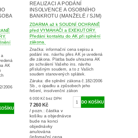
REALIZACI A PODÁNÍ
HO
INSOLVENCE A OSOBNÍHO
SOBA
BANKROTU (MANŽELÉ / SJM)
ZDARMA až k SOUDNÍ OCHRANĚ
před VYMAHAČI a EXEKUTORY.
RANĚ
Předání kontaktu do AK při splnění
RY.
zákona.
lnění
Značka:
informační cena sepisu a
podání ins. návrhu přes AK je uvedená
 a
dle zákona. Platba bude uhrazena AK
uvedená
po schválení Vašeho ins. návrhu
ena AK
příslušným soudem, a to z Vašich
u
soudem stanovených splátek.
ch
Záruka: dle splnění zákona č.182/2006
Sb., o úpadku a způsobech jeho
82/2006
řešení, insolvenční zákon
6 000 Kč bez DPH
7 260 Kč
/ pozn.: částka v
košíku a objednávce
bude na konci
objednávky
anulována
(infomační cena