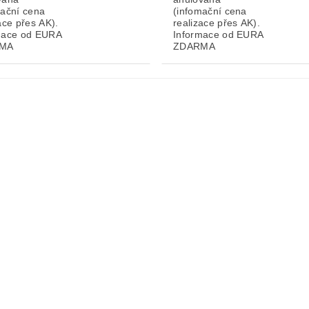
mační cena
(infomační cena
ace přes AK).
realizace přes AK).
mace od EURA
Informace od EURA
MA
ZDARMA