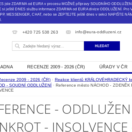
 DNES jste ZDARMA od EURA v procesu MOŽNÉ přípravy SOUDNÍHO ODDLUŽEN
i ještě DNES službu informace ZDARMA od EURA divize ODDLUŽENÍ. Pro 
, MESSENGER, CHAT, nebo se ZEPTEJTE ještě dnes v sekci NAPIŠTE NÁM č
.
info@eura-oddluzeni.cz
+420 725 538 263
ADNA
RECENZE 2009 - 2026 (ČR)
ÚŘADY V ČR
NAPIŠTE NÁM
Recenze 2009 - 2026 (ČR)
Reakce klientů KRÁLOVÉHRADECKÝ k
D - SOUDNÍ ODDLUŽENÍ
Reference město NÁCHOD - ZDENĚK 
LVENCE
FERENCE - ODDLUŽENÍ
NKROT - INSOLVENCE 