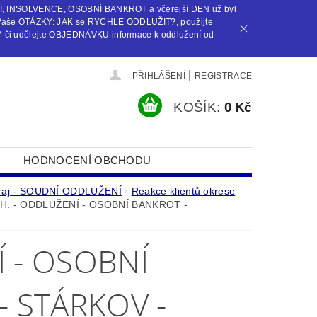
Í, INSOLVENCE, OSOBNÍ BANKROT a včerejší DEN už byl
Vaše OTÁZKY: JAK se RYCHLE ODDLUŽIT?, použijte
i udělejte OBJEDNÁVKU informace k oddlužení od
|
PŘIHLÁŠENÍ
REGISTRACE
KOŠÍK:
0 Kč
HODNOCENÍ OBCHODU
raj - SOUDNÍ ODDLUŽENÍ
Reakce klientů okrese
 H. - ODDLUŽENÍ - OSOBNÍ BANKROT -
 - OSOBNÍ
- STÁRKOV -