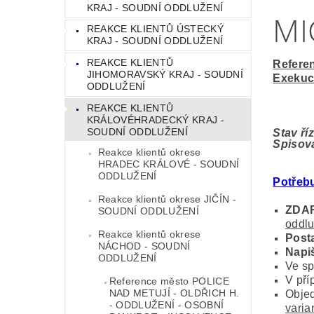
KRAJ - SOUDNÍ ODDLUŽENÍ
MI
REAKCE KLIENTŮ ÚSTECKÝ
KRAJ - SOUDNÍ ODDLUŽENÍ
REAKCE KLIENTŮ
Referen
JIHOMORAVSKÝ KRAJ - SOUDNÍ
Exekuc
ODDLUŽENÍ
REAKCE KLIENTŮ
KRÁLOVÉHRADECKÝ KRAJ -
SOUDNÍ ODDLUŽENÍ
Stav říz
Spisov
Reakce klientů okrese
HRADEC KRÁLOVÉ - SOUDNÍ
ODDLUŽENÍ
Potřeb
Reakce klientů okrese JIČÍN -
ZDA
SOUDNÍ ODDLUŽENÍ
oddlu
Reakce klientů okrese
Post
NÁCHOD - SOUDNÍ
Napi
ODDLUŽENÍ
Ve sp
V pří
Reference město POLICE
NAD METUJÍ - OLDŘICH H.
Obje
- ODDLUŽENÍ - OSOBNÍ
varia