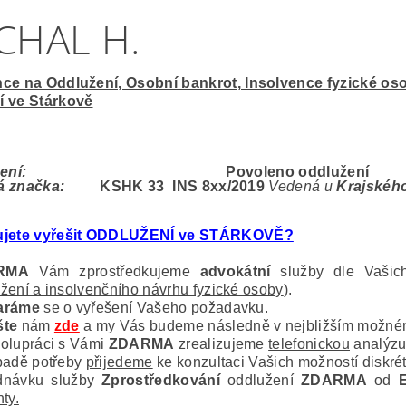
CHAL H.
ce na Oddlužení, Osobní bankrot, Insolvence fyzické os
í ve Stárkově
ení:
Povoleno oddlužení
á značka:
KSHK 33 INS 8
xx/2019
Vedená u
Krajského
ujete vyřešit ODDLUŽENÍ ve STÁRKOVĚ?
RMA
Vám zprostředkujeme
advokátní
služby dle Vašich
žení a insolvenčního návrhu fyzické osoby
).
aráme
se o
vyřešení
Vašeho požadavku.
šte
nám
zde
a my Vás budeme následně v nejbližším možné
olupráci s Vámi
ZDARMA
zrealizujeme
telefonickou
analýz
padě potřeby
přijedeme
ke konzultaci Vašich možností diskré
dnávku služby
Zprostředkování
oddlužení
ZDARMA
od
nty.