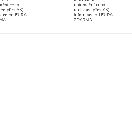
mační cena
(infomační cena
ace přes AK).
realizace přes AK).
mace od EURA
Informace od EURA
MA
ZDARMA