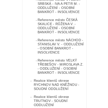
SRBSKÁ - IVA A PETR M. -
ODDLUŽENÍ - OSOBNÍ
BANKROT - INSOLVENCE
Reference město ČESKÁ
SKALICE - RŮŽENA V. -
ODDLUŽENÍ - OSOBNÍ
BANKROT - INSOLVENCE
Reference město NÁCHOD -
STANISLAV V. - ODDLUŽENÍ
- OSOBNÍ BANKROT -
INSOLVENCE
Reference město VELKÝ
TŘEBEŠOV - MIROSLAVA Z.
- ODDLUŽENÍ - OSOBNÍ
BANKROT - INSOLVENCE
Reakce klientů okrese
RYCHNOV NAD KNĚŽNOU -
SOUDNÍ ODDLUŽENÍ
Reakce klientů okrese
TRUTNOV - SOUDNÍ
ODDLUŽENÍ