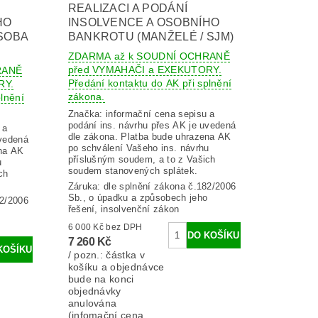
REALIZACI A PODÁNÍ
HO
INSOLVENCE A OSOBNÍHO
SOBA
BANKROTU (MANŽELÉ / SJM)
ZDARMA až k SOUDNÍ OCHRANĚ
před VYMAHAČI a EXEKUTORY.
RANĚ
Předání kontaktu do AK při splnění
RY.
zákona.
lnění
Značka:
informační cena sepisu a
podání ins. návrhu přes AK je uvedená
 a
dle zákona. Platba bude uhrazena AK
uvedená
po schválení Vašeho ins. návrhu
ena AK
příslušným soudem, a to z Vašich
u
soudem stanovených splátek.
ch
Záruka: dle splnění zákona č.182/2006
Sb., o úpadku a způsobech jeho
82/2006
řešení, insolvenční zákon
6 000 Kč bez DPH
7 260 Kč
/ pozn.: částka v
košíku a objednávce
bude na konci
objednávky
anulována
(infomační cena