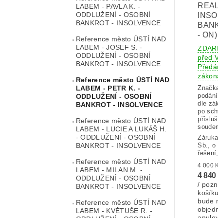
REAL
LABEM - PAVLA K. -
ODDLUŽENÍ - OSOBNÍ
INSO
BANKROT - INSOLVENCE
BANK
- ON)
Reference město ÚSTÍ NAD
LABEM - JOSEF S. -
ZDAR
ODDLUŽENÍ - OSOBNÍ
před
BANKROT - INSOLVENCE
Předán
zákon
Reference město ÚSTÍ NAD
Značk
LABEM - PETR K. -
podání
ODDLUŽENÍ - OSOBNÍ
dle zá
BANKROT - INSOLVENCE
po sch
příslu
Reference město ÚSTÍ NAD
soudem
LABEM - LUCIE A LUKÁŠ H.
- ODDLUŽENÍ - OSOBNÍ
Záruka
BANKROT - INSOLVENCE
Sb., o
řešení
Reference město ÚSTÍ NAD
LABEM - MILAN M. -
4 840
ODDLUŽENÍ - OSOBNÍ
/ pozn
BANKROT - INSOLVENCE
košík
bude 
Reference město ÚSTÍ NAD
objed
LABEM - KVĚTUŠE R. -
anulo