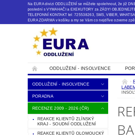
Na EURA divizi ODDLUŽENÍ se můžete spolehnout, že již
poslední s VYMAHAČI a EXEKUTORY za ZÁDY! OBJEDNEJTE s
TELEFONNÍ KONTAKT tel: 725538263, SMS, VIBER, WHATSAPP
EURA ZDARMA v košíku a my se Vám co nejdříve ozveme zpět
ODDLUŽENÍ - INSOLVENCE
POR
OBCHODNÍ PODMÍNKY
KONTAKTY
ODDLUŽENÍ - INSOLVENCE
LABEM
INSO
PORADNA
RE
RECENZE 2009 - 2026 (ČR)
REAKCE KLIENTŮ ZLÍNSKÝ
BA
KRAJ - SOUDNÍ ODDLUŽENÍ
REAKCE KLIENTŮ OLOMOUCKÝ