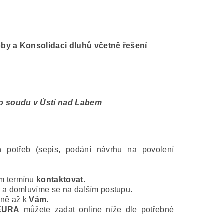
oby a Konsolidaci dluhů včetně řešení
o soudu v Ústí nad Labem
 potřeb (
sepis, podání návrhu na povolení
m termínu
kontaktovat
.
u a
domluvíme
se na dalším postupu.
tně až k
Vám
.
EURA
můžete zadat online níže dle potřebné