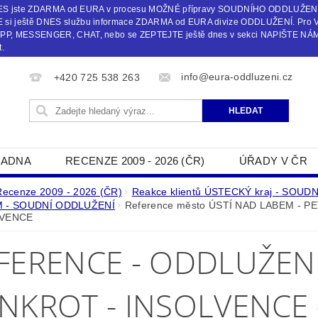
 DNES jste ZDARMA od EURA v procesu MOŽNÉ přípravy SOUDNÍHO ODDLUŽEN
i ještě DNES službu informace ZDARMA od EURA divize ODDLUŽENÍ. Pro 
, MESSENGER, CHAT, nebo se ZEPTEJTE ještě dnes v sekci NAPIŠTE NÁM č
.
info@eura-oddluzeni.cz
+420 725 538 263
ADNA
RECENZE 2009 - 2026 (ČR)
ÚŘADY V ČR
NAPIŠTE NÁM
Recenze 2009 - 2026 (ČR)
Reakce klientů ÚSTECKÝ kraj - SOU
 - SOUDNÍ ODDLUŽENÍ
Reference město ÚSTÍ NAD LABEM - P
LVENCE
FERENCE - ODDLUŽENÍ
NKROT - INSOLVENCE 