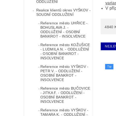
ODDLUŽENÍ
varia
V př
Reakce klientů okres VYŠKOV -
SOUDNÍ ODDLUŽENÍ
Reference město UHŘICE -
4840
BOHUSLAVA J. -
ODDLUŽENÍ - OSOBNÍ
BANKROT - INSOLVENCE
Reference město KOŽUŠICE
NEJLE
- LUDMILA N. - ODDLUŽENÍ
- OSOBNÍ BANKROT -
INSOLVENCE
Reference město VYŠKOV -
Tip
PETR V. - ODDLUŽENÍ -
OSOBNÍ BANKROT -
INSOLVENCE
Reference město BUČOVICE
- JITKA F. - ODDLUŽENÍ -
OSOBNÍ BANKROT -
INSOLVENCE
Reference město VYŠKOV -
TAMARA K. - ODDLUŽENÍ -