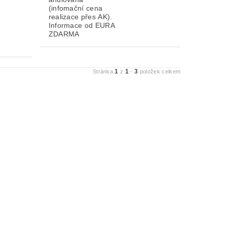
(infomační cena
realizace přes AK).
Informace od EURA
ZDARMA
1
1
3
Stránka
z
-
položek celkem