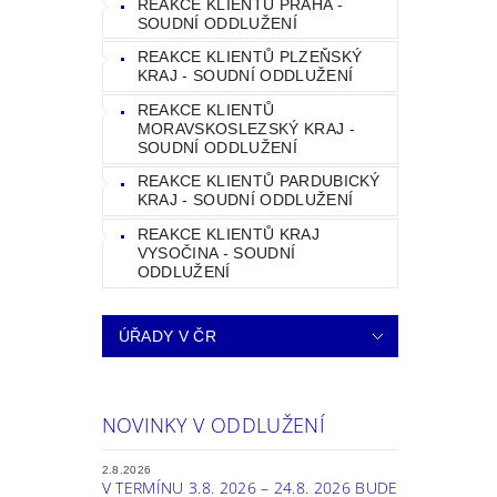
REAKCE KLIENTŮ PRAHA -
SOUDNÍ ODDLUŽENÍ
REAKCE KLIENTŮ PLZEŇSKÝ
KRAJ - SOUDNÍ ODDLUŽENÍ
REAKCE KLIENTŮ
MORAVSKOSLEZSKÝ KRAJ -
SOUDNÍ ODDLUŽENÍ
REAKCE KLIENTŮ PARDUBICKÝ
KRAJ - SOUDNÍ ODDLUŽENÍ
REAKCE KLIENTŮ KRAJ
VYSOČINA - SOUDNÍ
ODDLUŽENÍ
ÚŘADY V ČR
NOVINKY V ODDLUŽENÍ
2.8.2026
V TERMÍNU 3.8. 2026 – 24.8. 2026 BUDE