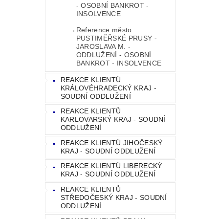
- OSOBNÍ BANKROT -
INSOLVENCE
Reference město
PUSTIMĚŘSKÉ PRUSY -
JAROSLAVA M. -
ODDLUŽENÍ - OSOBNÍ
BANKROT - INSOLVENCE
REAKCE KLIENTŮ
KRÁLOVÉHRADECKÝ KRAJ -
SOUDNÍ ODDLUŽENÍ
REAKCE KLIENTŮ
KARLOVARSKÝ KRAJ - SOUDNÍ
ODDLUŽENÍ
REAKCE KLIENTŮ JIHOČESKÝ
KRAJ - SOUDNÍ ODDLUŽENÍ
REAKCE KLIENTŮ LIBERECKÝ
KRAJ - SOUDNÍ ODDLUŽENÍ
REAKCE KLIENTŮ
STŘEDOČESKÝ KRAJ - SOUDNÍ
ODDLUŽENÍ