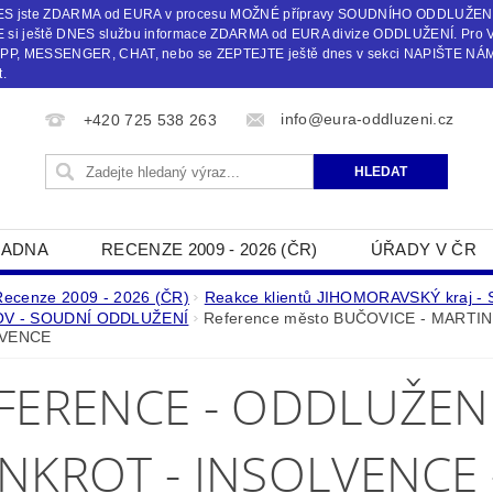
 DNES jste ZDARMA od EURA v procesu MOŽNÉ přípravy SOUDNÍHO ODDLUŽEN
i ještě DNES službu informace ZDARMA od EURA divize ODDLUŽENÍ. Pro 
, MESSENGER, CHAT, nebo se ZEPTEJTE ještě dnes v sekci NAPIŠTE NÁM č
.
info@eura-oddluzeni.cz
+420 725 538 263
ADNA
RECENZE 2009 - 2026 (ČR)
ÚŘADY V ČR
NAPIŠTE NÁM
Recenze 2009 - 2026 (ČR)
Reakce klientů JIHOMORAVSKÝ kraj 
V - SOUDNÍ ODDLUŽENÍ
Reference město BUČOVICE - MARTIN
LVENCE
FERENCE - ODDLUŽENÍ
NKROT - INSOLVENCE 