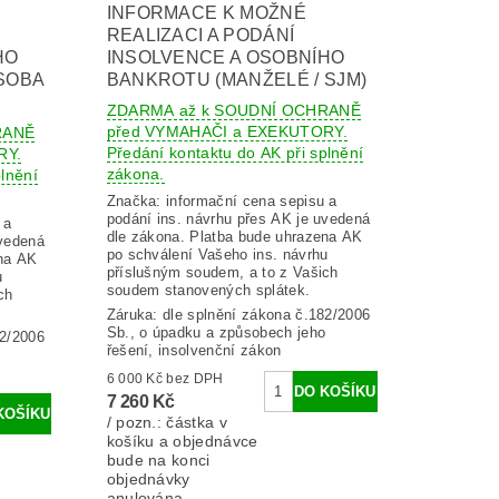
INFORMACE K MOŽNÉ
REALIZACI A PODÁNÍ
HO
INSOLVENCE A OSOBNÍHO
SOBA
BANKROTU (MANŽELÉ / SJM)
ZDARMA až k SOUDNÍ OCHRANĚ
před VYMAHAČI a EXEKUTORY.
RANĚ
Předání kontaktu do AK při splnění
RY.
zákona.
lnění
Značka:
informační cena sepisu a
podání ins. návrhu přes AK je uvedená
 a
dle zákona. Platba bude uhrazena AK
uvedená
po schválení Vašeho ins. návrhu
ena AK
příslušným soudem, a to z Vašich
u
soudem stanovených splátek.
ch
Záruka: dle splnění zákona č.182/2006
Sb., o úpadku a způsobech jeho
82/2006
řešení, insolvenční zákon
6 000 Kč bez DPH
7 260 Kč
/ pozn.: částka v
košíku a objednávce
bude na konci
objednávky
anulována