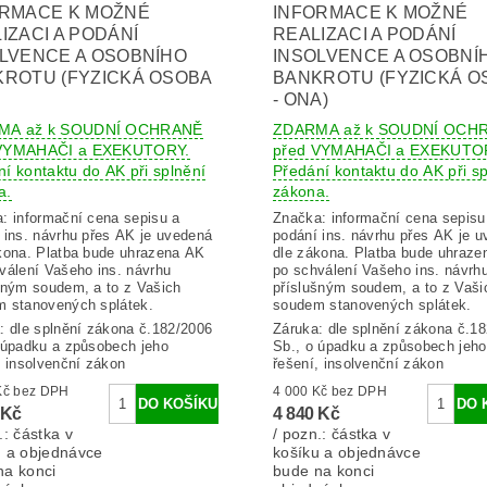
ORMACE K MOŽNÉ
INFORMACE K MOŽNÉ
IZACI A PODÁNÍ
REALIZACI A PODÁNÍ
LVENCE A OSOBNÍHO
INSOLVENCE A OSOBNÍ
ROTU (FYZICKÁ OSOBA
BANKROTU (FYZICKÁ O
- ONA)
MA až k SOUDNÍ OCHRANĚ
ZDARMA až k SOUDNÍ OCH
 VYMAHAČI a EXEKUTORY.
před VYMAHAČI a EXEKUTO
í kontaktu do AK při splnění
Předání kontaktu do AK při sp
a.
zákona.
a:
informační cena sepisu a
Značka:
informační cena sepisu
 ins. návrhu přes AK je uvedená
podání ins. návrhu přes AK je 
kona. Platba bude uhrazena AK
dle zákona. Platba bude uhraz
válení Vašeho ins. návrhu
po schválení Vašeho ins. návrh
šným soudem, a to z Vašich
příslušným soudem, a to z Vaši
 stanovených splátek.
soudem stanovených splátek.
: dle splnění zákona č.182/2006
Záruka: dle splnění zákona č.1
 úpadku a způsobech jeho
Sb., o úpadku a způsobech jeho
, insolvenční zákon
řešení, insolvenční zákon
4 000 Kč bez DPH
4 000 Kč bez DPH
 Kč
4 840 Kč
.: částka v
/ pozn.: částka v
u a objednávce
košíku a objednávce
na konci
bude na konci