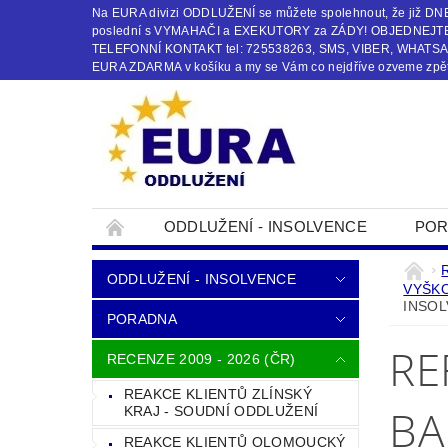
Na EURA divizi ODDLUŽENÍ se můžete spolehnout, že již
poslední s VYMAHAČI a EXEKUTORY za ZÁDY! OBJEDNEJTE s
TELEFONNÍ KONTAKT tel: 725538263, SMS, VIBER, WHATSAPP
EURA ZDARMA v košíku a my se Vám co nejdříve ozveme zpět
ODDLUŽENÍ - INSOLVENCE
POR
OBCHODNÍ PODMÍNKY
KONTAKTY
ODDLUŽENÍ - INSOLVENCE
VYŠKO
INSO
PORADNA
RE
RECENZE 2009 - 2026 (ČR)
REAKCE KLIENTŮ ZLÍNSKÝ
BA
KRAJ - SOUDNÍ ODDLUŽENÍ
REAKCE KLIENTŮ OLOMOUCKÝ