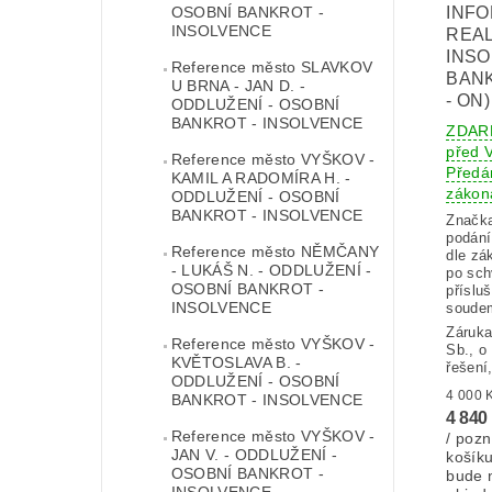
OSOBNÍ BANKROT -
INF
INSOLVENCE
REAL
INSO
Reference město SLAVKOV
BANK
U BRNA - JAN D. -
- ON)
ODDLUŽENÍ - OSOBNÍ
BANKROT - INSOLVENCE
ZDAR
před
Reference město VYŠKOV -
Předán
KAMIL A RADOMÍRA H. -
zákon
ODDLUŽENÍ - OSOBNÍ
BANKROT - INSOLVENCE
Značk
podání
Reference město NĚMČANY
dle zá
- LUKÁŠ N. - ODDLUŽENÍ -
po sch
OSOBNÍ BANKROT -
příslu
INSOLVENCE
soudem
Záruka
Reference město VYŠKOV -
Sb., o
KVĚTOSLAVA B. -
řešení
ODDLUŽENÍ - OSOBNÍ
BANKROT - INSOLVENCE
4 840
Reference město VYŠKOV -
/ pozn
JAN V. - ODDLUŽENÍ -
košík
OSOBNÍ BANKROT -
bude 
INSOLVENCE