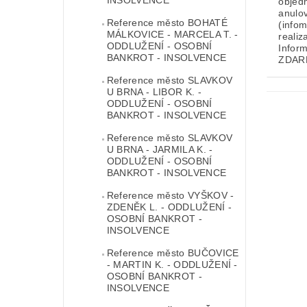
objed
anulo
Reference město BOHATÉ
(info
MÁLKOVICE - MARCELA T. -
realiz
ODDLUŽENÍ - OSOBNÍ
Infor
BANKROT - INSOLVENCE
ZDAR
Reference město SLAVKOV
U BRNA - LIBOR K. -
ODDLUŽENÍ - OSOBNÍ
BANKROT - INSOLVENCE
Reference město SLAVKOV
U BRNA - JARMILA K. -
ODDLUŽENÍ - OSOBNÍ
BANKROT - INSOLVENCE
Reference město VYŠKOV -
ZDENĚK L. - ODDLUŽENÍ -
OSOBNÍ BANKROT -
INSOLVENCE
Reference město BUČOVICE
- MARTIN K. - ODDLUŽENÍ -
OSOBNÍ BANKROT -
INSOLVENCE